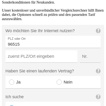
Sonderkonditionen für Neukunden.
Unser kostenloser und unverbindlicher Vergleichsrechner hilft Ihnen
dabei, die Optionen schnell zu prüfen und den passenden Tarif
auszuwählen.