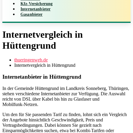
Kfz-Versicherung
Internetanbieter
Gasanbieter
Internetvergleich in
Hüttengrund
thueringenweb.de
Internetvergleich in Hüttengrund
Internetanbieter in Hüttengrund
In der Gemeinde Hüttengrund im Landkreis Sonneberg, Thüringen,
stehen verschiedene Internetanbieter zur Verfügung. Die Auswahl
reicht von DSL über Kabel bis hin zu Glasfaser und
Mobilfunk‑Netzen.
Um den für Sie passenden Tarif zu finden, lohnt sich ein Vergleich
der Angebote hinsichtlich Geschwindigkeit, Preis und
Vertragsbedingungen. Dabei können Sie gezielt nach
Einsparmöglichkeiten suchen, etwa bei Kombi‑Tarifen oder