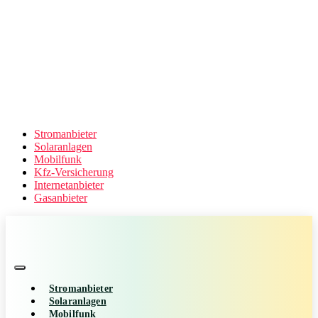
Stromanbieter
Solaranlagen
Mobilfunk
Kfz-Versicherung
Internetanbieter
Gasanbieter
Stromanbieter
Solaranlagen
Mobilfunk