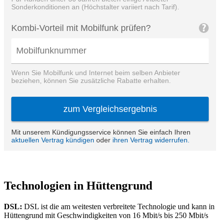
Technologien in Hüttengrund
DSL:
DSL ist die am weitesten verbreitete Technologie und kann in
Hüttengrund mit Geschwindigkeiten von 16 Mbit/s bis 250 Mbit/s