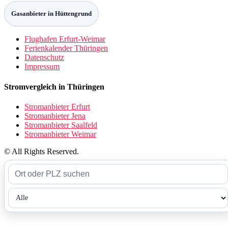
Gasanbieter in Hüttengrund
Flughafen Erfurt-Weimar
Ferienkalender Thüringen
Datenschutz
Impressum
Stromvergleich in Thüringen
Stromanbieter Erfurt
Stromanbieter Jena
Stromanbieter Saalfeld
Stromanbieter Weimar
© All Rights Reserved.