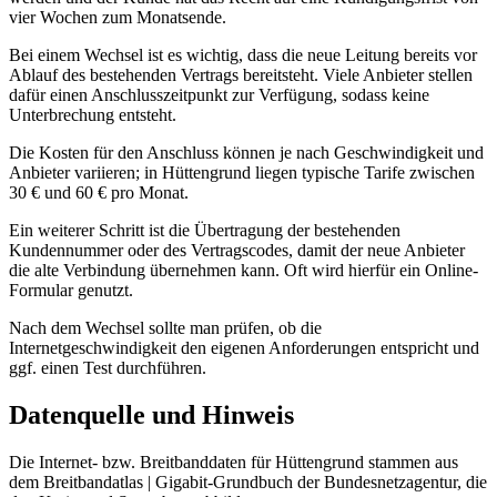
vier Wochen zum Monatsende.
Bei einem Wechsel ist es wichtig, dass die neue Leitung bereits vor
Ablauf des bestehenden Vertrags bereitsteht. Viele Anbieter stellen
dafür einen Anschlusszeitpunkt zur Verfügung, sodass keine
Unterbrechung entsteht.
Die Kosten für den Anschluss können je nach Geschwindigkeit und
Anbieter variieren; in Hüttengrund liegen typische Tarife zwischen
30 € und 60 € pro Monat.
Ein weiterer Schritt ist die Übertragung der bestehenden
Kundennummer oder des Vertragscodes, damit der neue Anbieter
die alte Verbindung übernehmen kann. Oft wird hierfür ein Online-
Formular genutzt.
Nach dem Wechsel sollte man prüfen, ob die
Internetgeschwindigkeit den eigenen Anforderungen entspricht und
ggf. einen Test durchführen.
Datenquelle und Hinweis
Die Internet- bzw. Breitbanddaten für Hüttengrund stammen aus
dem Breitbandatlas | Gigabit-Grundbuch der Bundesnetzagentur, die