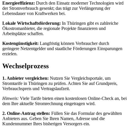
Energieeffizienz:
Durch den Einsatz moderner Technologien wird
der Stromverbrauch gesenkt; das trägt zur Verlängerung der
Lebensdauer von Kraftwerken bei.
Lokale Wirtschaftsförderung:
In Thüringen gibt es zahlreiche
Ökostromanbieter, die regionale Projekte finanzieren und
Arbeitsplätze schaffen.
Kostengünstigkeit:
Langfristig können Verbraucher durch
geringere Netzentgelder und staatliche Förderungen Einsparungen
erzielen.
Wechselprozess
1. Anbieter vergleichen:
Nutzen Sie Vergleichsportale, um
Stromtarife in Thüringen zu prüfen. Achten Sie auf Grundpreis,
Verbrauchspreis und Vertragslaufzeit.
Hinweis:
Viele Tarife bieten einen kostenlosen Online-Check an, bei
dem Ihre aktuelle Stromrechnung eingetragen wird.
2. Online-Antrag stellen:
Füllen Sie das Formular des gewählten
Anbieters aus. Geben Sie Ihren Namen, Adresse und die
Kundennummer Ihres bisherigen Versorgers ein.