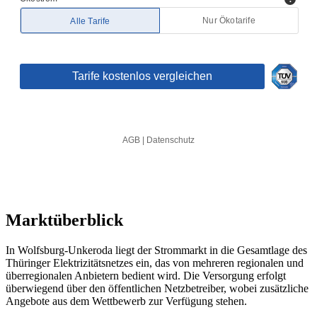
Marktüberblick
In Wolfsburg-Unkeroda liegt der Strommarkt in die Gesamtlage des
Thüringer Elektrizitätsnetzes ein, das von mehreren regionalen und
überregionalen Anbietern bedient wird. Die Versorgung erfolgt
überwiegend über den öffentlichen Netzbetreiber, wobei zusätzliche
Angebote aus dem Wettbewerb zur Verfügung stehen.