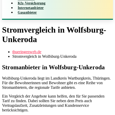
Kfz-Versicherung
Internetanbieter
Gasanbieter
Stromvergleich in Wolfsburg-
Unkeroda
thueringenweb.de
Stromvergleich in Wolfsburg-Unkeroda
Stromanbieter in Wolfsburg-Unkeroda
Wolfsburg-Unkeroda liegt im Landkreis Wartburgkreis, Thüringen.
Für die Bewohnerinnen und Bewohner gibt es eine Reihe von
Stromanbietern, die regionale Tarife anbieten.
Ein Vergleich der Angebote kann helfen, den für Sie passenden
Tarif zu finden. Dabei sollten Sie neben dem Preis auch
Vertragslaufzeit, Zusatzleistungen und Kundenservice
berücksichtigen.