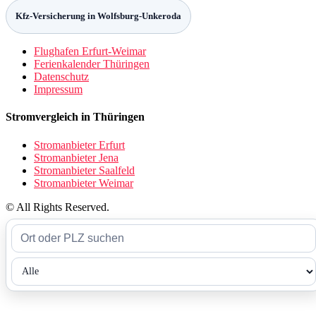
Kfz-Versicherung in Wolfsburg-Unkeroda
Flughafen Erfurt-Weimar
Ferienkalender Thüringen
Datenschutz
Impressum
Stromvergleich in Thüringen
Stromanbieter Erfurt
Stromanbieter Jena
Stromanbieter Saalfeld
Stromanbieter Weimar
© All Rights Reserved.