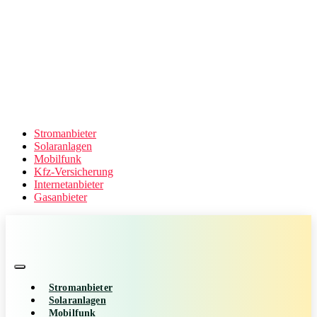
Stromanbieter
Solaranlagen
Mobilfunk
Kfz-Versicherung
Internetanbieter
Gasanbieter
Stromanbieter
Solaranlagen
Mobilfunk