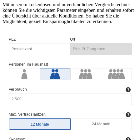
Mit unserem kostenlosen und unverbindlichen Vergleichsrechner
können Sie die wichtigsten Parameter eingeben und erhalten sofort
eine Übersicht über aktuelle Konditionen. So haben Sie die
Möglichkeit, gezielt Einsparmöglichkeiten zu erkennen.