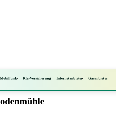
Mobilfunk
Kfz-Versicherung
Internetanbieter
Gasanbieter
 Bodenmühle