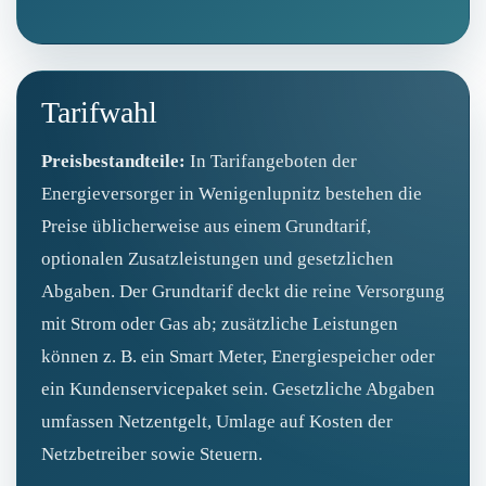
Tarifwahl
Preisbestandteile:
In Tarifangeboten der
Energieversorger in Wenigenlupnitz bestehen die
Preise üblicherweise aus einem Grundtarif,
optionalen Zusatzleistungen und gesetzlichen
Abgaben. Der Grundtarif deckt die reine Versorgung
mit Strom oder Gas ab; zusätzliche Leistungen
können z. B. ein Smart Meter, Energiespeicher oder
ein Kundenservicepaket sein. Gesetzliche Abgaben
umfassen Netzentgelt, Umlage auf Kosten der
Netzbetreiber sowie Steuern.