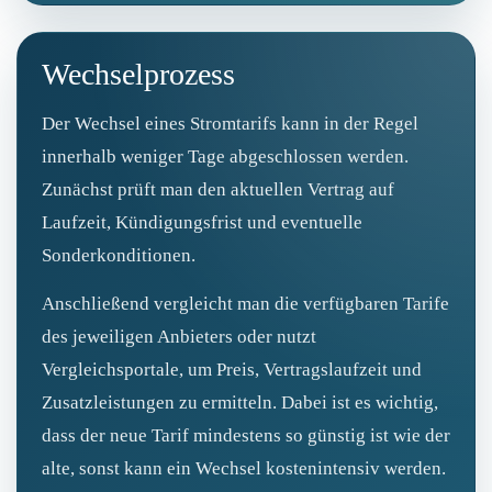
Wechselprozess
Der Wechsel eines Stromtarifs kann in der Regel
innerhalb weniger Tage abgeschlossen werden.
Zunächst prüft man den aktuellen Vertrag auf
Laufzeit, Kündigungsfrist und eventuelle
Sonderkonditionen.
Anschließend vergleicht man die verfügbaren Tarife
des jeweiligen Anbieters oder nutzt
Vergleichsportale, um Preis, Vertragslaufzeit und
Zusatzleistungen zu ermitteln. Dabei ist es wichtig,
dass der neue Tarif mindestens so günstig ist wie der
alte, sonst kann ein Wechsel kostenintensiv werden.