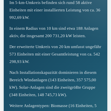
Im 5‑km‑Umkreis befinden sich rund 58 aktive
Einheiten mit einer installierten Leistung von ca. 36
992,69 kW.
In einem Radius von 10 km sind etwa 188 Anlagen
aktiv, die insgesamt 200 731,20 kW leisten.
Der erweiterte Umkreis von 20 km umfasst ungefähr
573 Einheiten mit einer Gesamtleistung von ca. 542
298,93 kW.
Nach Installationskapazität dominieren in diesem
Bereich Windanlagen (143 Einheiten, 357 575,00
kW). Solar‑Anlagen sind die zweitgrößte Gruppe
(348 Einheiten, 148 745,73 kW).
Weitere Anlagentypen: Biomasse (16 Einheiten, 5