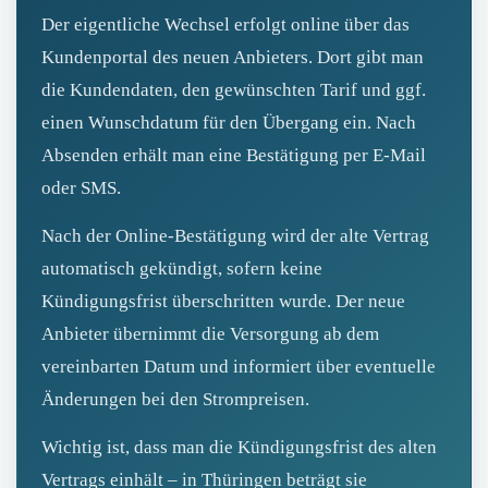
Der eigentliche Wechsel erfolgt online über das
Kundenportal des neuen Anbieters. Dort gibt man
die Kundendaten, den gewünschten Tarif und ggf.
einen Wunschdatum für den Übergang ein. Nach
Absenden erhält man eine Bestätigung per E‑Mail
oder SMS.
Nach der Online-Bestätigung wird der alte Vertrag
automatisch gekündigt, sofern keine
Kündigungsfrist überschritten wurde. Der neue
Anbieter übernimmt die Versorgung ab dem
vereinbarten Datum und informiert über eventuelle
Änderungen bei den Strompreisen.
Wichtig ist, dass man die Kündigungsfrist des alten
Vertrags einhält – in Thüringen beträgt sie