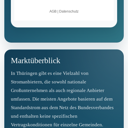
Marktüberblick
In Thüringen gibt es eine Vielzahl von
Stromanbietern, die sowohl nationale
Großunternehmen als auch regionale Anbieter
umfassen. Die meisten Angebote basieren auf dem
Standardstrom aus dem Netz des Bundesverbandes
und enthalten keine spezifischen
Vertragskonditionen für einzelne Gemeinden.