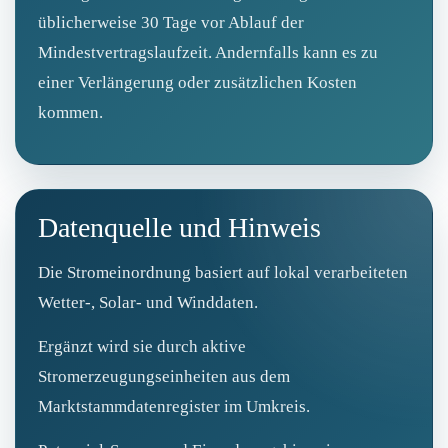
üblicherweise 30 Tage vor Ablauf der
Mindestvertragslaufzeit. Andernfalls kann es zu
einer Verlängerung oder zusätzlichen Kosten
kommen.
Datenquelle und Hinweis
Die Stromeinordnung basiert auf lokal verarbeiteten
Wetter-, Solar- und Winddaten.
Ergänzt wird sie durch aktive
Stromerzeugungseinheiten aus dem
Marktstammdatenregister im Umkreis.