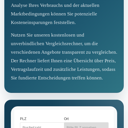
Analyse Ihres Verbrauchs und der aktuellen
Marktbedingungen können Sie potenzielle
Kosteneinsparungen feststellen.
Nutzen Sie unseren kostenlosen und
unverbindlichen Vergleichsrechner, um die
verschiedenen Angebote transparent zu vergleichen.
Der Rechner liefert Ihnen eine Übersicht über Preis,
Vertragslaufzeit und zusätzliche Leistungen, sodass
Sie fundierte Entscheidungen treffen können.