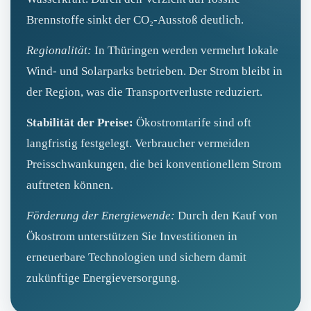
Brennstoffe sinkt der CO₂-Ausstoß deutlich.
Regionalität:
In Thüringen werden vermehrt lokale
Wind- und Solarparks betrieben. Der Strom bleibt in
der Region, was die Transportverluste reduziert.
Stabilität der Preise:
Ökostromtarife sind oft
langfristig festgelegt. Verbraucher vermeiden
Preisschwankungen, die bei konventionellem Strom
auftreten können.
Förderung der Energiewende:
Durch den Kauf von
Ökostrom unterstützen Sie Investitionen in
erneuerbare Technologien und sichern damit
zukünftige Energieversorgung.