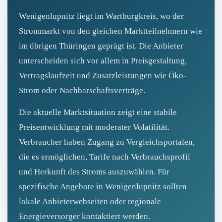
Wenigenlupnitz liegt im Wartburgkreis, wo der
Strommarkt von den gleichen Marktteilnehmern wie
im übrigen Thüringen geprägt ist. Die Anbieter
unterscheiden sich vor allem in Preisgestaltung,
Vertragslaufzeit und Zusatzleistungen wie Öko-
Strom oder Nachbarschaftsverträge.
Die aktuelle Marktsituation zeigt eine stabile
Preisentwicklung mit moderater Volatilität.
Verbraucher haben Zugang zu Vergleichsportalen,
die es ermöglichen, Tarife nach Verbrauchsprofil
und Herkunft des Stroms auszuwählen. Für
spezifische Angebote in Wenigenlupnitz sollten
lokale Anbieterwebseiten oder regionale
Energieversorger kontaktiert werden.