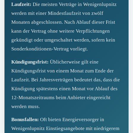
Laufzeit:
Die meisten Verträge in Wenigenlupnitz
werden mit einer Mindestlaufzeit von zwölf
Monaten abgeschlossen. Nach Ablauf dieser Frist
kann der Vertrag ohne weitere Verpflichtungen
gekündigt oder umgeschaltet werden, sofern kein
Sonderkonditionen‑Vertrag vorliegt.
Kündigungsfrist:
Üblicherweise gilt eine
Kündigungsfrist von einem Monat zum Ende der
Laufzeit. Bei Jahresverträgen bedeutet das, dass die
Kündigung spätestens einen Monat vor Ablauf des
12‑Monatszeitraums beim Anbieter eingereicht
werden muss.
Bonusfallen:
Oft bieten Energieversorger in
Wenigenlupnitz Einstiegsangebote mit niedrigerem