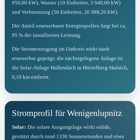
950,00 kW), Wasser (10 Einheiten, 3 040,00 kW)
und Verbrennung (56 Einheiten, 26 988,20 kW).
Der Anteil erneuerbarer Energiequellen liegt bei ca.
95 % der installierten Leistung.
Die Stromerzeugung im Umkreis wirkt stark
erneuerbar geprägt; die nächstgelegene Anlage ist
die Solar‑Anlage Hallendach in Hörselberg‑Hainich,
0,19 km entfernt.
Stromprofil für Wenigenlupnitz
Solar:
Die solare Ausgangslage wirkt solide,
gestützt durch rund 1330 Sonnenstunden und etwa