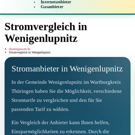
Internetanbieter
Gasanbieter
Stromvergleich in
Wenigenlupnitz
thueringenweb.de
Stromvergleich in Wenigenlupnitz
Stromanbieter in Wenigenlupnitz
In der Gemeinde Wenigenlupnitz im Wartburgkreis
Thüringen haben Sie die Möglichkeit, verschiedene
Stromtarife zu vergleichen und den für Sie
passenden Tarif zu wählen.
Ein Vergleich der Anbieter kann Ihnen helfen,
Einsparmöglichkeiten zu erkennen. Durch die