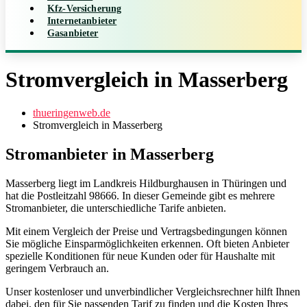
Kfz-Versicherung
Internetanbieter
Gasanbieter
Stromvergleich in Masserberg
thueringenweb.de
Stromvergleich in Masserberg
Stromanbieter in Masserberg
Masserberg liegt im Landkreis Hildburghausen in Thüringen und
hat die Postleitzahl 98666. In dieser Gemeinde gibt es mehrere
Stromanbieter, die unterschiedliche Tarife anbieten.
Mit einem Vergleich der Preise und Vertragsbedingungen können
Sie mögliche Einsparmöglichkeiten erkennen. Oft bieten Anbieter
spezielle Konditionen für neue Kunden oder für Haushalte mit
geringem Verbrauch an.
Unser kostenloser und unverbindlicher Vergleichsrechner hilft Ihnen
dabei, den für Sie passenden Tarif zu finden und die Kosten Ihres