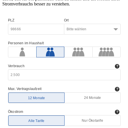
Stromverbrauchs besser zu verstehen.