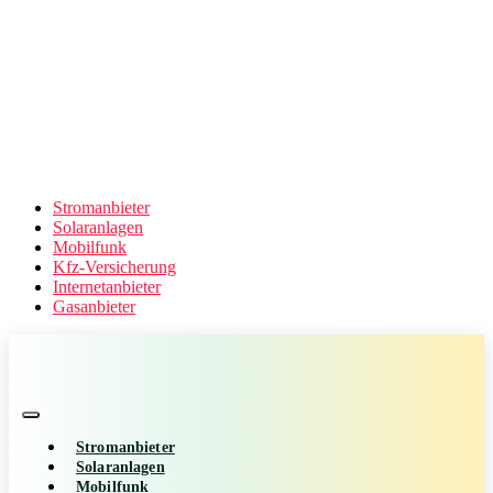
Stromanbieter
Solaranlagen
Mobilfunk
Kfz-Versicherung
Internetanbieter
Gasanbieter
Stromanbieter
Solaranlagen
Mobilfunk