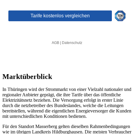
Marktüberblick
In Thüringen wird der Strommarkt von einer Vielzahl nationaler und
regionaler Anbieter geprägt, die ihre Tarife über das öffentliche
Elektrizitätsnetz beziehen. Die Versorgung erfolgt in erster Linie
durch die netzbetreiber des Bundeslandes, welche die Leitungen
bereitstellen, während die eigentlichen Energieversorger die Kunden
mit unterschiedlichen Konditionen bedienen.
Für den Standort Masserberg gelten dieselben Rahmenbedingungen
wie im übrigen Landkreis Hildburghausen. Die meisten Verbraucher