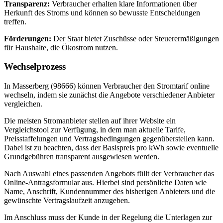
Transparenz:
Verbraucher erhalten klare Informationen über
Herkunft des Stroms und können so bewusste Entscheidungen
treffen.
Förderungen:
Der Staat bietet Zuschüsse oder Steuerermäßigungen
für Haushalte, die Ökostrom nutzen.
Wechselprozess
In Masserberg (98666) können Verbraucher den Stromtarif online
wechseln, indem sie zunächst die Angebote verschiedener Anbieter
vergleichen.
Die meisten Stromanbieter stellen auf ihrer Website ein
Vergleichstool zur Verfügung, in dem man aktuelle Tarife,
Preisstaffelungen und Vertragsbedingungen gegenüberstellen kann.
Dabei ist zu beachten, dass der Basispreis pro kWh sowie eventuelle
Grundgebühren transparent ausgewiesen werden.
Nach Auswahl eines passenden Angebots füllt der Verbraucher das
Online-Antragsformular aus. Hierbei sind persönliche Daten wie
Name, Anschrift, Kundennummer des bisherigen Anbieters und die
gewünschte Vertragslaufzeit anzugeben.
Im Anschluss muss der Kunde in der Regelung die Unterlagen zur