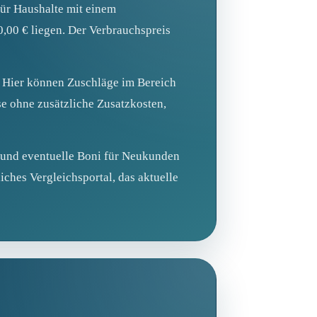
Für Haushalte mit einem
,00 € liegen. Der Verbrauchspreis
n. Hier können Zuschläge im Bereich
e ohne zusätzliche Zusatzkosten,
n und eventuelle Boni für Neukunden
ches Vergleichsportal, das aktuelle