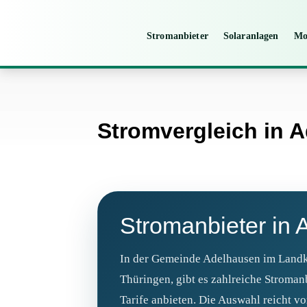
Stromanbieter
Solaranlagen
Mo
Stromvergleich in 
Stromanbieter in
In der Gemeinde Adelhausen im Landk
Thüringen, gibt es zahlreiche Stromanb
Tarife anbieten. Die Auswahl reicht vo