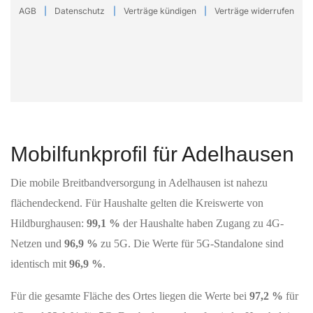
Mobilfunkprofil für Adelhausen
Die mobile Breitbandversorgung in Adelhausen ist nahezu
flächendeckend. Für Haushalte gelten die Kreiswerte von
Hildburghausen:
99,1 %
der Haushalte haben Zugang zu 4G-
Netzen und
96,9 %
zu 5G. Die Werte für 5G‑Standalone sind
identisch mit
96,9 %
.
Für die gesamte Fläche des Ortes liegen die Werte bei
97,2 %
für