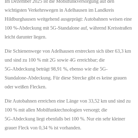
Im Dezember 2025 ist die Mobilfunkversorgung auf den
wichtigsten Verkehrswegen in Adelhausen im Landkreis
Hildburghausen weitgehend ausgeprägt: Autobahnen weisen eine
100 %‑Abdeckung mit 5G-Standalone auf, während Kreisstraßen
leicht darunter liegen.
Die Schienenwege von Adelhausen erstrecken sich über 63,3 km
und sind zu 100 % mit 2G sowie 4G erreichbar; die
5G‑Abdeckung beträgt 98,91 %, ebenso wie die 5G-
Standalone‑Abdeckung. Für diese Strecke gibt es keine grauen
oder weißen Flecken.
Die Autobahnen erreichen eine Länge von 33,52 km und sind zu
100 % mit allen Mobilfunktechnologien versorgt; die
5G‑Abdeckung liegt ebenfalls bei 100 %. Nur ein sehr kleiner
grauer Fleck von 0,34 % ist vorhanden.