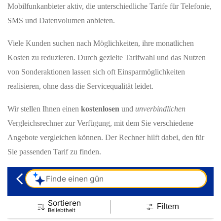
Mobilfunkanbieter aktiv, die unterschiedliche Tarife für Telefonie,
SMS und Datenvolumen anbieten.
Viele Kunden suchen nach Möglichkeiten, ihre monatlichen
Kosten zu reduzieren. Durch gezielte Tarifwahl und das Nutzen
von Sonderaktionen lassen sich oft Einsparmöglichkeiten
realisieren, ohne dass die Servicequalität leidet.
Wir stellen Ihnen einen
kostenlosen
und
unverbindlichen
Vergleichsrechner zur Verfügung, mit dem Sie verschiedene
Angebote vergleichen können. Der Rechner hilft dabei, den für
Sie passenden Tarif zu finden.