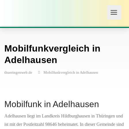
Mobilfunkvergleich in
Adelhausen
thueringenweb.de
Mobilfunkvergleich in Adelhausen
Mobilfunk in Adelhausen
Adelhausen liegt im Landkreis Hildburghausen in Thüringen und
ist mit der Postleitzahl 98646 beheimatet. In dieser Gemeinde sind