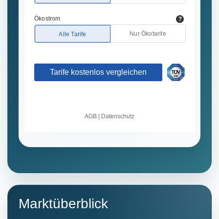
Marktüberblick