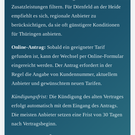
Zusatzleistungen filtern. Für Dörnfeld an der Heide
empfiehlt es sich, regionale Anbieter zu
berücksichtigen, da sie oft günstigere Konditionen
für Thüringen anbieten.
Online-Antrag:
Sobald ein geeigneter Tarif
gefunden ist, kann der Wechsel per Online-Formular
eingereicht werden. Der Antrag erfordert in der
Regel die Angabe von Kundennummer, aktuellem
Anbieter und gewünschtem neuen Tarifen.
Kündigungsfrist:
Die Kündigung des alten Vertrages
erfolgt automatisch mit dem Eingang des Antrags.
Die meisten Anbieter setzen eine Frist von 30 Tagen
nach Vertragsbeginn.