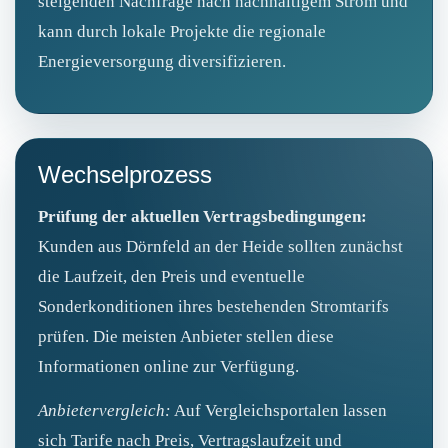
steigenden Nachfrage nach nachhaltigem Strom und
kann durch lokale Projekte die regionale
Energieversorgung diversifizieren.
Wechselprozess
Prüfung der aktuellen Vertragsbedingungen:
Kunden aus Dörnfeld an der Heide sollten zunächst
die Laufzeit, den Preis und eventuelle
Sonderkonditionen ihres bestehenden Stromtarifs
prüfen. Die meisten Anbieter stellen diese
Informationen online zur Verfügung.
Anbietervergleich:
Auf Vergleichsportalen lassen
sich Tarife nach Preis, Vertragslaufzeit und