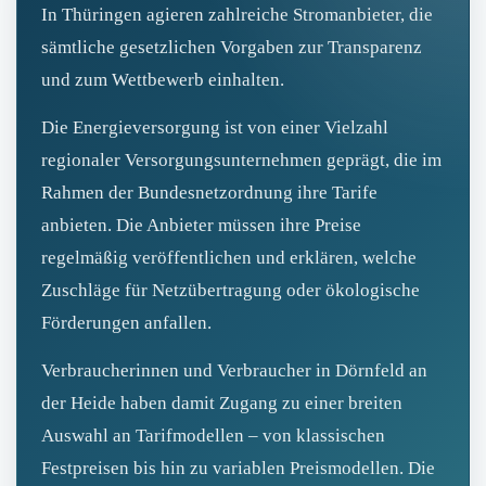
In Thüringen agieren zahlreiche Stromanbieter, die
sämtliche gesetzlichen Vorgaben zur Transparenz
und zum Wettbewerb einhalten.
Die Energieversorgung ist von einer Vielzahl
regionaler Versorgungsunternehmen geprägt, die im
Rahmen der Bundesnetzordnung ihre Tarife
anbieten. Die Anbieter müssen ihre Preise
regelmäßig veröffentlichen und erklären, welche
Zuschläge für Netzübertragung oder ökologische
Förderungen anfallen.
Verbraucherinnen und Verbraucher in Dörnfeld an
der Heide haben damit Zugang zu einer breiten
Auswahl an Tarifmodellen – von klassischen
Festpreisen bis hin zu variablen Preismodellen. Die