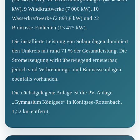
kW), 9 Windkraftwerke (7 000 kW), 10
Wasserkraftwerke (2 893,8 kW) und 22
Biomasse‑Einheiten (13 475 kW).
Die installierte Leistung von Solaranlagen dominiert
den Umkreis mit rund 71 % der Gesamtleistung. Die
Stromerzeugung wirkt überwiegend erneuerbar,
jedoch sind Verbrennungs- und Biomasseanlagen
ebenfalls vorhanden.
Die nächstgelegene Anlage ist die PV‑Anlage
„Gymnasium Königsee“ in Königsee‑Rottenbach,
1,52 km entfernt.