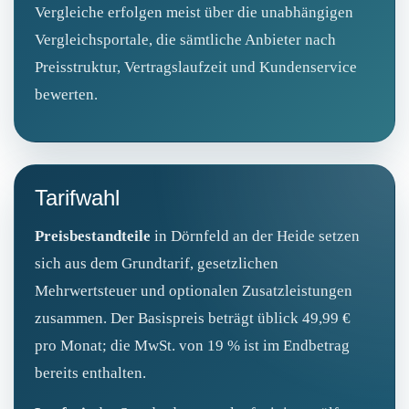
Vergleiche erfolgen meist über die unabhängigen
Vergleichsportale, die sämtliche Anbieter nach
Preisstruktur, Vertragslaufzeit und Kundenservice
bewerten.
Tarifwahl
Preisbestandteile
in Dörnfeld an der Heide setzen
sich aus dem Grundtarif, gesetzlichen
Mehrwertsteuer und optionalen Zusatzleistungen
zusammen. Der Basispreis beträgt üblic­k 49,99 €
pro Monat; die MwSt. von 19 % ist im Endbetrag
bereits enthalten.