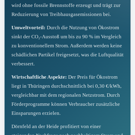
wird ohne fossile Brennstoffe erzeugt und trägt zur
Reduzierung von Treibhausgasemissionen bei.
Umweltvorteil:
Durch die Nutzung von Ökostrom
sinkt der CO₂-Ausstoß um bis zu 90 % im Vergleich
zu konventionellem Strom. Außerdem werden keine
schädlichen Partikel freigesetzt, was die Luftqualität
verbessert.
Wirtschaftliche Aspekte:
Der Preis für Ökostrom
liegt in Thüringen durchschnittlich bei 0,30 €/kWh,
vergleichbar mit dem regionalen Netzstrom. Durch
Förderprogramme können Verbraucher zusätzliche
Einsparungen erzielen.
Dörnfeld an der Heide profitiert von einer