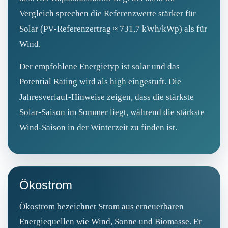
Vergleich sprechen die Referenzwerte stärker für
Solar (PV‑Referenzertrag ≈ 731,7 kWh/kWp) als für
Wind.
Der empfohlene Energietyp ist solar und das
Potential Rating wird als high eingestuft. Die
Jahresverlauf‑Hinweise zeigen, dass die stärkste
Solar‑Saison im Sommer liegt, während die stärkste
Wind‑Saison in der Winterzeit zu finden ist.
Ökostrom
Ökostrom bezeichnet Strom aus erneuerbaren
Energiequellen wie Wind, Sonne und Biomasse. Er