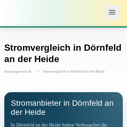
Stromvergleich in Dörnfeld
an der Heide
thueringenweb.de
Stromvergleich in Dörnfeld an der Heide
Stromanbieter in Dörnfeld an
der Heide
In Dörnfeld an der Heide haben Verbraucher die