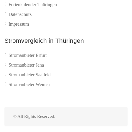
Ferienkalender Thüringen
Datenschutz
Impressum
Stromvergleich in Thüringen
Stromanbieter Erfurt
Stromanbieter Jena
Stromanbieter Saalfeld
Stromanbieter Weimar
© All Rights Reserved.