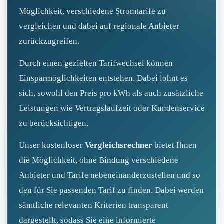
Möglichkeit, verschiedene Stromtarife zu
vergleichen und dabei auf regionale Anbieter
zurückzugreifen.
Durch einen gezielten Tarifwechsel können
Einsparmöglichkeiten entstehen. Dabei lohnt es
sich, sowohl den Preis pro kWh als auch zusätzliche
Leistungen wie Vertragslaufzeit oder Kundenservice
zu berücksichtigen.
Unser kostenloser
Vergleichsrechner
bietet Ihnen
die Möglichkeit, ohne Bindung verschiedene
Anbieter und Tarife nebeneinanderzustellen und so
den für Sie passenden Tarif zu finden. Dabei werden
sämtliche relevanten Kriterien transparent
dargestellt, sodass Sie eine informierte