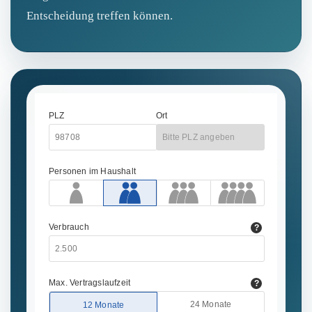
Entscheidung treffen können.