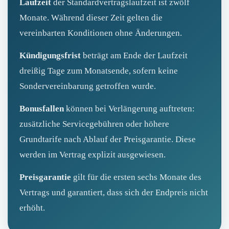
Laufzeit
der Standardvertragslaufzeit ist zwölf
Monate. Während dieser Zeit gelten die
vereinbarten Konditionen ohne Änderungen.
Kündigungsfrist
beträgt am Ende der Laufzeit
dreißig Tage zum Monatsende, sofern keine
Sondervereinbarung getroffen wurde.
Bonusfallen
können bei Verlängerung auftreten:
zusätzliche Servicegebühren oder höhere
Grundtarife nach Ablauf der Preisgarantie. Diese
werden im Vertrag explizit ausgewiesen.
Preisgarantie
gilt für die ersten sechs Monate des
Vertrags und garantiert, dass sich der Endpreis nicht
erhöht.