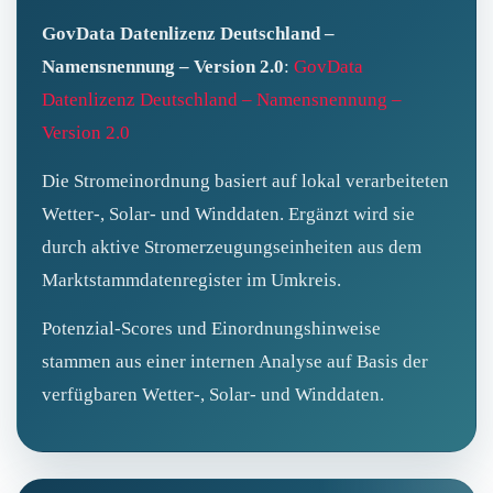
GovData Datenlizenz Deutschland –
Namensnennung – Version 2.0
:
GovData
Datenlizenz Deutschland – Namensnennung –
Version 2.0
Die Stromeinordnung basiert auf lokal verarbeiteten
Wetter-, Solar- und Winddaten. Ergänzt wird sie
durch aktive Stromerzeugungseinheiten aus dem
Marktstammdatenregister im Umkreis.
Potenzial-Scores und Einordnungshinweise
stammen aus einer internen Analyse auf Basis der
verfügbaren Wetter-, Solar- und Winddaten.