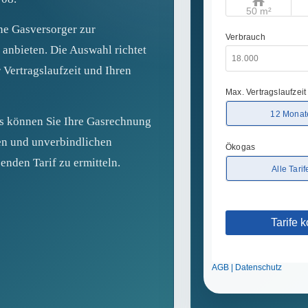
ne Gasversorger zur
 anbieten. Die Auswahl richtet
 Vertragslaufzeit und Ihren
fs können Sie Ihre Gasrechnung
en und unverbindlichen
enden Tarif zu ermitteln.