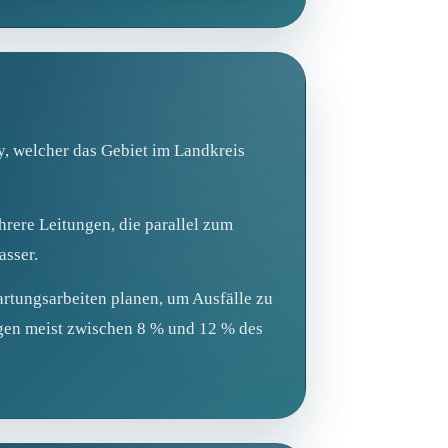
y, welcher das Gebiet im Landkreis
hrere Leitungen, die parallel zum
asser.
artungsarbeiten planen, um Ausfälle zu
egen meist zwischen 8 % und 12 % des