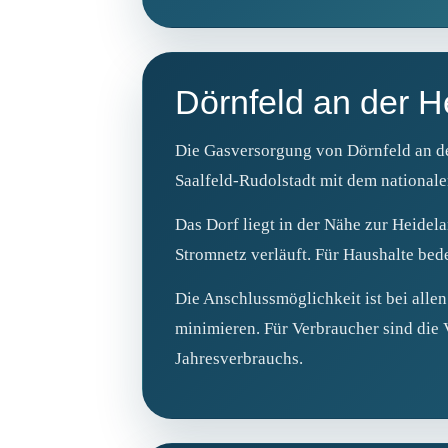
Dörnfeld an der 
Die Gasversorgung von Dörnfeld an der
Saalfeld‑Rudolstadt mit dem nationale
Das Dorf liegt in der Nähe zur Heidela
Stromnetz verläuft. Für Haushalte bed
Die Anschlussmöglichkeit ist bei alle
minimieren. Für Verbraucher sind die
Jahresverbrauchs.