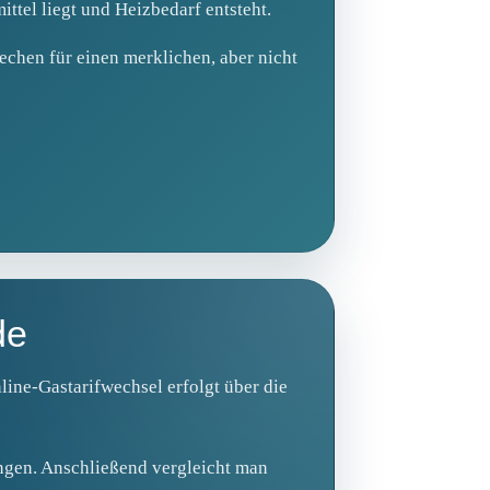
ttel liegt und Heizbedarf entsteht.
echen für einen merklichen, aber nicht
de
line-Gastarifwechsel erfolgt über die
ngen. Anschließend vergleicht man