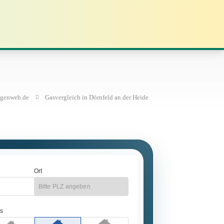
ngenweb.de
Gasvergleich in Dörnfeld an der Heide