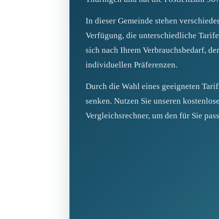
In dieser Gemeinde stehen verschiede
Verfügung, die unterschiedliche Tarife
sich nach Ihrem Verbrauchsbedarf, der
individuellen Präferenzen.
Durch die Wahl eines geeigneten Tari
senken. Nutzen Sie unseren kostenlos
Vergleichsrechner, um den für Sie pass