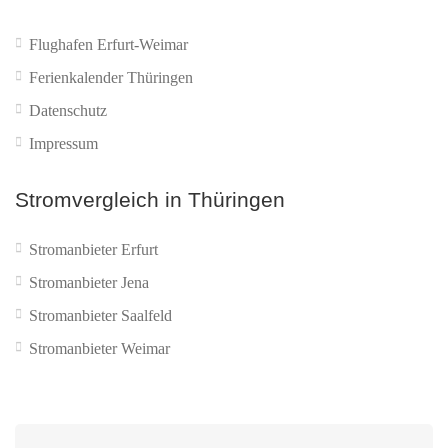
Flughafen Erfurt-Weimar
Ferienkalender Thüringen
Datenschutz
Impressum
Stromvergleich in Thüringen
Stromanbieter Erfurt
Stromanbieter Jena
Stromanbieter Saalfeld
Stromanbieter Weimar