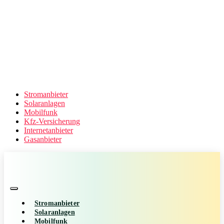
Stromanbieter
Solaranlagen
Mobilfunk
Kfz-Versicherung
Internetanbieter
Gasanbieter
Stromanbieter
Solaranlagen
Mobilfunk