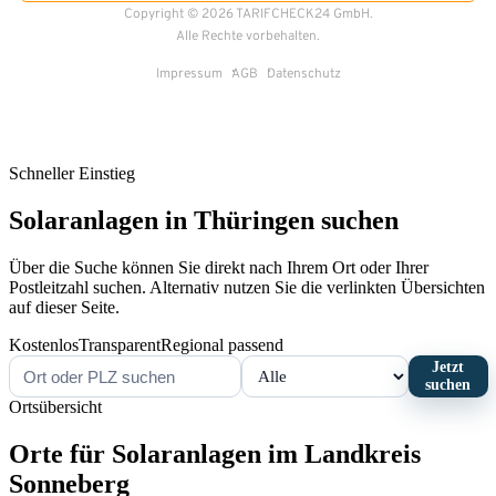
Schneller Einstieg
Solaranlagen in Thüringen suchen
Über die Suche können Sie direkt nach Ihrem Ort oder Ihrer
Postleitzahl suchen. Alternativ nutzen Sie die verlinkten Übersichten
auf dieser Seite.
Kostenlos
Transparent
Regional passend
Jetzt
suchen
Ortsübersicht
Orte für Solaranlagen im Landkreis
Sonneberg