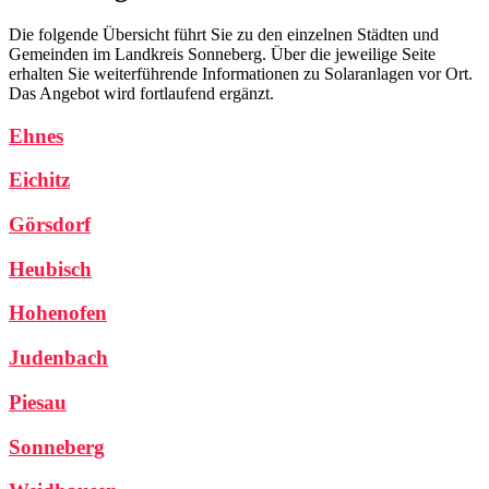
Die folgende Übersicht führt Sie zu den einzelnen Städten und
Gemeinden im Landkreis Sonneberg. Über die jeweilige Seite
erhalten Sie weiterführende Informationen zu Solaranlagen vor Ort.
Das Angebot wird fortlaufend ergänzt.
Ehnes
Eichitz
Görsdorf
Heubisch
Hohenofen
Judenbach
Piesau
Sonneberg