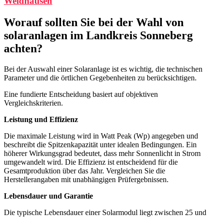
Weidhausen
Worauf sollten Sie bei der Wahl von
solaranlagen im Landkreis Sonneberg
achten?
Bei der Auswahl einer Solaranlage ist es wichtig, die technischen
Parameter und die örtlichen Gegebenheiten zu berücksichtigen.
Eine fundierte Entscheidung basiert auf objektiven
Vergleichskriterien.
Leistung und Effizienz
Die maximale Leistung wird in Watt Peak (Wp) angegeben und
beschreibt die Spitzenkapazität unter idealen Bedingungen. Ein
höherer Wirkungsgrad bedeutet, dass mehr Sonnenlicht in Strom
umgewandelt wird. Die Effizienz ist entscheidend für die
Gesamtproduktion über das Jahr. Vergleichen Sie die
Herstellerangaben mit unabhängigen Prüfergebnissen.
Lebensdauer und Garantie
Die typische Lebensdauer einer Solarmodul liegt zwischen 25 und