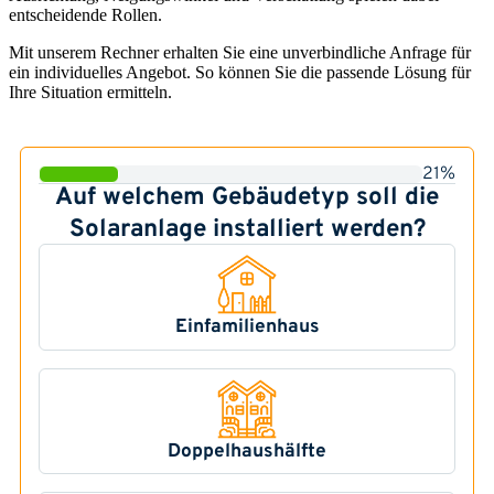
entscheidende Rollen.
Mit unserem Rechner erhalten Sie eine unverbindliche Anfrage für
ein individuelles Angebot. So können Sie die passende Lösung für
Ihre Situation ermitteln.