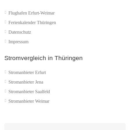
Flughafen Erfurt-Weimar
Ferienkalender Thüringen
Datenschutz
Impressum
Stromvergleich in Thüringen
Stromanbieter Erfurt
Stromanbieter Jena
Stromanbieter Saalfeld
Stromanbieter Weimar