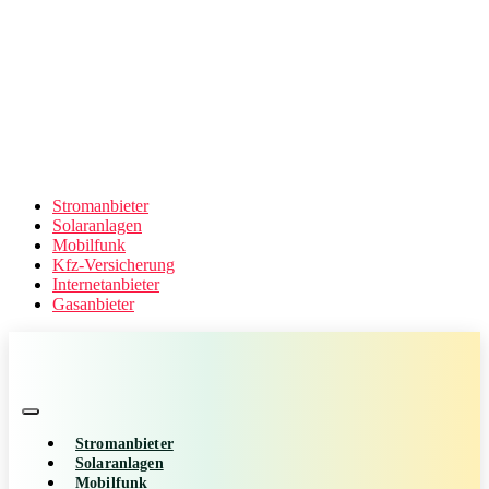
Stromanbieter
Solaranlagen
Mobilfunk
Kfz-Versicherung
Internetanbieter
Gasanbieter
Stromanbieter
Solaranlagen
Mobilfunk