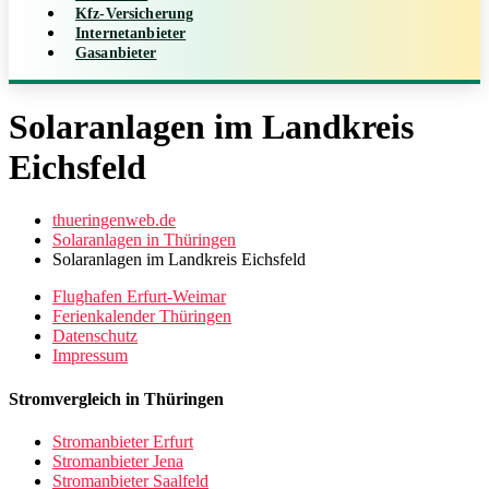
Kfz-Versicherung
Internetanbieter
Gasanbieter
Solaranlagen im Landkreis
Eichsfeld
thueringenweb.de
Solaranlagen in Thüringen
Solaranlagen im Landkreis Eichsfeld
Flughafen Erfurt-Weimar
Ferienkalender Thüringen
Datenschutz
Impressum
Stromvergleich in Thüringen
Stromanbieter Erfurt
Stromanbieter Jena
Stromanbieter Saalfeld