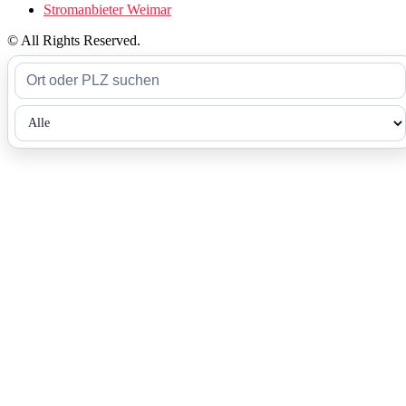
Stromanbieter Weimar
© All Rights Reserved.