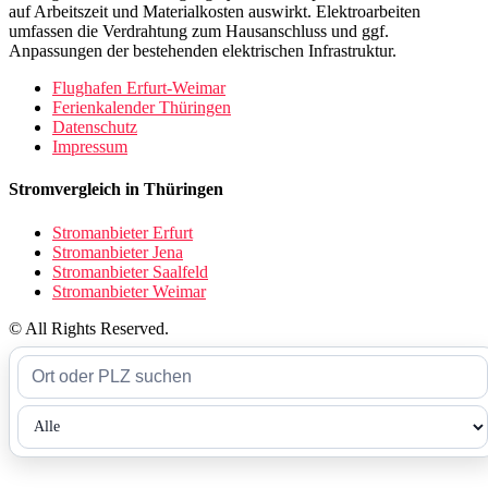
auf Arbeitszeit und Materialkosten auswirkt. Elektroarbeiten
umfassen die Verdrahtung zum Hausanschluss und ggf.
Anpassungen der bestehenden elektrischen Infrastruktur.
Flughafen Erfurt-Weimar
Ferienkalender Thüringen
Datenschutz
Impressum
Stromvergleich in Thüringen
Stromanbieter Erfurt
Stromanbieter Jena
Stromanbieter Saalfeld
Stromanbieter Weimar
© All Rights Reserved.