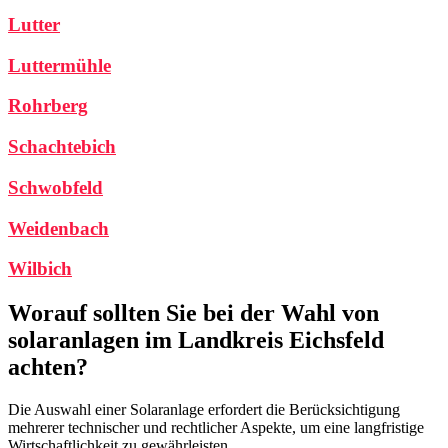
Lutter
Luttermühle
Rohrberg
Schachtebich
Schwobfeld
Weidenbach
Wilbich
Worauf sollten Sie bei der Wahl von
solaranlagen im Landkreis Eichsfeld
achten?
Die Auswahl einer Solaranlage erfordert die Berücksichtigung
mehrerer technischer und rechtlicher Aspekte, um eine langfristige
Wirtschaftlichkeit zu gewährleisten.