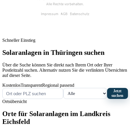
Schneller Einstieg
Solaranlagen in Thüringen suchen
Über die Suche können Sie direkt nach Ihrem Ort oder Ihrer
Postleitzahl suchen. Alternativ nutzen Sie die verlinkten Übersichten
auf dieser Seite.
Kostenlos
Transparent
Regional passend
Jetzt
suchen
Ortsübersicht
Orte für Solaranlagen im Landkreis
Eichsfeld