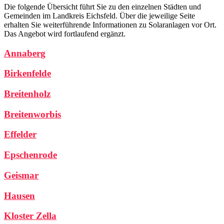
Die folgende Übersicht führt Sie zu den einzelnen Städten und
Gemeinden im Landkreis Eichsfeld. Über die jeweilige Seite
erhalten Sie weiterführende Informationen zu Solaranlagen vor Ort.
Das Angebot wird fortlaufend ergänzt.
Annaberg
Birkenfelde
Breitenholz
Breitenworbis
Effelder
Epschenrode
Geismar
Hausen
Kloster Zella