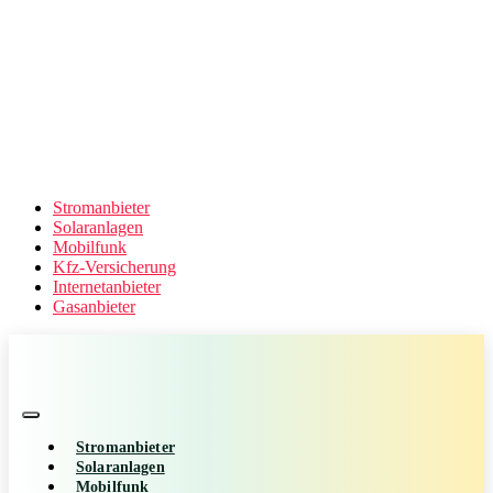
Stromanbieter
Solaranlagen
Mobilfunk
Kfz-Versicherung
Internetanbieter
Gasanbieter
Stromanbieter
Solaranlagen
Mobilfunk