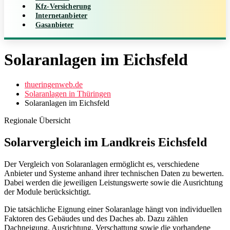
Kfz-Versicherung
Internetanbieter
Gasanbieter
Solaranlagen im Eichsfeld
thueringenweb.de
Solaranlagen in Thüringen
Solaranlagen im Eichsfeld
Regionale Übersicht
Solarvergleich im Landkreis Eichsfeld
Der Vergleich von Solaranlagen ermöglicht es, verschiedene
Anbieter und Systeme anhand ihrer technischen Daten zu bewerten.
Dabei werden die jeweiligen Leistungswerte sowie die Ausrichtung
der Module berücksichtigt.
Die tatsächliche Eignung einer Solaranlage hängt von individuellen
Faktoren des Gebäudes und des Daches ab. Dazu zählen
Dachneigung, Ausrichtung, Verschattung sowie die vorhandene