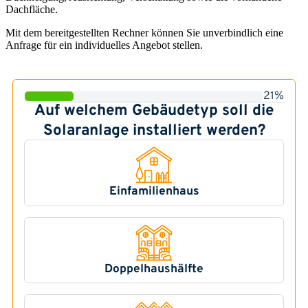
Dachfläche.
Mit dem bereitgestellten Rechner können Sie unverbindlich eine
Anfrage für ein individuelles Angebot stellen.