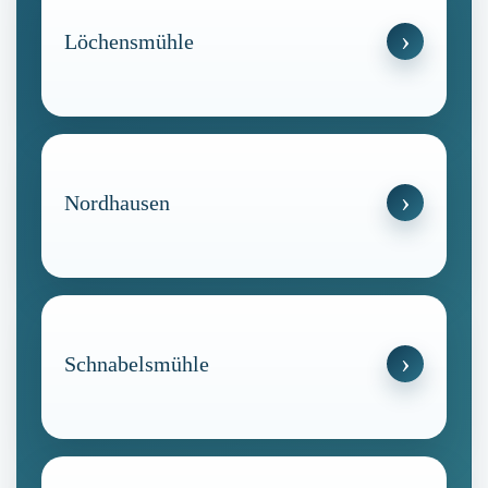
Löchensmühle
Nordhausen
Schnabelsmühle