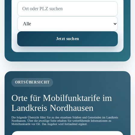
Jetzt suchen
ORTSÜBERSICHT
Orte für Mobilfunktarife im
Landkreis Nordhausen
Die folgende Übersicht führt Sie zu den einzelnen Städten und Gemeinden im Landkreis
Nordhausen. Über die jeweilige Seite erhalten Sie weiterführende Informationen zu
Mobilfunktarife vor Ort. Das Angebot wird fortlaufend ergänzt.