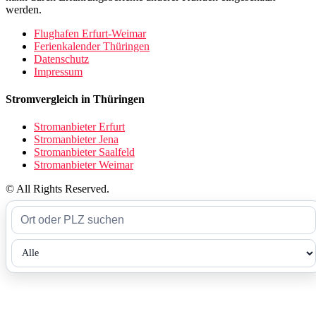
werden.
Flughafen Erfurt-Weimar
Ferienkalender Thüringen
Datenschutz
Impressum
Stromvergleich in Thüringen
Stromanbieter Erfurt
Stromanbieter Jena
Stromanbieter Saalfeld
Stromanbieter Weimar
© All Rights Reserved.