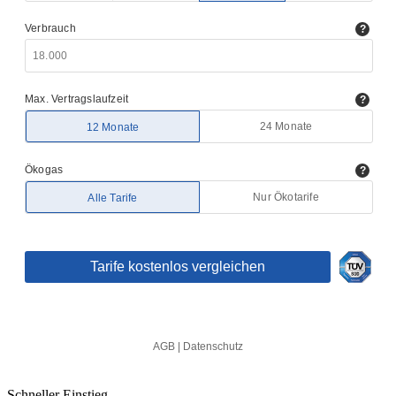
Schneller Einstieg