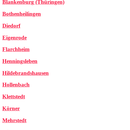
Blankenburg (Thüringen)
Bothenheilingen
Diedorf
Eigenrode
Flarchheim
Henningsleben
Hildebrandshausen
Hollenbach
Klettstedt
Körner
Mehrstedt