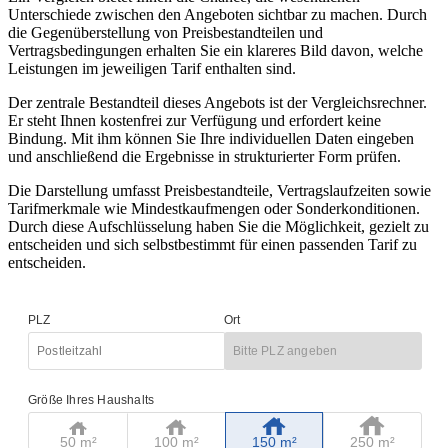
Unterschiede zwischen den Angeboten sichtbar zu machen. Durch
die Gegenüberstellung von Preisbestandteilen und
Vertragsbedingungen erhalten Sie ein klareres Bild davon, welche
Leistungen im jeweiligen Tarif enthalten sind.
Der zentrale Bestandteil dieses Angebots ist der Vergleichsrechner.
Er steht Ihnen kostenfrei zur Verfügung und erfordert keine
Bindung. Mit ihm können Sie Ihre individuellen Daten eingeben
und anschließend die Ergebnisse in strukturierter Form prüfen.
Die Darstellung umfasst Preisbestandteile, Vertragslaufzeiten sowie
Tarifmerkmale wie Mindestkaufmengen oder Sonderkonditionen.
Durch diese Aufschlüsselung haben Sie die Möglichkeit, gezielt zu
entscheiden und sich selbstbestimmt für einen passenden Tarif zu
entscheiden.