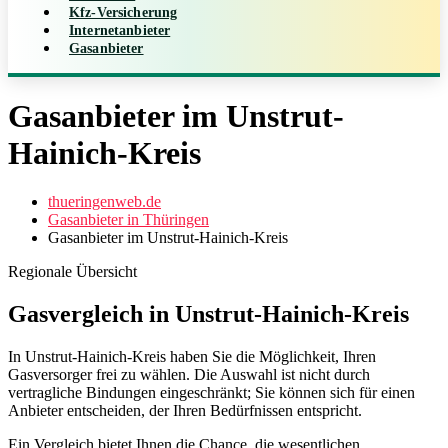
Kfz-Versicherung
Internetanbieter
Gasanbieter
Gasanbieter im Unstrut-
Hainich-Kreis
thueringenweb.de
Gasanbieter in Thüringen
Gasanbieter im Unstrut-Hainich-Kreis
Regionale Übersicht
Gasvergleich in Unstrut-Hainich-Kreis
In Unstrut-Hainich-Kreis haben Sie die Möglichkeit, Ihren
Gasversorger frei zu wählen. Die Auswahl ist nicht durch
vertragliche Bindungen eingeschränkt; Sie können sich für einen
Anbieter entscheiden, der Ihren Bedürfnissen entspricht.
Ein Vergleich bietet Ihnen die Chance, die wesentlichen