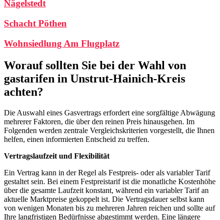
Nägelstedt
Schacht Pöthen
Wohnsiedlung Am Flugplatz
Worauf sollten Sie bei der Wahl von
gastarifen in Unstrut-Hainich-Kreis
achten?
Die Auswahl eines Gasvertrags erfordert eine sorgfältige Abwägung
mehrerer Faktoren, die über den reinen Preis hinausgehen. Im
Folgenden werden zentrale Vergleichskriterien vorgestellt, die Ihnen
helfen, einen informierten Entscheid zu treffen.
Vertragslaufzeit und Flexibilität
Ein Vertrag kann in der Regel als Festpreis- oder als variabler Tarif
gestaltet sein. Bei einem Festpreistarif ist die monatliche Kostenhöhe
über die gesamte Laufzeit konstant, während ein variabler Tarif an
aktuelle Marktpreise gekoppelt ist. Die Vertragsdauer selbst kann
von wenigen Monaten bis zu mehreren Jahren reichen und sollte auf
Ihre langfristigen Bedürfnisse abgestimmt werden. Eine längere