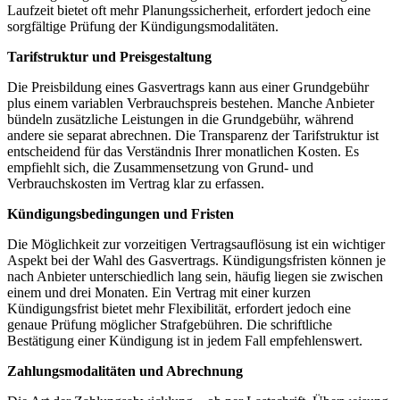
Laufzeit bietet oft mehr Planungssicherheit, erfordert jedoch eine
sorgfältige Prüfung der Kündigungsmodalitäten.
Tarifstruktur und Preisgestaltung
Die Preisbildung eines Gasvertrags kann aus einer Grundgebühr
plus einem variablen Verbrauchspreis bestehen. Manche Anbieter
bündeln zusätzliche Leistungen in die Grundgebühr, während
andere sie separat abrechnen. Die Transparenz der Tarifstruktur ist
entscheidend für das Verständnis Ihrer monatlichen Kosten. Es
empfiehlt sich, die Zusammensetzung von Grund- und
Verbrauchskosten im Vertrag klar zu erfassen.
Kündigungsbedingungen und Fristen
Die Möglichkeit zur vorzeitigen Vertragsauflösung ist ein wichtiger
Aspekt bei der Wahl des Gasvertrags. Kündigungsfristen können je
nach Anbieter unterschiedlich lang sein, häufig liegen sie zwischen
einem und drei Monaten. Ein Vertrag mit einer kurzen
Kündigungsfrist bietet mehr Flexibilität, erfordert jedoch eine
genaue Prüfung möglicher Strafgebühren. Die schriftliche
Bestätigung einer Kündigung ist in jedem Fall empfehlenswert.
Zahlungsmodalitäten und Abrechnung