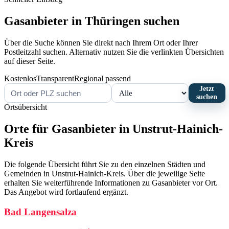
Gasanbieter in Thüringen suchen
Über die Suche können Sie direkt nach Ihrem Ort oder Ihrer
Postleitzahl suchen. Alternativ nutzen Sie die verlinkten Übersichten
auf dieser Seite.
Kostenlos
Transparent
Regional passend
Jetzt
suchen
Ortsübersicht
Orte für Gasanbieter in Unstrut-Hainich-
Kreis
Die folgende Übersicht führt Sie zu den einzelnen Städten und
Gemeinden in Unstrut-Hainich-Kreis. Über die jeweilige Seite
erhalten Sie weiterführende Informationen zu Gasanbieter vor Ort.
Das Angebot wird fortlaufend ergänzt.
Bad Langensalza