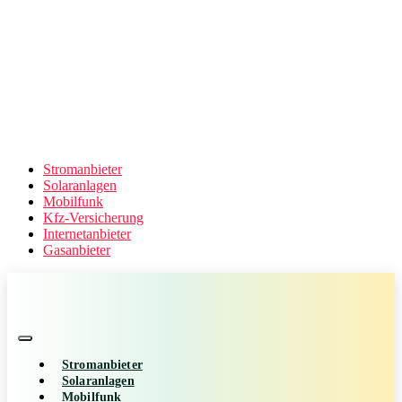
Stromanbieter
Solaranlagen
Mobilfunk
Kfz-Versicherung
Internetanbieter
Gasanbieter
Stromanbieter
Solaranlagen
Mobilfunk