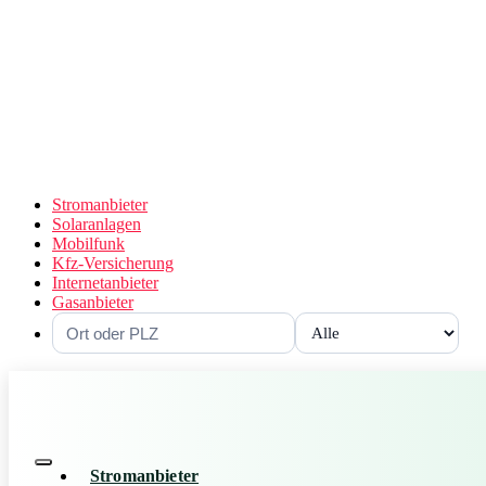
Stromanbieter
Solaranlagen
Mobilfunk
Kfz-Versicherung
Internetanbieter
Gasanbieter
Stromanbieter