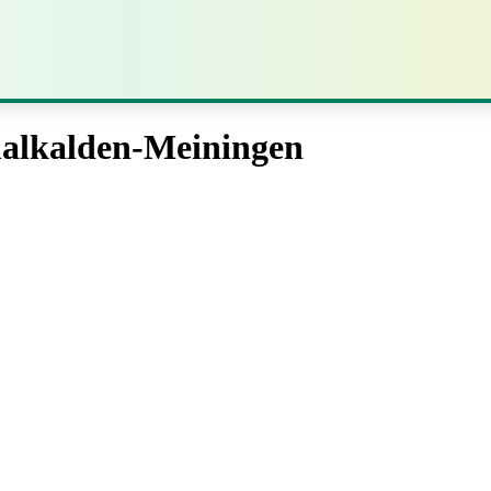
malkalden-Meiningen