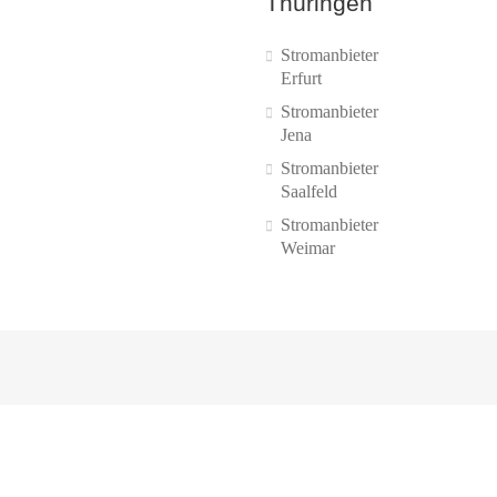
Thüringen
Stromanbieter
Erfurt
Stromanbieter
Jena
Stromanbieter
Saalfeld
Stromanbieter
Weimar