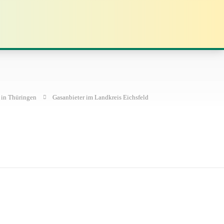
 in Thüringen
Gasanbieter im Landkreis Eichsfeld