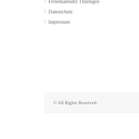
Ferienkalender Thüringen
Datenschutz
Impressum
© All Rights Reserved.