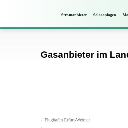
Stromanbieter
Solaranlagen
Mo
Gasanbieter im Lan
Flughafen Erfurt-Weimar