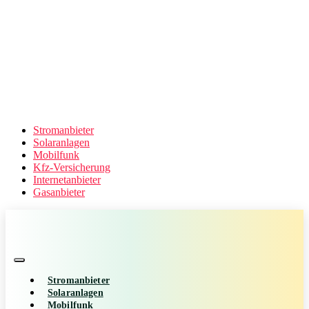
Stromanbieter
Solaranlagen
Mobilfunk
Kfz-Versicherung
Internetanbieter
Gasanbieter
Stromanbieter
Solaranlagen
Mobilfunk