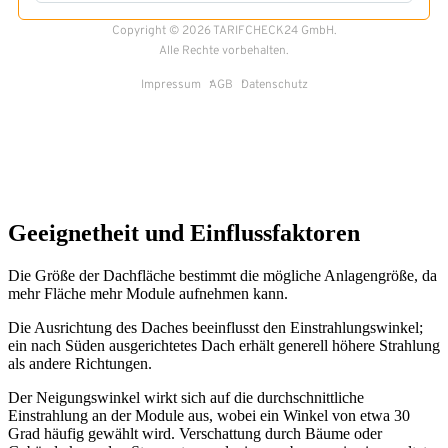
Geeignetheit und Einflussfaktoren
Die Größe der Dachfläche bestimmt die mögliche Anlagengröße, da
mehr Fläche mehr Module aufnehmen kann.
Die Ausrichtung des Daches beeinflusst den Einstrahlungswinkel;
ein nach Süden ausgerichtetes Dach erhält generell höhere Strahlung
als andere Richtungen.
Der Neigungswinkel wirkt sich auf die durchschnittliche
Einstrahlung an der Module aus, wobei ein Winkel von etwa 30
Grad häufig gewählt wird. Verschattung durch Bäume oder