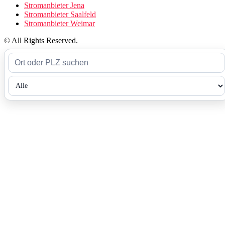
Stromanbieter Jena
Stromanbieter Saalfeld
Stromanbieter Weimar
© All Rights Reserved.