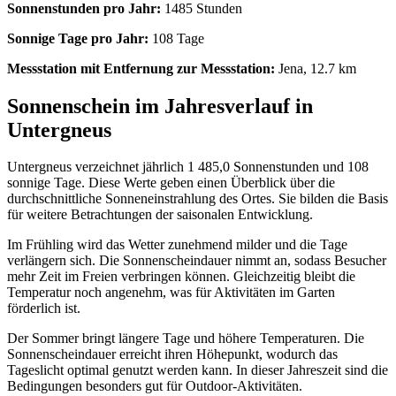
Sonnenstunden pro Jahr:
1485 Stunden
Sonnige Tage pro Jahr:
108 Tage
Messstation mit Entfernung zur Messstation:
Jena, 12.7 km
Sonnenschein im Jahresverlauf in
Untergneus
Untergneus verzeichnet jährlich 1 485,0 Sonnenstunden und 108
sonnige Tage. Diese Werte geben einen Überblick über die
durchschnittliche Sonneneinstrahlung des Ortes. Sie bilden die Basis
für weitere Betrachtungen der saisonalen Entwicklung.
Im Frühling wird das Wetter zunehmend milder und die Tage
verlängern sich. Die Sonnenscheindauer nimmt an, sodass Besucher
mehr Zeit im Freien verbringen können. Gleichzeitig bleibt die
Temperatur noch angenehm, was für Aktivitäten im Garten
förderlich ist.
Der Sommer bringt längere Tage und höhere Temperaturen. Die
Sonnenscheindauer erreicht ihren Höhepunkt, wodurch das
Tageslicht optimal genutzt werden kann. In dieser Jahreszeit sind die
Bedingungen besonders gut für Outdoor-Aktivitäten.