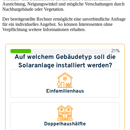
Ausrichtung, Neigungswinkel und mögliche Verschattungen durch
Nachbargebäude oder Vegetation.
Der bereitgestellte Rechner ermöglicht eine unverbindliche Anfrage
für ein individuelles Angebot. So können Interessenten ohne
Verpflichtung weitere Informationen erhalten.