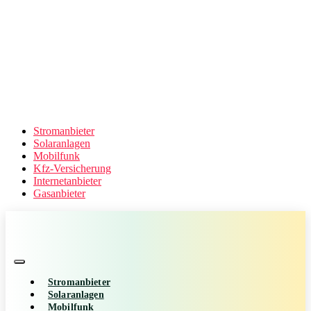
Stromanbieter
Solaranlagen
Mobilfunk
Kfz-Versicherung
Internetanbieter
Gasanbieter
Stromanbieter
Solaranlagen
Mobilfunk