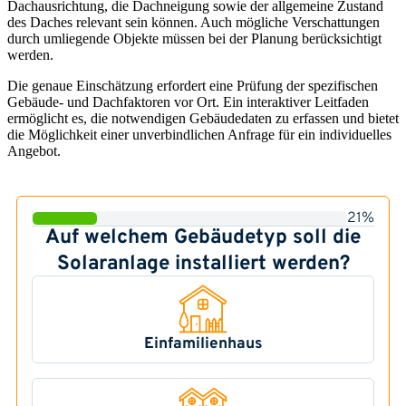
Dachausrichtung, die Dachneigung sowie der allgemeine Zustand
des Daches relevant sein können. Auch mögliche Verschattungen
durch umliegende Objekte müssen bei der Planung berücksichtigt
werden.
Die genaue Einschätzung erfordert eine Prüfung der spezifischen
Gebäude- und Dachfaktoren vor Ort. Ein interaktiver Leitfaden
ermöglicht es, die notwendigen Gebäudedaten zu erfassen und bietet
die Möglichkeit einer unverbindlichen Anfrage für ein individuelles
Angebot.