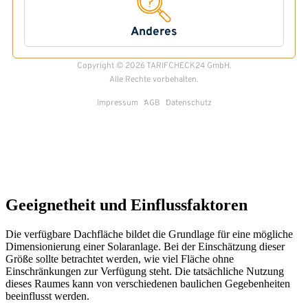
Geeignetheit und Einflussfaktoren
Die verfügbare Dachfläche bildet die Grundlage für eine mögliche
Dimensionierung einer Solaranlage. Bei der Einschätzung dieser
Größe sollte betrachtet werden, wie viel Fläche ohne
Einschränkungen zur Verfügung steht. Die tatsächliche Nutzung
dieses Raumes kann von verschiedenen baulichen Gegebenheiten
beeinflusst werden.