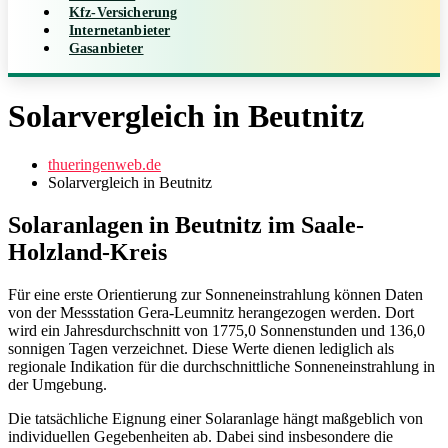
Kfz-Versicherung
Internetanbieter
Gasanbieter
Solarvergleich in Beutnitz
thueringenweb.de
Solarvergleich in Beutnitz
Solaranlagen in Beutnitz im Saale-
Holzland-Kreis
Für eine erste Orientierung zur Sonneneinstrahlung können Daten
von der Messstation Gera-Leumnitz herangezogen werden. Dort
wird ein Jahresdurchschnitt von 1775,0 Sonnenstunden und 136,0
sonnigen Tagen verzeichnet. Diese Werte dienen lediglich als
regionale Indikation für die durchschnittliche Sonneneinstrahlung in
der Umgebung.
Die tatsächliche Eignung einer Solaranlage hängt maßgeblich von
individuellen Gegebenheiten ab. Dabei sind insbesondere die