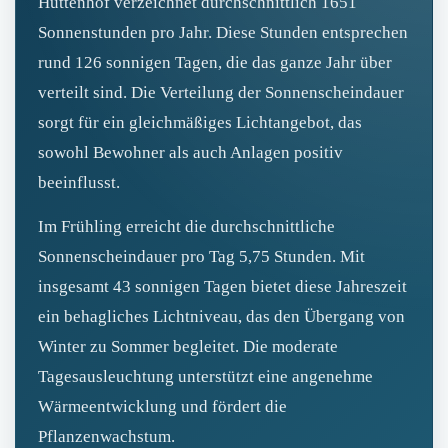
Hüttenhof verzeichnet durchschnittlich 1651
Sonnenstunden pro Jahr. Diese Stunden entsprechen
rund 126 sonnigen Tagen, die das ganze Jahr über
verteilt sind. Die Verteilung der Sonnenscheindauer
sorgt für ein gleichmäßiges Lichtangebot, das
sowohl Bewohner als auch Anlagen positiv
beeinflusst.
Im Frühling erreicht die durchschnittliche
Sonnenscheindauer pro Tag 5,75 Stunden. Mit
insgesamt 43 sonnigen Tagen bietet diese Jahreszeit
ein behagliches Lichtniveau, das den Übergang von
Winter zu Sommer begleitet. Die moderate
Tagesausleuchtung unterstützt eine angenehme
Wärmeentwicklung und fördert die
Pflanzenwachstum.