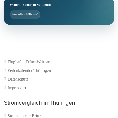
Weitere Themen in Hüttenhof
Stromanbieter in Hüttenhof
Flughafen Erfurt-Weimar
Ferienkalender Thüringen
Datenschutz
Impressum
Stromvergleich in Thüringen
Stromanbieter Erfurt