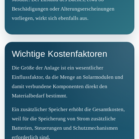
Beschädigungen oder Alterungserscheinungen
vorliegen, wirkt sich ebenfalls aus.
Wichtige Kostenfaktoren
Die Größe der Anlage ist ein wesentlicher
Einflussfaktor, da die Menge an Solarmodulen und
damit verbundene Komponenten direkt den
Materialbedarf bestimmt.
Ein zusätzlicher Speicher erhöht die Gesamtkosten,
weil für die Speicherung von Strom zusätzliche
Batterien, Steuerungen und Schutzmechanismen
erforderlich sind.