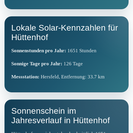
Lokale Solar-Kennzahlen für
Hüttenhof
Sonnenstunden pro Jahr:
1651 Stunden
Sonnige Tage pro Jahr:
126 Tage
Messstation:
Hersfeld, Entfernung: 33.7 km
Sonnenschein im
Jahresverlauf in Hüttenhof