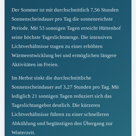
Der Sommer ist mit durchschnittlich 7,56 Stunden
Sonnenscheindauer pro Tag die sonnenreichste
Periode. Mit 53 sonnigen Tagen erreicht Hüttenhof
seine höchste Tageslichtmenge. Die intensiven
Lichtverhältnisse tragen zu einer erhöhten
Wärmeentwicklung bei und ermöglichen längere
Aktivitäten im Freien.
Im Herbst sinkt die durchschnittliche
Sonnenscheindauer auf 3,27 Stunden pro Tag. Mit
lediglich 21 sonnigen Tagen reduziert sich das
Tageslichtangebot deutlich. Die kürzeren
Lichtverhältnisse führen zu einer schnelleren
Abkühlung und begünstigen den Übergang zur
Winterzeit.