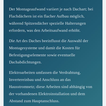
Der Montageaufwand variiert je nach Dachart; bei
Flachdächern ist ein flacher Aufbau möglich,
während Spitzendächer spezielle Halterungen
erfordern, was den Arbeitsaufwand erhöht.
Die Art des Daches beeinflusst die Auswahl der
Montagesysteme und damit die Kosten für
Befestigungselemente sowie eventuelle
Dachabdichtungen.
Elektroarbeiten umfassen die Verdrahtung,
Invertereinbau und Anschluss an das
Hausstromnetz; diese Arbeiten sind abhängig von
der vorhandenen Elektroinstallation und dem
Abstand zum Hauptanschluss.