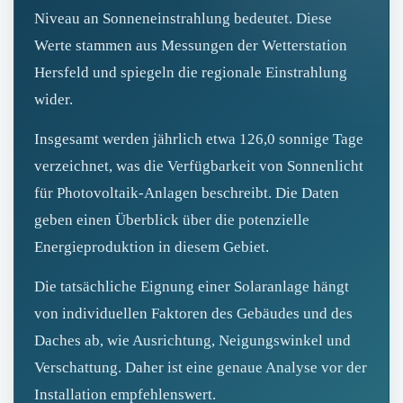
Niveau an Sonneneinstrahlung bedeutet. Diese
Werte stammen aus Messungen der Wetterstation
Hersfeld und spiegeln die regionale Einstrahlung
wider.
Insgesamt werden jährlich etwa 126,0 sonnige Tage
verzeichnet, was die Verfügbarkeit von Sonnenlicht
für Photovoltaik-Anlagen beschreibt. Die Daten
geben einen Überblick über die potenzielle
Energieproduktion in diesem Gebiet.
Die tatsächliche Eignung einer Solaranlage hängt
von individuellen Faktoren des Gebäudes und des
Daches ab, wie Ausrichtung, Neigungswinkel und
Verschattung. Daher ist eine genaue Analyse vor der
Installation empfehlenswert.