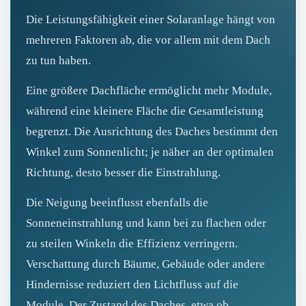
Die Leistungsfähigkeit einer Solaranlage hängt von
mehreren Faktoren ab, die vor allem mit dem Dach
zu tun haben.
Eine größere Dachfläche ermöglicht mehr Module,
während eine kleinere Fläche die Gesamtleistung
begrenzt. Die Ausrichtung des Daches bestimmt den
Winkel zum Sonnenlicht; je näher an der optimalen
Richtung, desto besser die Einstrahlung.
Die Neigung beeinflusst ebenfalls die
Sonneneinstrahlung und kann bei zu flachen oder
zu steilen Winkeln die Effizienz verringern.
Verschattung durch Bäume, Gebäude oder andere
Hindernisse reduziert den Lichtfluss auf die
Module. Der Zustand des Daches, etwa ob