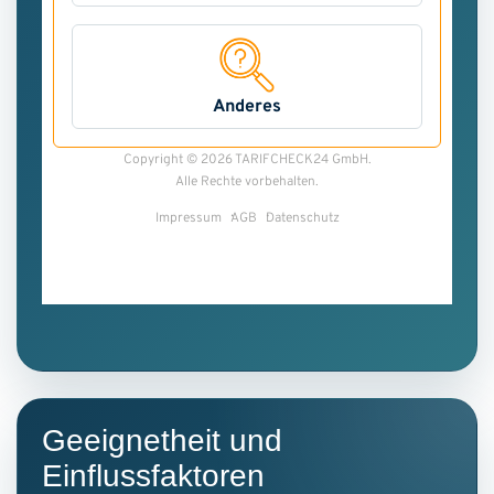
Geeignetheit und
Einflussfaktoren