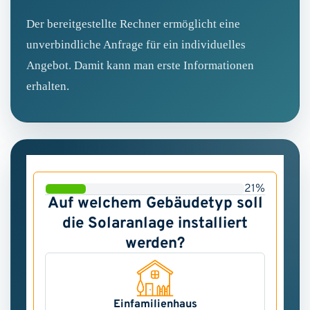
Der bereitgestellte Rechner ermöglicht eine
unverbindliche Anfrage für ein individuelles
Angebot. Damit kann man erste Informationen
erhalten.