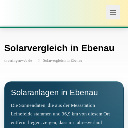
Solarvergleich in Ebenau
thueringenweb.de
Solarvergleich in Ebenau
Solaranlagen in Ebenau
Die Sonnendaten, die aus der Messstation
Leinefelde stammen und 36,9 km von diesem Ort
entfernt liegen, zeigen, dass im Jahresverlauf