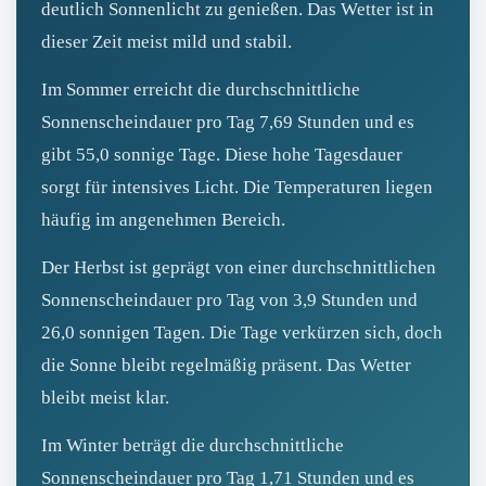
deutlich Sonnenlicht zu genießen. Das Wetter ist in
dieser Zeit meist mild und stabil.
Im Sommer erreicht die durchschnittliche
Sonnenscheindauer pro Tag 7,69 Stunden und es
gibt 55,0 sonnige Tage. Diese hohe Tagesdauer
sorgt für intensives Licht. Die Temperaturen liegen
häufig im angenehmen Bereich.
Der Herbst ist geprägt von einer durchschnittlichen
Sonnenscheindauer pro Tag von 3,9 Stunden und
26,0 sonnigen Tagen. Die Tage verkürzen sich, doch
die Sonne bleibt regelmäßig präsent. Das Wetter
bleibt meist klar.
Im Winter beträgt die durchschnittliche
Sonnenscheindauer pro Tag 1,71 Stunden und es