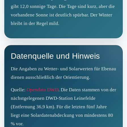
gibt 12,0 sonnige Tage. Die Tage sind kurz, aber die
vorhandene Sonne ist deutlich spürbar. Der Winter
bleibt in der Regel mild.
Datenquelle und Hinweis
Die Angaben zu Wetter- und Solarwerten für Ebenau
dienen ausschließlich der Orientierung.
Quelle:
Opendata DWD
. Die Daten stammen von der
nächstgelegenen DWD‑Station Leinefelde
(Entfernung 36,9 km). Für die letzten fünf Jahre
liegt eine Solardatenabdeckung von mindestens 80
% vor.