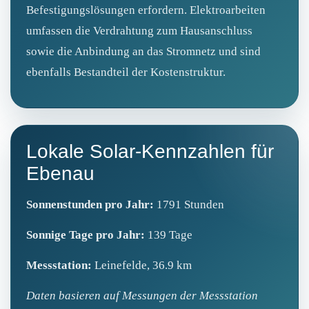
Befestigungslösungen erfordern. Elektroarbeiten
umfassen die Verdrahtung zum Hausanschluss
sowie die Anbindung an das Stromnetz und sind
ebenfalls Bestandteil der Kostenstruktur.
Lokale Solar-Kennzahlen für
Ebenau
Sonnenstunden pro Jahr:
1791 Stunden
Sonnige Tage pro Jahr:
139 Tage
Messstation:
Leinefelde, 36.9 km
Daten basieren auf Messungen der Messstation