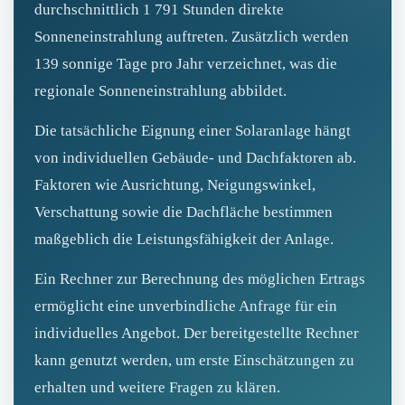
durchschnittlich 1 791 Stunden direkte
Sonneneinstrahlung auftreten. Zusätzlich werden
139 sonnige Tage pro Jahr verzeichnet, was die
regionale Sonneneinstrahlung abbildet.
Die tatsächliche Eignung einer Solaranlage hängt
von individuellen Gebäude- und Dachfaktoren ab.
Faktoren wie Ausrichtung, Neigungswinkel,
Verschattung sowie die Dachfläche bestimmen
maßgeblich die Leistungsfähigkeit der Anlage.
Ein Rechner zur Berechnung des möglichen Ertrags
ermöglicht eine unverbindliche Anfrage für ein
individuelles Angebot. Der bereitgestellte Rechner
kann genutzt werden, um erste Einschätzungen zu
erhalten und weitere Fragen zu klären.