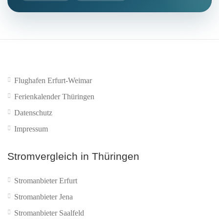
Flughafen Erfurt-Weimar
Ferienkalender Thüringen
Datenschutz
Impressum
Stromvergleich in Thüringen
Stromanbieter Erfurt
Stromanbieter Jena
Stromanbieter Saalfeld