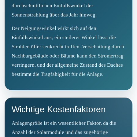
durchschnittlichen Einfallswinkel der
Sonnenstrahlung über das Jahr hinweg.
Der Neigungswinkel wirkt sich auf den
Einfallswinkel aus; ein steilerer Winkel lässt die
Strahlen öfter senkrecht treffen. Verschattung durch
Nachbargebäude oder Bäume kann den Stromertrag
verringern, und der allgemeine Zustand des Daches
bestimmt die Tragfähigkeit für die Anlage.
Wichtige Kostenfaktoren
Anlagengröße ist ein wesentlicher Faktor, da die
Anzahl der Solarmodule und das zugehörige