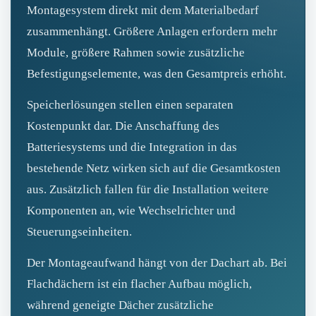
Montagesystem direkt mit dem Materialbedarf
zusammenhängt. Größere Anlagen erfordern mehr
Module, größere Rahmen sowie zusätzliche
Befestigungselemente, was den Gesamtpreis erhöht.
Speicherlösungen stellen einen separaten
Kostenpunkt dar. Die Anschaffung des
Batteriesystems und die Integration in das
bestehende Netz wirken sich auf die Gesamtkosten
aus. Zusätzlich fallen für die Installation weitere
Komponenten an, wie Wechselrichter und
Steuerungseinheiten.
Der Montageaufwand hängt von der Dachart ab. Bei
Flachdächern ist ein flacher Aufbau möglich,
während geneigte Dächer zusätzliche