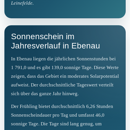
Leinefelde.
Sonnenschein im
Jahresverlauf in Ebenau
In Ebenau liegen die jährlichen Sonnenstunden bei
1 791,0 und es gibt 139,0 sonnige Tage. Diese Werte
zeigen, dass das Gebiet ein moderates Solarpotential
aufweist. Der durchschnittliche Tageswert verteilt
sich über das ganze Jahr hinweg.
Der Frühling bietet durchschnittlich 6,26 Stunden
Sonnenscheindauer pro Tag und umfasst 46,0
sonnige Tage. Die Tage sind lang genug, um