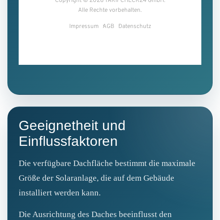
Geeignetheit und
Einflussfaktoren
Die verfügbare Dachfläche bestimmt die maximale
Größe der Solaranlage, die auf dem Gebäude
installiert werden kann.
Die Ausrichtung des Daches beeinflusst den