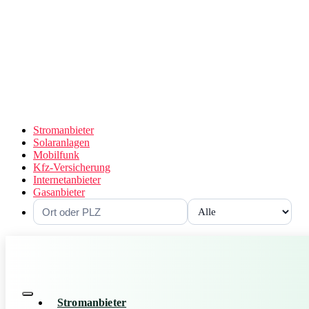
Stromanbieter
Solaranlagen
Mobilfunk
Kfz-Versicherung
Internetanbieter
Gasanbieter
Stromanbieter