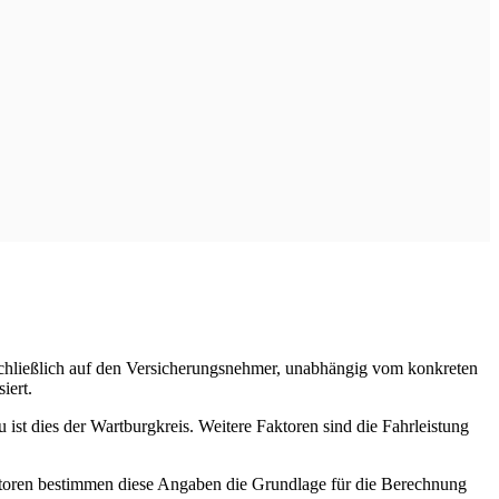
sschließlich auf den Versicherungsnehmer, unabhängig vom konkreten
iert.
ist dies der Wartburgkreis. Weitere Faktoren sind die Fahrleistung
ktoren bestimmen diese Angaben die Grundlage für die Berechnung