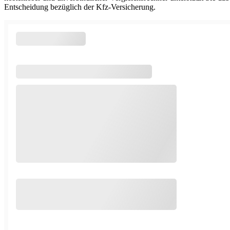
Entscheidung bezüglich der Kfz-Versicherung.