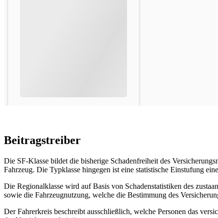
Beitragstreiber
Die SF-Klasse bildet die bisherige Schadenfreiheit des Versicherun
Fahrzeug. Die Typklasse hingegen ist eine statistische Einstufung ei
Die Regionalklasse wird auf Basis von Schadenstatistiken des zustaan
sowie die Fahrzeugnutzung, welche die Bestimmung des Versicherungs
Der Fahrerkreis beschreibt ausschließlich, welche Personen das ve