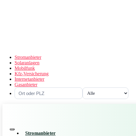
Stromanbieter
Solaranlagen
Mobilfunk
Kfz-Versicherung
Internetanbieter
Gasanbieter
Stromanbieter