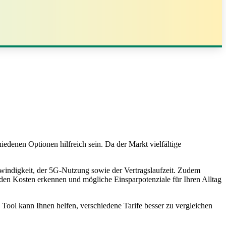
iedenen Optionen hilfreich sein. Da der Markt vielfältige
windigkeit, der 5G-Nutzung sowie der Vertragslaufzeit. Zudem
 den Kosten erkennen und mögliche Einsparpotenziale für Ihren Alltag
 Tool kann Ihnen helfen, verschiedene Tarife besser zu vergleichen