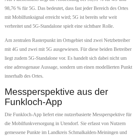
98,76 % für 5G. Das bedeutet, dass fast jeder Bereich des Ortes
mit Mobilfunksignal erreicht wird; 5G ist bereits sehr weit
verbreitet und 5G-Standalone spielt eine sichtbare Rolle.
Am zentralen Rasterpunkt im Ortsgebiet sind zwei Netzbetreiber
mit 4G und zwei mit 5G ausgewiesen. Für diese beiden Betreiber
liegt zudem 5G-Standalone vor. Es handelt sich dabei nicht um
eine adressgenaue Aussage, sondern um einen modellierten Punkt
innerhalb des Ortes.
Messperspektive aus der
Funkloch-App
Die Funkloch-App liefert eine nutzerbasierte Messperspektive für
die Mobilfunkversorgung in Utendorf. Sie erfasst von Nutzern
gemessene Punkte im Landkreis Schmalkalden-Meiningen und