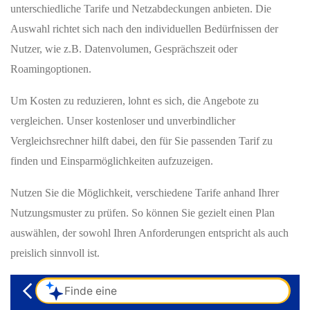
unterschiedliche Tarife und Netzabdeckungen anbieten. Die
Auswahl richtet sich nach den individuellen Bedürfnissen der
Nutzer, wie z.B. Datenvolumen, Gesprächszeit oder
Roamingoptionen.
Um Kosten zu reduzieren, lohnt es sich, die Angebote zu
vergleichen. Unser kostenloser und unverbindlicher
Vergleichsrechner hilft dabei, den für Sie passenden Tarif zu
finden und Einsparmöglichkeiten aufzuzeigen.
Nutzen Sie die Möglichkeit, verschiedene Tarife anhand Ihrer
Nutzungsmuster zu prüfen. So können Sie gezielt einen Plan
auswählen, der sowohl Ihren Anforderungen entspricht als auch
preislich sinnvoll ist.