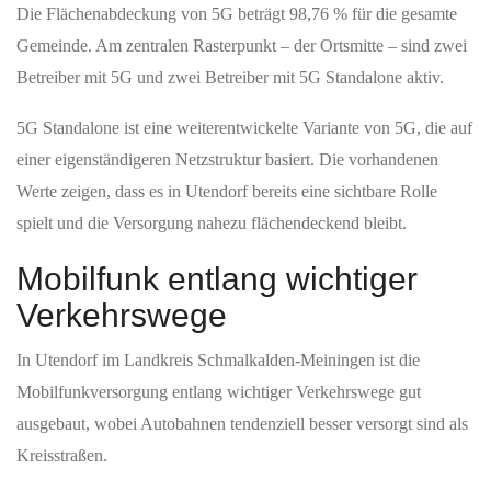
Die Flächenabdeckung von 5G beträgt 98,76 % für die gesamte
Gemeinde. Am zentralen Rasterpunkt – der Ortsmitte – sind zwei
Betreiber mit 5G und zwei Betreiber mit 5G Standalone aktiv.
5G Standalone ist eine weiterentwickelte Variante von 5G, die auf
einer eigenständigeren Netzstruktur basiert. Die vorhandenen
Werte zeigen, dass es in Utendorf bereits eine sichtbare Rolle
spielt und die Versorgung nahezu flächendeckend bleibt.
Mobilfunk entlang wichtiger
Verkehrswege
In Utendorf im Landkreis Schmalkalden-Meiningen ist die
Mobilfunkversorgung entlang wichtiger Verkehrswege gut
ausgebaut, wobei Autobahnen tendenziell besser versorgt sind als
Kreisstraßen.