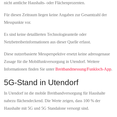
nicht amtliche Haushalts- oder Flächenprozenten.
Für diesen Zeitraum liegen keine Angaben zur Gesamtzahl der
Messpunkte vor.
Es sind keine detaillierten Technologieanteile oder
Netzbetreiberinformationen aus dieser Quelle erfasst.
Diese nutzerbasierte Messperspektive ersetzt keine adressgenaue
Zusage für die Mobilfunkversorgung in Utendorf. Weitere
Informationen finden Sie unter
Breitbandmessung/Funkloch-App
.
5G-Stand in Utendorf
In Utendorf ist die mobile Breitbandversorgung für Haushalte
nahezu flächendeckend. Die Werte zeigen, dass 100 % der
Haushalte mit 5G und 5G Standalone versorgt sind.