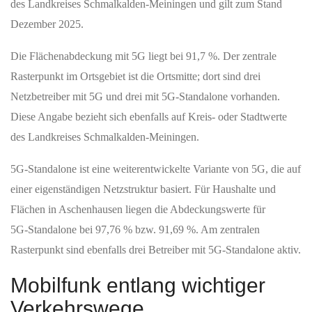
des Landkreises Schmalkalden‑Meiningen und gilt zum Stand
Dezember 2025.
Die Flächenabdeckung mit 5G liegt bei 91,7 %. Der zentrale
Rasterpunkt im Ortsgebiet ist die Ortsmitte; dort sind drei
Netzbetreiber mit 5G und drei mit 5G‑Standalone vorhanden.
Diese Angabe bezieht sich ebenfalls auf Kreis‑ oder Stadtwerte
des Landkreises Schmalkalden‑Meiningen.
5G‑Standalone ist eine weiterentwickelte Variante von 5G, die auf
einer eigenständigen Netzstruktur basiert. Für Haushalte und
Flächen in Aschenhausen liegen die Abdeckungswerte für
5G‑Standalone bei 97,76 % bzw. 91,69 %. Am zentralen
Rasterpunkt sind ebenfalls drei Betreiber mit 5G‑Standalone aktiv.
Mobilfunk entlang wichtiger
Verkehrswege