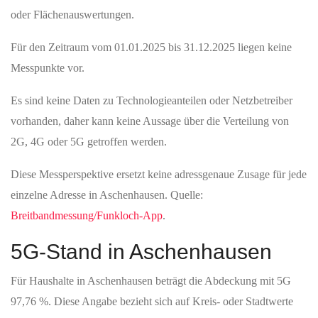
oder Flächenauswertungen.
Für den Zeitraum vom 01.01.2025 bis 31.12.2025 liegen keine
Messpunkte vor.
Es sind keine Daten zu Technologieanteilen oder Netzbetreiber
vorhanden, daher kann keine Aussage über die Verteilung von
2G, 4G oder 5G getroffen werden.
Diese Messperspektive ersetzt keine adressgenaue Zusage für jede
einzelne Adresse in Aschenhausen. Quelle:
Breitbandmessung/Funkloch-App
.
5G-Stand in Aschenhausen
Für Haushalte in Aschenhausen beträgt die Abdeckung mit 5G
97,76 %. Diese Angabe bezieht sich auf Kreis‑ oder Stadtwerte