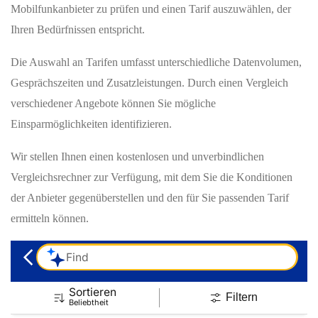
Mobilfunkanbieter zu prüfen und einen Tarif auszuwählen, der
Ihren Bedürfnissen entspricht.
Die Auswahl an Tarifen umfasst unterschiedliche Datenvolumen,
Gesprächszeiten und Zusatzleistungen. Durch einen Vergleich
verschiedener Angebote können Sie mögliche
Einsparmöglichkeiten identifizieren.
Wir stellen Ihnen einen kostenlosen und unverbindlichen
Vergleichsrechner zur Verfügung, mit dem Sie die Konditionen
der Anbieter gegenüberstellen und den für Sie passenden Tarif
ermitteln können.