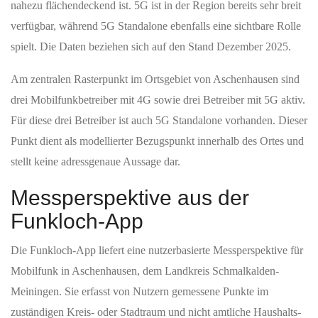
nahezu flächendeckend ist. 5G ist in der Region bereits sehr breit
verfügbar, während 5G Standalone ebenfalls eine sichtbare Rolle
spielt. Die Daten beziehen sich auf den Stand Dezember 2025.
Am zentralen Rasterpunkt im Ortsgebiet von Aschenhausen sind
drei Mobilfunkbetreiber mit 4G sowie drei Betreiber mit 5G aktiv.
Für diese drei Betreiber ist auch 5G Standalone vorhanden. Dieser
Punkt dient als modellierter Bezugspunkt innerhalb des Ortes und
stellt keine adressgenaue Aussage dar.
Messperspektive aus der
Funkloch-App
Die Funkloch-App liefert eine nutzerbasierte Messperspektive für
Mobilfunk in Aschenhausen, dem Landkreis Schmalkalden-
Meiningen. Sie erfasst von Nutzern gemessene Punkte im
zuständigen Kreis- oder Stadtraum und nicht amtliche Haushalts-