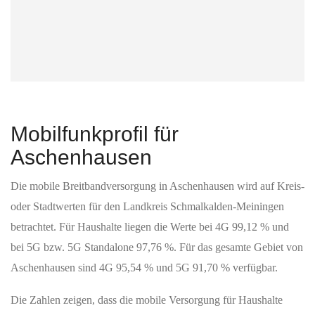
Mobilfunkprofil für
Aschenhausen
Die mobile Breitbandversorgung in Aschenhausen wird auf Kreis‑
oder Stadtwerten für den Landkreis Schmalkalden‑Meiningen
betrachtet. Für Haushalte liegen die Werte bei 4G 99,12 % und
bei 5G bzw. 5G Standalone 97,76 %. Für das gesamte Gebiet von
Aschenhausen sind 4G 95,54 % und 5G 91,70 % verfügbar.
Die Zahlen zeigen, dass die mobile Versorgung für Haushalte