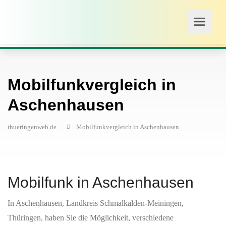
Mobilfunkvergleich in
Aschenhausen
thueringenweb.de
Mobilfunkvergleich in Aschenhausen
Mobilfunk in Aschenhausen
In Aschenhausen, Landkreis Schmalkalden-Meiningen,
Thüringen, haben Sie die Möglichkeit, verschiedene