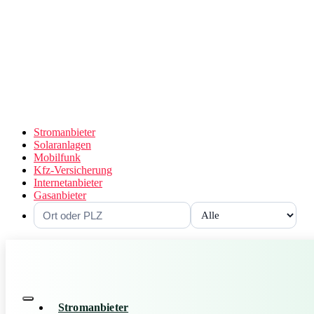
Stromanbieter
Solaranlagen
Mobilfunk
Kfz-Versicherung
Internetanbieter
Gasanbieter
Stromanbieter