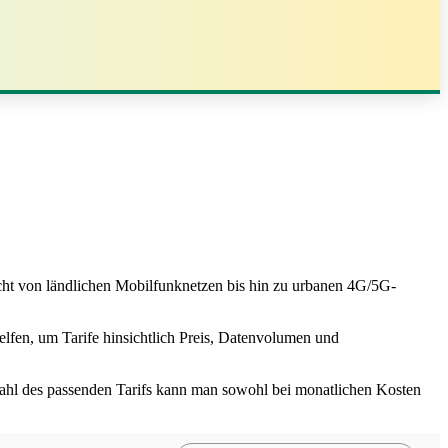
cht von ländlichen Mobilfunknetzen bis hin zu urbanen 4G/5G-
elfen, um Tarife hinsichtlich Preis, Datenvolumen und
wahl des passenden Tarifs kann man sowohl bei monatlichen Kosten