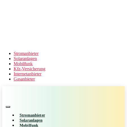
Stromanbieter
Solaranlagen
Mobilfunk
Kfz-Versicherung
Internetanbieter
Gasanbieter
Stromanbieter
Solaranlagen
Mobilfunk