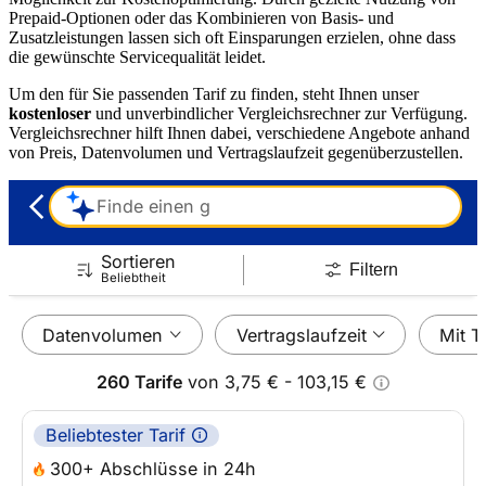
Prepaid-Optionen oder das Kombinieren von Basis- und
Zusatzleistungen lassen sich oft Einsparungen erzielen, ohne dass
die gewünschte Servicequalität leidet.
Um den für Sie passenden Tarif zu finden, steht Ihnen unser
kostenloser
und unverbindlicher Vergleichsrechner zur Verfügung.
Vergleichsrechner hilft Ihnen dabei, verschiedene Angebote anhand
von Preis, Datenvolumen und Vertragslaufzeit gegenüberzustellen.