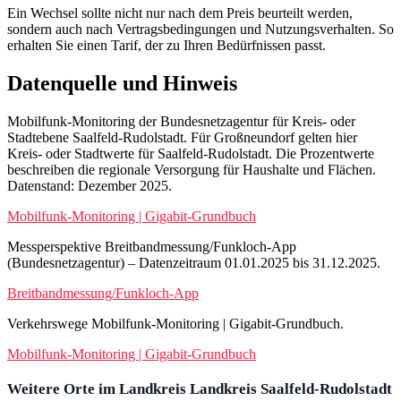
Ein Wechsel sollte nicht nur nach dem Preis beurteilt werden,
sondern auch nach Vertragsbedingungen und Nutzungsverhalten. So
erhalten Sie einen Tarif, der zu Ihren Bedürfnissen passt.
Datenquelle und Hinweis
Mobilfunk-Monitoring der Bundesnetzagentur für Kreis- oder
Stadtebene Saalfeld-Rudolstadt. Für Großneundorf gelten hier
Kreis- oder Stadtwerte für Saalfeld-Rudolstadt. Die Prozentwerte
beschreiben die regionale Versorgung für Haushalte und Flächen.
Datenstand: Dezember 2025.
Mobilfunk-Monitoring | Gigabit-Grundbuch
Messperspektive Breitbandmessung/Funkloch-App
(Bundesnetzagentur) – Datenzeitraum 01.01.2025 bis 31.12.2025.
Breitbandmessung/Funkloch-App
Verkehrswege Mobilfunk-Monitoring | Gigabit-Grundbuch.
Mobilfunk-Monitoring | Gigabit-Grundbuch
Weitere Orte im Landkreis Landkreis Saalfeld-Rudolstadt