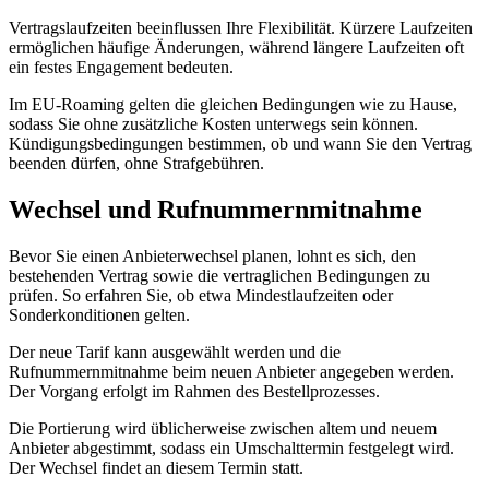
Vertragslaufzeiten beeinflussen Ihre Flexibilität. Kürzere Laufzeiten
ermöglichen häufige Änderungen, während längere Laufzeiten oft
ein festes Engagement bedeuten.
Im EU-Roaming gelten die gleichen Bedingungen wie zu Hause,
sodass Sie ohne zusätzliche Kosten unterwegs sein können.
Kündigungsbedingungen bestimmen, ob und wann Sie den Vertrag
beenden dürfen, ohne Strafgebühren.
Wechsel und Rufnummernmitnahme
Bevor Sie einen Anbieterwechsel planen, lohnt es sich, den
bestehenden Vertrag sowie die vertraglichen Bedingungen zu
prüfen. So erfahren Sie, ob etwa Mindestlaufzeiten oder
Sonderkonditionen gelten.
Der neue Tarif kann ausgewählt werden und die
Rufnummernmitnahme beim neuen Anbieter angegeben werden.
Der Vorgang erfolgt im Rahmen des Bestellprozesses.
Die Portierung wird üblicherweise zwischen altem und neuem
Anbieter abgestimmt, sodass ein Umschalttermin festgelegt wird.
Der Wechsel findet an diesem Termin statt.