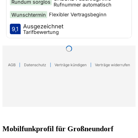
Mobilfunkprofil für Großneundorf