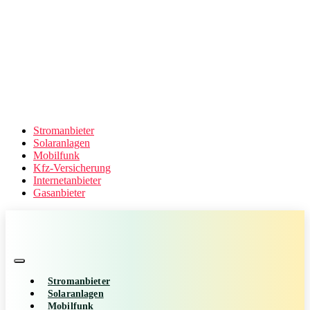
Stromanbieter
Solaranlagen
Mobilfunk
Kfz-Versicherung
Internetanbieter
Gasanbieter
Stromanbieter
Solaranlagen
Mobilfunk