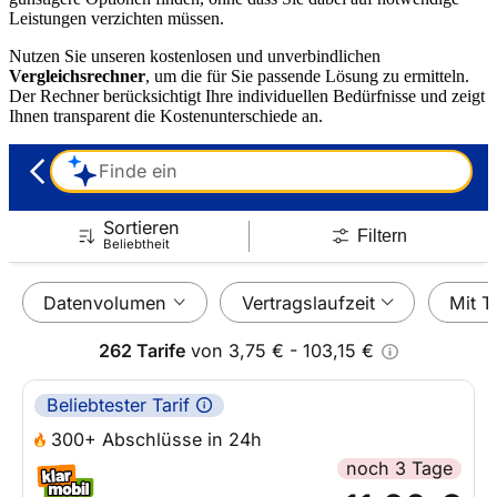
Leistungen verzichten müssen.
Nutzen Sie unseren kostenlosen und unverbindlichen
Vergleichsrechner
, um die für Sie passende Lösung zu ermitteln.
Der Rechner berücksichtigt Ihre individuellen Bedürfnisse und zeigt
Ihnen transparent die Kostenunterschiede an.