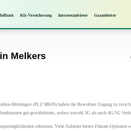
bilfunk
Kfz-Versicherung
Internetanbieter
Gasanbieter
in Melkers
kalden-Meiningen (PLZ 98639) haben die Bewohner Zugang zu verschi
funkmasten gut gewährleistet, sodass sowohl 3G als auch 4G/5G Verb
nsparmöglichkeiten erkennen. Viele Anbieter bieten Flatrate-Optionen 