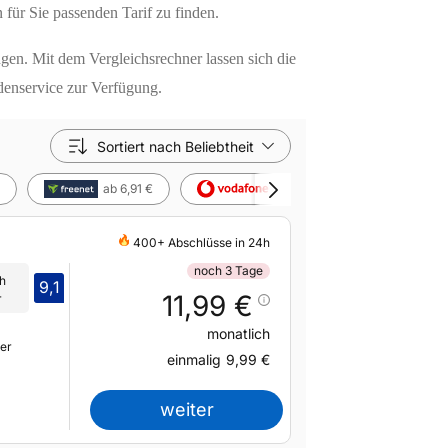
 für Sie passenden Tarif zu finden.
gen. Mit dem Vergleichsrechner lassen sich die
denservice zur Verfügung.