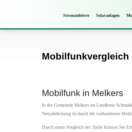
Stromanbieter
Solaranlagen
Mo
Mobilfunkvergleich 
Mobilfunk in Melkers
In der Gemeinde Melkers im Landkreis Schmal
Netzabdeckung ist durch die vorhandenen Mobil
Durch einen Vergleich der Tarife können Sie Ei