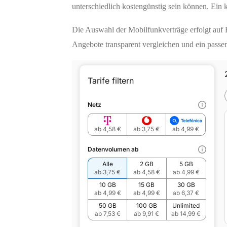
unterschiedlich kostengünstig sein können. Ein k
Die Auswahl der Mobilfunkverträge erfolgt auf B
Angebote transparent vergleichen und ein passe