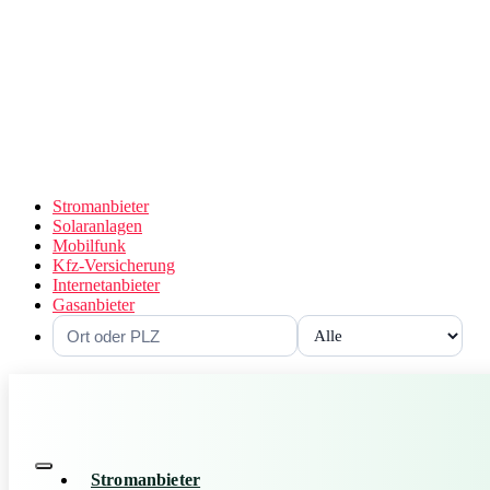
Stromanbieter
Solaranlagen
Mobilfunk
Kfz-Versicherung
Internetanbieter
Gasanbieter
Stromanbieter