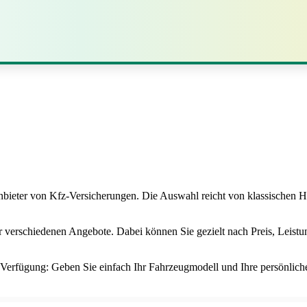
nbieter von Kfz-Versicherungen. Die Auswahl reicht von klassischen Ha
er verschiedenen Angebote. Dabei können Sie gezielt nach Preis, Leist
 Verfügung: Geben Sie einfach Ihr Fahrzeugmodell und Ihre persönliche