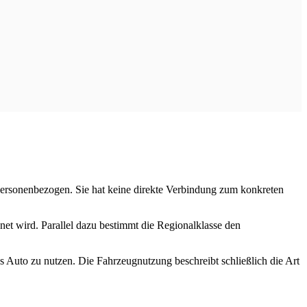
 personenbezogen. Sie hat keine direkte Verbindung zum konkreten
net wird. Parallel dazu bestimmt die Regionalklasse den
as Auto zu nutzen. Die Fahrzeugnutzung beschreibt schließlich die Art