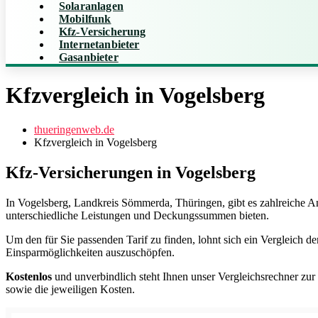
Solaranlagen
Mobilfunk
Kfz-Versicherung
Internetanbieter
Gasanbieter
Kfzvergleich in Vogelsberg
thueringenweb.de
Kfzvergleich in Vogelsberg
Kfz-Versicherungen in Vogelsberg
In Vogelsberg, Landkreis Sömmerda, Thüringen, gibt es zahlreiche A
unterschiedliche Leistungen und Deckungssummen bieten.
Um den für Sie passenden Tarif zu finden, lohnt sich ein Vergleich d
Einsparmöglichkeiten auszuschöpfen.
Kostenlos
und unverbindlich steht Ihnen unser Vergleichsrechner zur
sowie die jeweiligen Kosten.