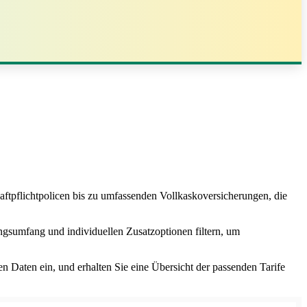
ftpflichtpolicen bis zu umfassenden Vollkaskoversicherungen, die
ungsumfang und individuellen Zusatzoptionen filtern, um
n Daten ein, und erhalten Sie eine Übersicht der passenden Tarife