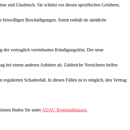
isse und Glasbruch. Sie schützt vor diesen spezifischen Gefahren,
r böswilligen Beschädigungen. Somit enthält sie sämtliche
g der vertraglich vereinbarten Kündigungsfrist. Der neue
ag bei einem anderen Anbieter ab. Zahlreiche Versicherer helfen
regulierten Schadenfall. In diesen Fällen ist es möglich, den Vertrag
ionen finden Sie unter
ADAC Regionalklassen
.