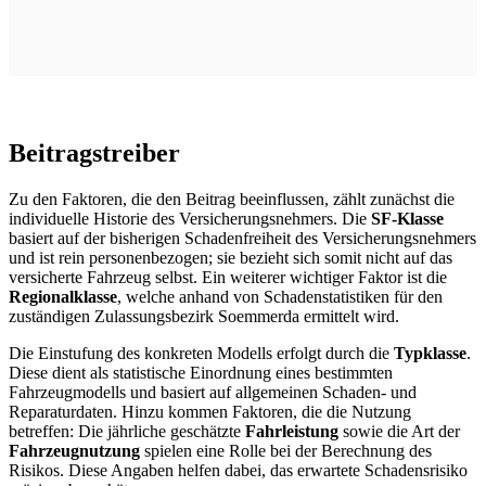
Beitragstreiber
Zu den Faktoren, die den Beitrag beeinflussen, zählt zunächst die
individuelle Historie des Versicherungsnehmers. Die
SF-Klasse
basiert auf der bisherigen Schadenfreiheit des Versicherungsnehmers
und ist rein personenbezogen; sie bezieht sich somit nicht auf das
versicherte Fahrzeug selbst. Ein weiterer wichtiger Faktor ist die
Regionalklasse
, welche anhand von Schadenstatistiken für den
zuständigen Zulassungsbezirk Soemmerda ermittelt wird.
Die Einstufung des konkreten Modells erfolgt durch die
Typklasse
.
Diese dient als statistische Einordnung eines bestimmten
Fahrzeugmodells und basiert auf allgemeinen Schaden- und
Reparaturdaten. Hinzu kommen Faktoren, die die Nutzung
betreffen: Die jährliche geschätzte
Fahrleistung
sowie die Art der
Fahrzeugnutzung
spielen eine Rolle bei der Berechnung des
Risikos. Diese Angaben helfen dabei, das erwartete Schadensrisiko