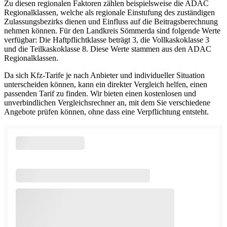
Zu diesen regionalen Faktoren zählen beispielsweise die ADAC
Regionalklassen, welche als regionale Einstufung des zuständigen
Zulassungsbezirks dienen und Einfluss auf die Beitragsberechnung
nehmen können. Für den Landkreis Sömmerda sind folgende Werte
verfügbar: Die Haftpflichtklasse beträgt 3, die Vollkaskoklasse 3
und die Teilkaskoklasse 8. Diese Werte stammen aus den ADAC
Regionalklassen.
Da sich Kfz-Tarife je nach Anbieter und individueller Situation
unterscheiden können, kann ein direkter Vergleich helfen, einen
passenden Tarif zu finden. Wir bieten einen kostenlosen und
unverbindlichen Vergleichsrechner an, mit dem Sie verschiedene
Angebote prüfen können, ohne dass eine Verpflichtung entsteht.