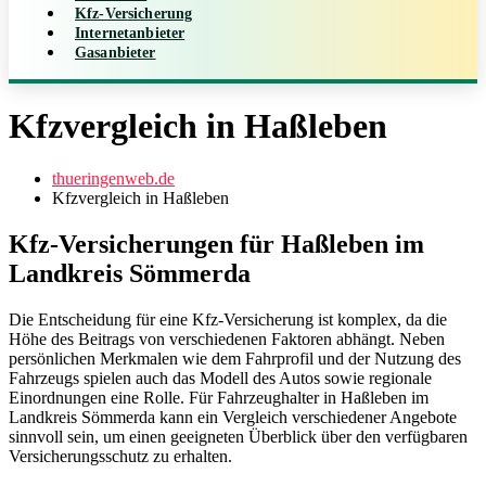
Kfz-Versicherung
Internetanbieter
Gasanbieter
Kfzvergleich in Haßleben
thueringenweb.de
Kfzvergleich in Haßleben
Kfz-Versicherungen für Haßleben im
Landkreis Sömmerda
Die Entscheidung für eine Kfz-Versicherung ist komplex, da die
Höhe des Beitrags von verschiedenen Faktoren abhängt. Neben
persönlichen Merkmalen wie dem Fahrprofil und der Nutzung des
Fahrzeugs spielen auch das Modell des Autos sowie regionale
Einordnungen eine Rolle. Für Fahrzeughalter in Haßleben im
Landkreis Sömmerda kann ein Vergleich verschiedener Angebote
sinnvoll sein, um einen geeigneten Überblick über den verfügbaren
Versicherungsschutz zu erhalten.