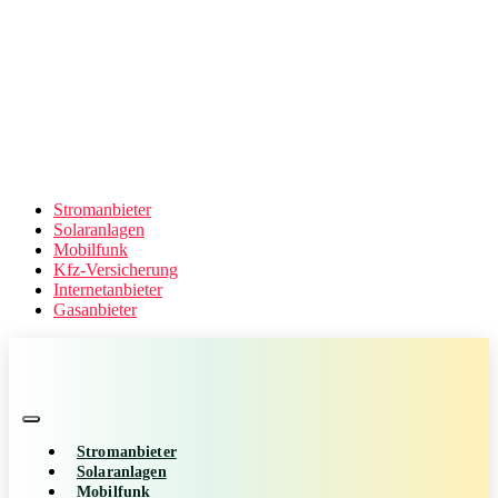
Stromanbieter
Solaranlagen
Mobilfunk
Kfz-Versicherung
Internetanbieter
Gasanbieter
Stromanbieter
Solaranlagen
Mobilfunk