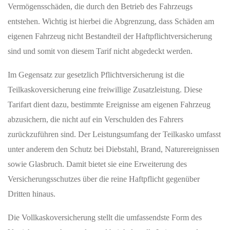
Vermögensschäden, die durch den Betrieb des Fahrzeugs
entstehen. Wichtig ist hierbei die Abgrenzung, dass Schäden am
eigenen Fahrzeug nicht Bestandteil der Haftpflichtversicherung
sind und somit von diesem Tarif nicht abgedeckt werden.
Im Gegensatz zur gesetzlich Pflichtversicherung ist die
Teilkaskoversicherung eine freiwillige Zusatzleistung. Diese
Tarifart dient dazu, bestimmte Ereignisse am eigenen Fahrzeug
abzusichern, die nicht auf ein Verschulden des Fahrers
zurückzuführen sind. Der Leistungsumfang der Teilkasko umfasst
unter anderem den Schutz bei Diebstahl, Brand, Naturereignissen
sowie Glasbruch. Damit bietet sie eine Erweiterung des
Versicherungsschutzes über die reine Haftpflicht gegenüber
Dritten hinaus.
Die Vollkaskoversicherung stellt die umfassendste Form des