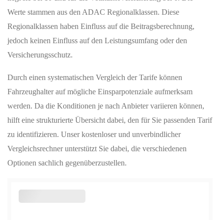
Werte stammen aus den ADAC Regionalklassen. Diese
Regionalklassen haben Einfluss auf die Beitragsberechnung,
jedoch keinen Einfluss auf den Leistungsumfang oder den
Versicherungsschutz.
Durch einen systematischen Vergleich der Tarife können
Fahrzeughalter auf mögliche Einsparpotenziale aufmerksam
werden. Da die Konditionen je nach Anbieter variieren können,
hilft eine strukturierte Übersicht dabei, den für Sie passenden Tarif
zu identifizieren. Unser kostenloser und unverbindlicher
Vergleichsrechner unterstützt Sie dabei, die verschiedenen
Optionen sachlich gegenüberzustellen.