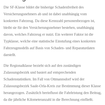
Die SF-Klasse bildet die bisherige Schadenfreiheit des
Versicherungsnehmers ab und ist dabei unabhängig vom
konkreten Fahrzeug. Da diese Kennzahl personenbezogen ist,
bleibt sie für den Versicherungsnehmer bestehen, unabhängig
davon, welches Fahrzeug er nutzt. Ein weiterer Faktor ist die
Typklasse, welche eine statistische Einstufung eines konkreten
Fahrzeugmodells auf Basis von Schaden- und Reparaturdaten
darstellt.
Die Regionalklasse bezieht sich auf den zuständigen
Zulassungsbezirk und basiert auf entsprechenden
Schadenstatistiken. Im Fall von Ottmannsdorf wird der
Zulassungsbezirk Saale-Orla-Kreis zur Bestimmung dieser Klasse
herangezogen. Zusätzlich beeinflusst die Fahrleistung den Beitrag,
da die jährliche Kilometeranzahl in die Berechnung einfließt.