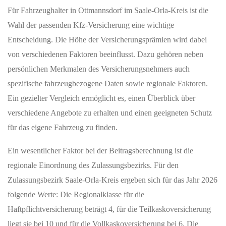
Für Fahrzeughalter in Ottmannsdorf im Saale-Orla-Kreis ist die
Wahl der passenden Kfz-Versicherung eine wichtige
Entscheidung. Die Höhe der Versicherungsprämien wird dabei
von verschiedenen Faktoren beeinflusst. Dazu gehören neben
persönlichen Merkmalen des Versicherungsnehmers auch
spezifische fahrzeugbezogene Daten sowie regionale Faktoren.
Ein gezielter Vergleich ermöglicht es, einen Überblick über
verschiedene Angebote zu erhalten und einen geeigneten Schutz
für das eigene Fahrzeug zu finden.
Ein wesentlicher Faktor bei der Beitragsberechnung ist die
regionale Einordnung des Zulassungsbezirks. Für den
Zulassungsbezirk Saale-Orla-Kreis ergeben sich für das Jahr 2026
folgende Werte: Die Regionalklasse für die
Haftpflichtversicherung beträgt 4, für die Teilkaskoversicherung
liegt sie bei 10 und für die Vollkaskoversicherung bei 6. Die