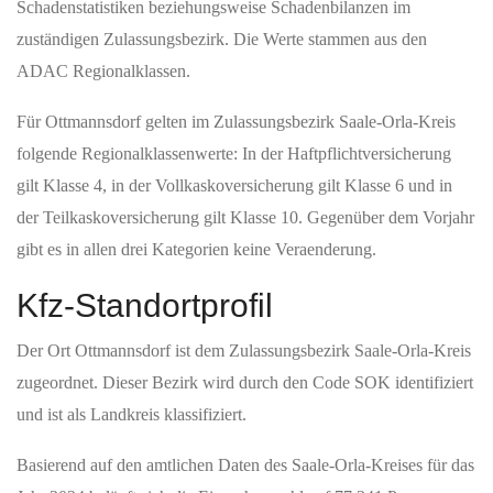
Schadenstatistiken beziehungsweise Schadenbilanzen im
zuständigen Zulassungsbezirk. Die Werte stammen aus den
ADAC Regionalklassen.
Für Ottmannsdorf gelten im Zulassungsbezirk Saale-Orla-Kreis
folgende Regionalklassenwerte: In der Haftpflichtversicherung
gilt Klasse 4, in der Vollkaskoversicherung gilt Klasse 6 und in
der Teilkaskoversicherung gilt Klasse 10. Gegenüber dem Vorjahr
gibt es in allen drei Kategorien keine Veraenderung.
Kfz-Standortprofil
Der Ort Ottmannsdorf ist dem Zulassungsbezirk Saale-Orla-Kreis
zugeordnet. Dieser Bezirk wird durch den Code SOK identifiziert
und ist als Landkreis klassifiziert.
Basierend auf den amtlichen Daten des Saale-Orla-Kreises für das