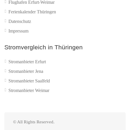
Flughafen Erfurt-Weimar
Ferienkalender Thüringen
Datenschutz
Impressum
Stromvergleich in Thüringen
Stromanbieter Erfurt
Stromanbieter Jena
Stromanbieter Saalfeld
Stromanbieter Weimar
© All Rights Reserved.