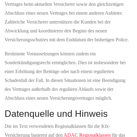
Vertrages beim aktuellen Versicherer sowie den gleichzeitigen
Abschluss eines neuen Vertrages bei einem anderen Anbieter.
Zahlreiche Versicherer unterstützen die Kunden bei der
Abwicklung und koordinieren den Beginn des neuen
Versicherungsschutzes mit dem Enddatum der bisherigen Police.
Bestimmte Voraussetzungen können zudem ein
Sonderkündigungsrecht ermöglichen. Dies ist insbesondere bei
einer Erhöhung der Beiträge oder nach einem regulierten
Schadenfall der Fall. In diesen Situationen ist eine Beendigung
des Vertrages außerhalb des regulären Ablaufs sowie der
Abschluss eines neuen Versicherungsvertrages möglich.
Datenquelle und Hinweis
Die im Text verwendeten Regionalklassen für die Kfz-
Versicherung basieren auf den
ADAC Regionalklassen
für das