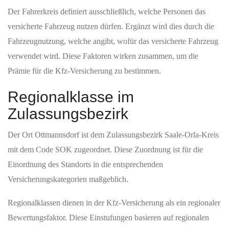
Der Fahrerkreis definiert ausschließlich, welche Personen das
versicherte Fahrzeug nutzen dürfen. Ergänzt wird dies durch die
Fahrzeugnutzung, welche angibt, wofür das versicherte Fahrzeug
verwendet wird. Diese Faktoren wirken zusammen, um die
Prämie für die Kfz-Versicherung zu bestimmen.
Regionalklasse im
Zulassungsbezirk
Der Ort Ottmannsdorf ist dem Zulassungsbezirk Saale-Orla-Kreis
mit dem Code SOK zugeordnet. Diese Zuordnung ist für die
Einordnung des Standorts in die entsprechenden
Versicherungskategorien maßgeblich.
Regionalklassen dienen in der Kfz-Versicherung als ein regionaler
Bewertungsfaktor. Diese Einstufungen basieren auf regionalen