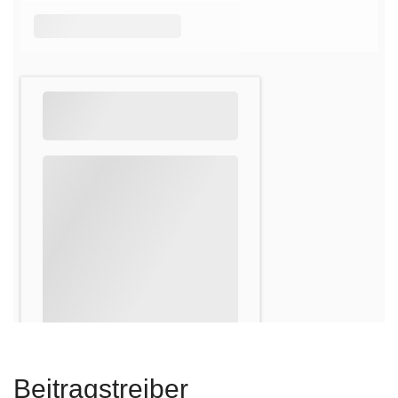
Beitragstreiber