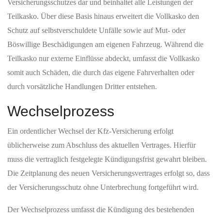
Versicherungsschutzes dar und beinhaltet alle Leistungen der
Teilkasko. Über diese Basis hinaus erweitert die Vollkasko den
Schutz auf selbstverschuldete Unfälle sowie auf Mut- oder
Böswillige Beschädigungen am eigenen Fahrzeug. Während die
Teilkasko nur externe Einflüsse abdeckt, umfasst die Vollkasko
somit auch Schäden, die durch das eigene Fahrverhalten oder
durch vorsätzliche Handlungen Dritter entstehen.
Wechselprozess
Ein ordentlicher Wechsel der Kfz-Versicherung erfolgt
üblicherweise zum Abschluss des aktuellen Vertrages. Hierfür
muss die vertraglich festgelegte Kündigungsfrist gewahrt bleiben.
Die Zeitplanung des neuen Versicherungsvertrages erfolgt so, dass
der Versicherungsschutz ohne Unterbrechung fortgeführt wird.
Der Wechselprozess umfasst die Kündigung des bestehenden