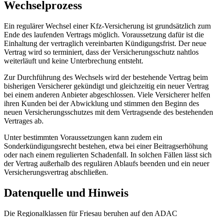
Wechselprozess
Ein regulärer Wechsel einer Kfz-Versicherung ist grundsätzlich zum
Ende des laufenden Vertrags möglich. Voraussetzung dafür ist die
Einhaltung der vertraglich vereinbarten Kündigungsfrist. Der neue
Vertrag wird so terminiert, dass der Versicherungsschutz nahtlos
weiterläuft und keine Unterbrechung entsteht.
Zur Durchführung des Wechsels wird der bestehende Vertrag beim
bisherigen Versicherer gekündigt und gleichzeitig ein neuer Vertrag
bei einem anderen Anbieter abgeschlossen. Viele Versicherer helfen
ihren Kunden bei der Abwicklung und stimmen den Beginn des
neuen Versicherungsschutzes mit dem Vertragsende des bestehenden
Vertrages ab.
Unter bestimmten Voraussetzungen kann zudem ein
Sonderkündigungsrecht bestehen, etwa bei einer Beitragserhöhung
oder nach einem regulierten Schadenfall. In solchen Fällen lässt sich
der Vertrag außerhalb des regulären Ablaufs beenden und ein neuer
Versicherungsvertrag abschließen.
Datenquelle und Hinweis
Die Regionalklassen für Friesau beruhen auf den ADAC