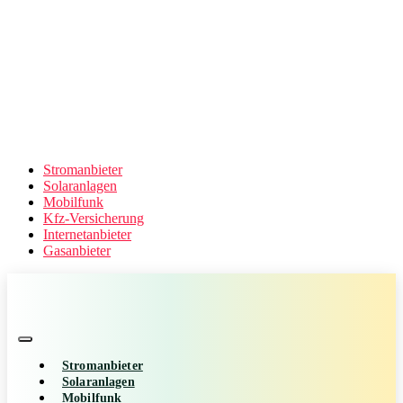
Stromanbieter
Solaranlagen
Mobilfunk
Kfz-Versicherung
Internetanbieter
Gasanbieter
Stromanbieter
Solaranlagen
Mobilfunk