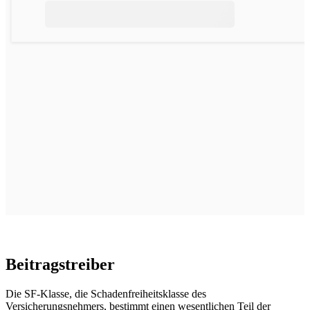
Beitragstreiber
Die SF‑Klasse, die Schadenfreiheitsklasse des
Versicherungsnehmers, bestimmt einen wesentlichen Teil der