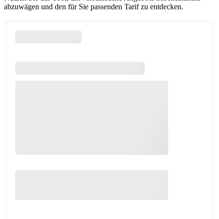
abzuwägen und den für Sie passenden Tarif zu entdecken.