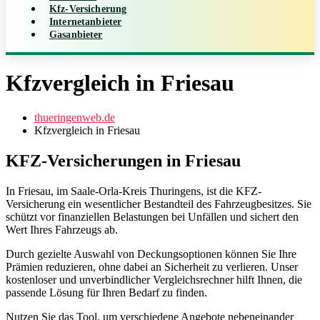
Kfz-Versicherung
Internetanbieter
Gasanbieter
Kfzvergleich in Friesau
thueringenweb.de
Kfzvergleich in Friesau
KFZ-Versicherungen in Friesau
In Friesau, im Saale-Orla-Kreis Thuringens, ist die KFZ-
Versicherung ein wesentlicher Bestandteil des Fahrzeugbesitzes. Sie
schützt vor finanziellen Belastungen bei Unfällen und sichert den
Wert Ihres Fahrzeugs ab.
Durch gezielte Auswahl von Deckungsoptionen können Sie Ihre
Prämien reduzieren, ohne dabei an Sicherheit zu verlieren. Unser
kostenloser und unverbindlicher Vergleichsrechner hilft Ihnen, die
passende Lösung für Ihren Bedarf zu finden.
Nutzen Sie das Tool, um verschiedene Angebote nebeneinander