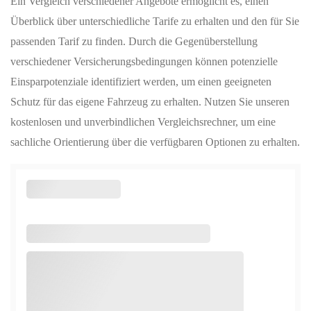
Ein Vergleich verschiedener Angebote ermöglicht es, einen
Überblick über unterschiedliche Tarife zu erhalten und den für Sie
passenden Tarif zu finden. Durch die Gegenüberstellung
verschiedener Versicherungsbedingungen können potenzielle
Einsparpotenziale identifiziert werden, um einen geeigneten
Schutz für das eigene Fahrzeug zu erhalten. Nutzen Sie unseren
kostenlosen und unverbindlichen Vergleichsrechner, um eine
sachliche Orientierung über die verfügbaren Optionen zu erhalten.