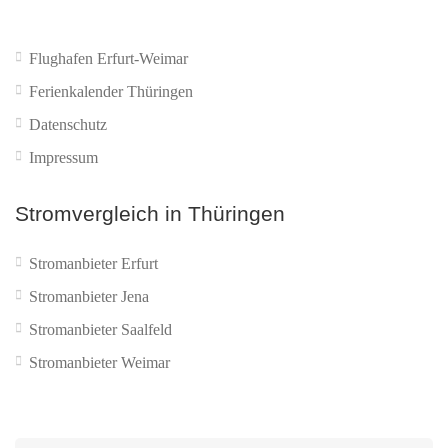
Flughafen Erfurt-Weimar
Ferienkalender Thüringen
Datenschutz
Impressum
Stromvergleich in Thüringen
Stromanbieter Erfurt
Stromanbieter Jena
Stromanbieter Saalfeld
Stromanbieter Weimar