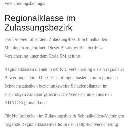
Versicherungsbeitrags.
Regionalklasse im
Zulassungsbezirk
Der Ort Neuhof ist dem Zulassungsbezirk Schmalkalden-
Meiningen zugeordnet. Dieser Bezirk wird in der Kfz-
Versicherung unter dem Code SM geführt.
Regionalklassen dienen in der Kfz-Versicherung als ein regionaler
Bewertungsfaktor. Diese Einstufungen basieren auf regionalen
Schadenstatistiken beziehungsweise Schadenbilanzen im
zuständigen Zulassungsbezirk. Die Werte stammen aus den
ADAC Regionalklassen.
Für Neuhof gelten im Zulassungsbezirk Schmalkalden-Meiningen
folgende Regionalklassenwerte: In der Haftpflichtversicherung