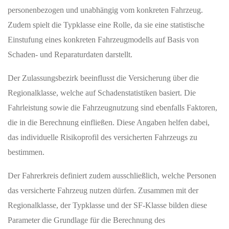
personenbezogen und unabhängig vom konkreten Fahrzeug.
Zudem spielt die Typklasse eine Rolle, da sie eine statistische
Einstufung eines konkreten Fahrzeugmodells auf Basis von
Schaden- und Reparaturdaten darstellt.
Der Zulassungsbezirk beeinflusst die Versicherung über die
Regionalklasse, welche auf Schadenstatistiken basiert. Die
Fahrleistung sowie die Fahrzeugnutzung sind ebenfalls Faktoren,
die in die Berechnung einfließen. Diese Angaben helfen dabei,
das individuelle Risikoprofil des versicherten Fahrzeugs zu
bestimmen.
Der Fahrerkreis definiert zudem ausschließlich, welche Personen
das versicherte Fahrzeug nutzen dürfen. Zusammen mit der
Regionalklasse, der Typklasse und der SF-Klasse bilden diese
Parameter die Grundlage für die Berechnung des