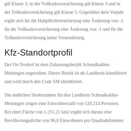
gilt Klasse 3, in der Vollkaskoversicherung gilt Klasse 3 und in
der Teilkaskoversicherung gilt Klasse 5. Gegenüber dem Vorjahr
ergibt sich für die Haftpflichtversicherung eine Änderung von -1,
für die Vollkaskoversicherung eine Änderung von -1 und für die
Teilkaskoversicherung keine Veraenderung.
Kfz-Standortprofil
Der Ort Neuhof ist dem Zulassungsbezirk Schmalkalden-
Meiningen zugeordnet. Dieser Bezirk ist als Landkreis klassifiziert
und wird durch den Code SM identifiziert.
Die amtlichen Strukturdaten für den Landkreis Schmalkalden-
Meiningen zeigen eine Einwohnerzahl von 120.214 Personen.
Bei einer Fläche von 1.251,21 km2 ergibt sich daraus eine
Bevölkerungsdichte von 96,0 Einwohnern pro Quadratkilometer.