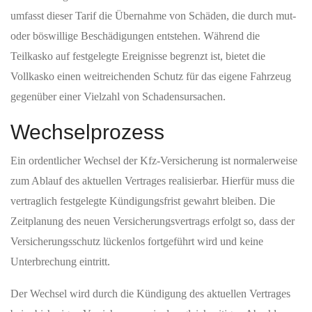
umfasst dieser Tarif die Übernahme von Schäden, die durch mut-
oder böswillige Beschädigungen entstehen. Während die
Teilkasko auf festgelegte Ereignisse begrenzt ist, bietet die
Vollkasko einen weitreichenden Schutz für das eigene Fahrzeug
gegenüber einer Vielzahl von Schadensursachen.
Wechselprozess
Ein ordentlicher Wechsel der Kfz-Versicherung ist normalerweise
zum Ablauf des aktuellen Vertrages realisierbar. Hierfür muss die
vertraglich festgelegte Kündigungsfrist gewahrt bleiben. Die
Zeitplanung des neuen Versicherungsvertrags erfolgt so, dass der
Versicherungsschutz lückenlos fortgeführt wird und keine
Unterbrechung eintritt.
Der Wechsel wird durch die Kündigung des aktuellen Vertrages