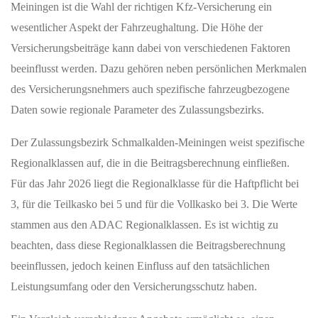
Meiningen ist die Wahl der richtigen Kfz-Versicherung ein
wesentlicher Aspekt der Fahrzeughaltung. Die Höhe der
Versicherungsbeiträge kann dabei von verschiedenen Faktoren
beeinflusst werden. Dazu gehören neben persönlichen Merkmalen
des Versicherungsnehmers auch spezifische fahrzeugbezogene
Daten sowie regionale Parameter des Zulassungsbezirks.
Der Zulassungsbezirk Schmalkalden-Meiningen weist spezifische
Regionalklassen auf, die in die Beitragsberechnung einfließen.
Für das Jahr 2026 liegt die Regionalklasse für die Haftpflicht bei
3, für die Teilkasko bei 5 und für die Vollkasko bei 3. Die Werte
stammen aus den ADAC Regionalklassen. Es ist wichtig zu
beachten, dass diese Regionalklassen die Beitragsberechnung
beeinflussen, jedoch keinen Einfluss auf den tatsächlichen
Leistungsumfang oder den Versicherungsschutz haben.