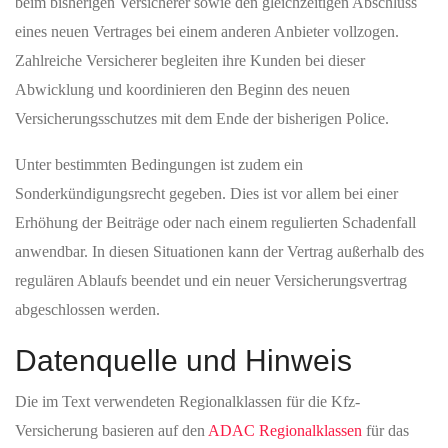
beim bisherigen Versicherer sowie den gleichzeitigen Abschluss
eines neuen Vertrages bei einem anderen Anbieter vollzogen.
Zahlreiche Versicherer begleiten ihre Kunden bei dieser
Abwicklung und koordinieren den Beginn des neuen
Versicherungsschutzes mit dem Ende der bisherigen Police.
Unter bestimmten Bedingungen ist zudem ein
Sonderkündigungsrecht gegeben. Dies ist vor allem bei einer
Erhöhung der Beiträge oder nach einem regulierten Schadenfall
anwendbar. In diesen Situationen kann der Vertrag außerhalb des
regulären Ablaufs beendet und ein neuer Versicherungsvertrag
abgeschlossen werden.
Datenquelle und Hinweis
Die im Text verwendeten Regionalklassen für die Kfz-
Versicherung basieren auf den
ADAC Regionalklassen
für das