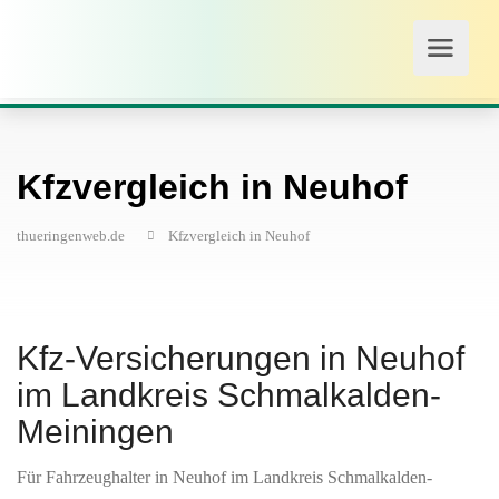
Kfzvergleich in Neuhof
thueringenweb.de
Kfzvergleich in Neuhof
Kfz-Versicherungen in Neuhof
im Landkreis Schmalkalden-
Meiningen
Für Fahrzeughalter in Neuhof im Landkreis Schmalkalden-