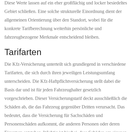
Diese Werte lassen auf ein eher großflächig und locker besiedeltes
Gebiet schließen. Eine solche strukturelle Einordnung dient der
allgemeinen Orientierung über den Standort, wobei für die
konkrete Tarifberechnung weiterhin persönliche und
fahrzeugbezogene Merkmale entscheidend bleiben.
Tarifarten
Die Kfz-Versicherung unterteilt sich grundlegend in verschiedene
Tarifarten, die sich durch ihren jeweiligen Leistungsumfang
unterscheiden. Die Kfz-Haftpflichtversicherung stellt dabei die
Basis dar und ist für jeden Fahrzeughalter gesetzlich
vorgeschrieben. Dieser Versicherungstarif deckt ausschließlich die
Schäden ab, die das Fahrzeug gegenüber Dritten verursacht. Das
bedeutet, dass die Versicherung für Sachschäden und
Personenschäden aufkommt, die anderen Personen oder deren