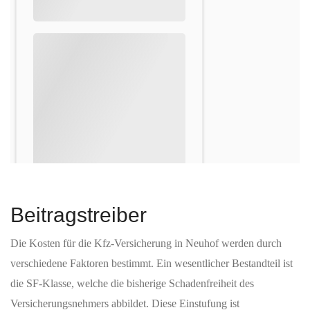
Beitragstreiber
Die Kosten für die Kfz-Versicherung in Neuhof werden durch
verschiedene Faktoren bestimmt. Ein wesentlicher Bestandteil ist
die SF-Klasse, welche die bisherige Schadenfreiheit des
Versicherungsnehmers abbildet. Diese Einstufung ist