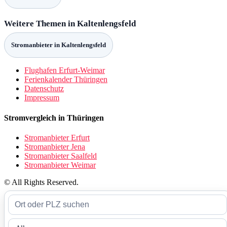
Weitere Themen in Kaltenlengsfeld
Stromanbieter in Kaltenlengsfeld
Flughafen Erfurt-Weimar
Ferienkalender Thüringen
Datenschutz
Impressum
Stromvergleich in Thüringen
Stromanbieter Erfurt
Stromanbieter Jena
Stromanbieter Saalfeld
Stromanbieter Weimar
© All Rights Reserved.