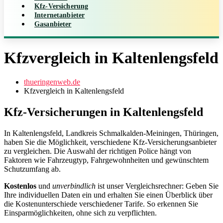
Kfz-Versicherung
Internetanbieter
Gasanbieter
Kfzvergleich in Kaltenlengsfeld
thueringenweb.de
Kfzvergleich in Kaltenlengsfeld
Kfz-Versicherungen in Kaltenlengsfeld
In Kaltenlengsfeld, Landkreis Schmalkalden-Meiningen, Thüringen,
haben Sie die Möglichkeit, verschiedene Kfz‑Versicherungsanbieter
zu vergleichen. Die Auswahl der richtigen Police hängt von
Faktoren wie Fahrzeugtyp, Fahrgewohnheiten und gewünschtem
Schutzumfang ab.
Kostenlos
und
unverbindlich
ist unser Vergleichsrechner: Geben Sie
Ihre individuellen Daten ein und erhalten Sie einen Überblick über
die Kostenunterschiede verschiedener Tarife. So erkennen Sie
Einsparmöglichkeiten, ohne sich zu verpflichten.