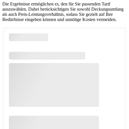
Die Ergebnisse ermöglichen es, den für Sie passenden Tarif
auszuwählen. Dabei berücksichtigen Sie sowohl Deckungsumfang
als auch Preis‑Leistungsverhältnis, sodass Sie gezielt auf Ihre
Bedürfnisse eingehen können und unnötige Kosten vermeiden.