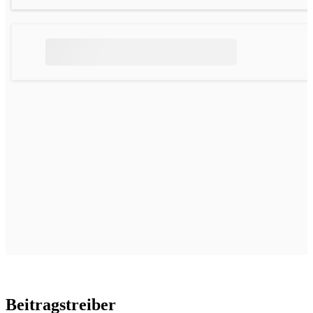
Beitragstreiber