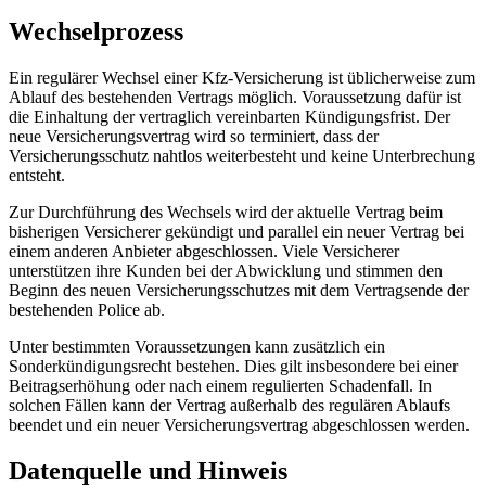
Wechselprozess
Ein regulärer Wechsel einer Kfz-Versicherung ist üblicherweise zum
Ablauf des bestehenden Vertrags möglich. Voraussetzung dafür ist
die Einhaltung der vertraglich vereinbarten Kündigungsfrist. Der
neue Versicherungsvertrag wird so terminiert, dass der
Versicherungsschutz nahtlos weiterbesteht und keine Unterbrechung
entsteht.
Zur Durchführung des Wechsels wird der aktuelle Vertrag beim
bisherigen Versicherer gekündigt und parallel ein neuer Vertrag bei
einem anderen Anbieter abgeschlossen. Viele Versicherer
unterstützen ihre Kunden bei der Abwicklung und stimmen den
Beginn des neuen Versicherungsschutzes mit dem Vertragsende der
bestehenden Police ab.
Unter bestimmten Voraussetzungen kann zusätzlich ein
Sonderkündigungsrecht bestehen. Dies gilt insbesondere bei einer
Beitragserhöhung oder nach einem regulierten Schadenfall. In
solchen Fällen kann der Vertrag außerhalb des regulären Ablaufs
beendet und ein neuer Versicherungsvertrag abgeschlossen werden.
Datenquelle und Hinweis