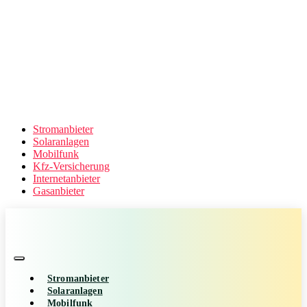
Stromanbieter
Solaranlagen
Mobilfunk
Kfz-Versicherung
Internetanbieter
Gasanbieter
Stromanbieter
Solaranlagen
Mobilfunk