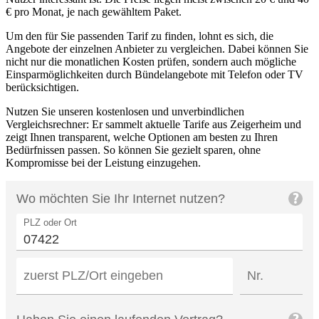
€ pro Monat, je nach gewähltem Paket.
Um den für Sie passenden Tarif zu finden, lohnt es sich, die
Angebote der einzelnen Anbieter zu vergleichen. Dabei können Sie
nicht nur die monatlichen Kosten prüfen, sondern auch mögliche
Einsparmöglichkeiten durch Bündelangebote mit Telefon oder TV
berücksichtigen.
Nutzen Sie unseren kostenlosen und unverbindlichen
Vergleichsrechner: Er sammelt aktuelle Tarife aus Zeigerheim und
zeigt Ihnen transparent, welche Optionen am besten zu Ihren
Bedürfnissen passen. So können Sie gezielt sparen, ohne
Kompromisse bei der Leistung einzugehen.