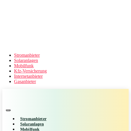
Stromanbieter
Solaranlagen
Mobilfunk
Kfz-Versicherung
Internetanbieter
Gasanbieter
Stromanbieter
Solaranlagen
Mobilfunk