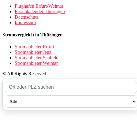
Flughafen Erfurt-Weimar
Ferienkalender Thüringen
Datenschutz
Impressum
Stromvergleich in Thüringen
Stromanbieter Erfurt
Stromanbieter Jena
Stromanbieter Saalfeld
Stromanbieter Weimar
© All Rights Reserved.