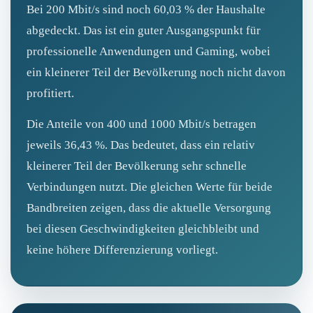
Bei 200 Mbit/s sind noch 60,03 % der Haushalte
abgedeckt. Das ist ein guter Ausgangspunkt für
professionelle Anwendungen und Gaming, wobei
ein kleinerer Teil der Bevölkerung noch nicht davon
profitiert.
Die Anteile von 400 und 1000 Mbit/s betragen
jeweils 36,43 %. Das bedeutet, dass ein relativ
kleinerer Teil der Bevölkerung sehr schnelle
Verbindungen nutzt. Die gleichen Werte für beide
Bandbreiten zeigen, dass die aktuelle Versorgung
bei diesen Geschwindigkeiten gleichbleibt und
keine höhere Differenzierung vorliegt.