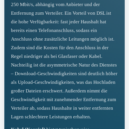
250 Mbit/s, abhängig vom Anbieter und der
Entfernung zum Verteiler. Ein Vorteil von DSL ist
die hohe Verfügbarkeit: fast jeder Haushalt hat
bereits einen Telefonanschluss, sodass ein
Anschluss ohne zusätzliche Leitungen möglich ist.
Zudem sind die Kosten für den Anschluss in der
Regel niedriger als bei Glasfaser oder Kabel.
Nachteilig ist die asymmetrische Natur des Dienstes
– Download‑Geschwindigkeiten sind deutlich höher
als Upload‑Geschwindigkeiten, was das Hochladen
großer Dateien erschwert. Außerdem nimmt die
Geschwindigkeit mit zunehmender Entfernung zum
Verteiler ab, sodass Haushalte in weiter entfernten
Lagen schlechtere Leistungen erhalten.