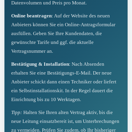
Datenvolumen und Preis pro Monat.
Online beantragen
: Auf der Website des neuen
Anbieters können Sie ein Online‑Antragsformular
ausfüllen. Geben Sie Ihre Kundendaten, die
gewünschte Tarife und ggf. die aktuelle
Vertragsnummer an.
Bestätigung & Installation
: Nach Absenden
erhalten Sie eine Bestätigungs‑E‑Mail. Der neue
Anbieter schickt dann einen Techniker oder liefert
ein Selbstinstallationskit. In der Regel dauert die
Einrichtung bis zu 10 Werktagen.
Tipp:
Halten Sie Ihren alten Vertrag aktiv, bis die
neue Leitung einsatzbereit ist, um Unterbrechungen
zu vermeiden. Prüfen Sie zudem, ob Ihr bisheriger