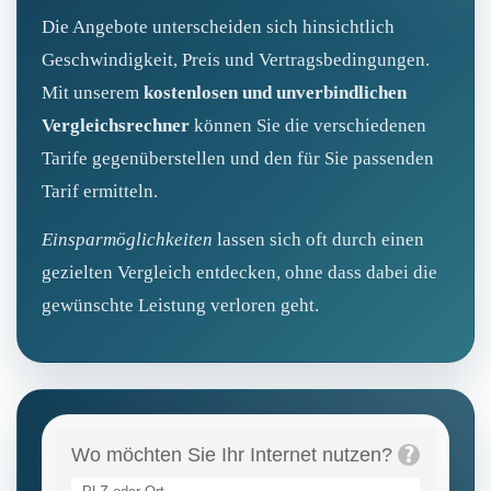
Die Angebote unterscheiden sich hinsichtlich
Geschwindigkeit, Preis und Vertragsbedingungen.
Mit unserem
kostenlosen und unverbindlichen
Vergleichsrechner
können Sie die verschiedenen
Tarife gegenüberstellen und den für Sie passenden
Tarif ermitteln.
Einsparmöglichkeiten
lassen sich oft durch einen
gezielten Vergleich entdecken, ohne dass dabei die
gewünschte Leistung verloren geht.