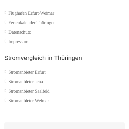
Flughafen Erfurt-Weimar
Ferienkalender Thüringen
Datenschutz
Impressum
Stromvergleich in Thüringen
Stromanbieter Erfurt
Stromanbieter Jena
Stromanbieter Saalfeld
Stromanbieter Weimar