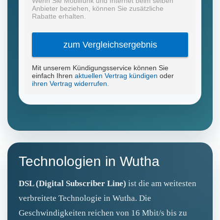
Technologien in Wutha
DSL (Digital Subscriber Line)
ist die am weitesten
verbreitete Technologie in Wutha. Die
Geschwindigkeiten reichen von 16 Mbit/s bis zu