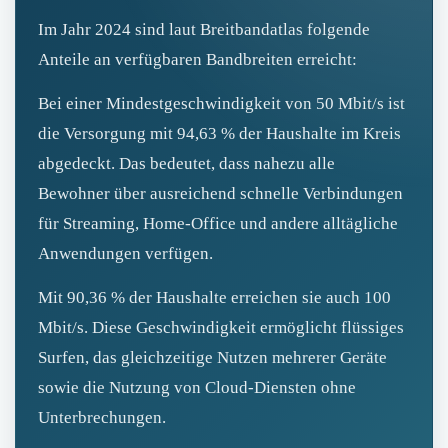
Im Jahr 2024 sind laut Breitbandatlas folgende
Anteile an verfügbaren Bandbreiten erreicht:
Bei einer Mindestgeschwindigkeit von 50 Mbit/s ist
die Versorgung mit 94,63 % der Haushalte im Kreis
abgedeckt. Das bedeutet, dass nahezu alle
Bewohner über ausreichend schnelle Verbindungen
für Streaming, Home‑Office und andere alltägliche
Anwendungen verfügen.
Mit 90,36 % der Haushalte erreichen sie auch 100
Mbit/s. Diese Geschwindigkeit ermöglicht flüssiges
Surfen, das gleichzeitige Nutzen mehrerer Geräte
sowie die Nutzung von Cloud‑Diensten ohne
Unterbrechungen.