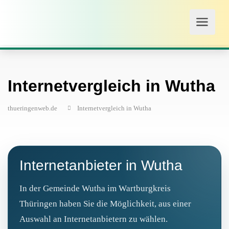
Internetvergleich in Wutha
thueringenweb.de
Internetvergleich in Wutha
Internetanbieter in Wutha
In der Gemeinde Wutha im Wartburgkreis
Thüringen haben Sie die Möglichkeit, aus einer
Auswahl an Internetanbietern zu wählen.