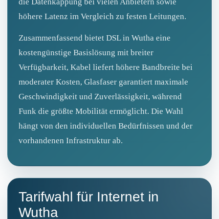
die Datenkappung bei vielen Anbietern sowie
höhere Latenz im Vergleich zu festen Leitungen.
Zusammenfassend bietet DSL in Wutha eine
kostengünstige Basislösung mit breiter
Verfügbarkeit, Kabel liefert höhere Bandbreite bei
moderater Kosten, Glasfaser garantiert maximale
Geschwindigkeit und Zuverlässigkeit, während
Funk die größte Mobilität ermöglicht. Die Wahl
hängt von den individuellen Bedürfnissen und der
vorhandenen Infrastruktur ab.
Tarifwahl für Internet in
Wutha