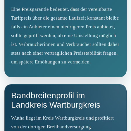
Eine Preisgarantie bedeutet, dass der vereinbarte
Tarifpreis über die gesamte Laufzeit konstant bleibt;
falls ein Anbieter einen niedrigeren Preis anbietet,
sollte geprüft werden, ob eine Umstellung möglich
ist. Verbraucherinnen und Verbraucher sollten daher
stets nach einer vertraglichen Preisstabilität fragen,
um spätere Erhöhungen zu vermeiden.
Bandbreitenprofil im
Landkreis Wartburgkreis
Wutha liegt im Kreis Wartburgkreis und profitiert
von der dortigen Breitbandversorgung.