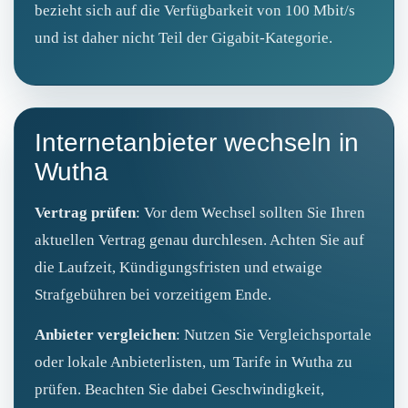
bezieht sich auf die Verfügbarkeit von 100 Mbit/s
und ist daher nicht Teil der Gigabit‑Kategorie.
Internetanbieter wechseln in
Wutha
Vertrag prüfen
: Vor dem Wechsel sollten Sie Ihren
aktuellen Vertrag genau durchlesen. Achten Sie auf
die Laufzeit, Kündigungsfristen und etwaige
Strafgebühren bei vorzeitigem Ende.
Anbieter vergleichen
: Nutzen Sie Vergleichsportale
oder lokale Anbieterlisten, um Tarife in Wutha zu
prüfen. Beachten Sie dabei Geschwindigkeit,