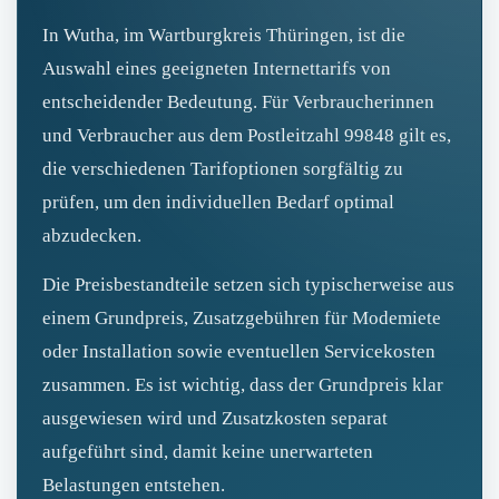
In Wutha, im Wartburgkreis Thüringen, ist die
Auswahl eines geeigneten Internettarifs von
entscheidender Bedeutung. Für Verbraucherinnen
und Verbraucher aus dem Postleitzahl 99848 gilt es,
die verschiedenen Tarifoptionen sorgfältig zu
prüfen, um den individuellen Bedarf optimal
abzudecken.
Die Preisbestandteile setzen sich typischerweise aus
einem Grundpreis, Zusatzgebühren für Modemiete
oder Installation sowie eventuellen Servicekosten
zusammen. Es ist wichtig, dass der Grundpreis klar
ausgewiesen wird und Zusatzkosten separat
aufgeführt sind, damit keine unerwarteten
Belastungen entstehen.