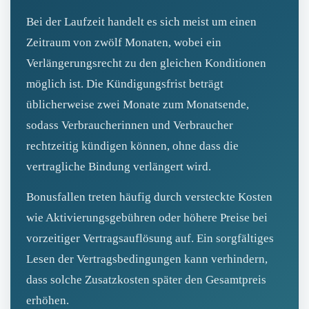
Bei der Laufzeit handelt es sich meist um einen
Zeitraum von zwölf Monaten, wobei ein
Verlängerungsrecht zu den gleichen Konditionen
möglich ist. Die Kündigungsfrist beträgt
üblicherweise zwei Monate zum Monatsende,
sodass Verbraucherinnen und Verbraucher
rechtzeitig kündigen können, ohne dass die
vertragliche Bindung verlängert wird.
Bonusfallen treten häufig durch versteckte Kosten
wie Aktivierungsgebühren oder höhere Preise bei
vorzeitiger Vertragsauflösung auf. Ein sorgfältiges
Lesen der Vertragsbedingungen kann verhindern,
dass solche Zusatzkosten später den Gesamtpreis
erhöhen.