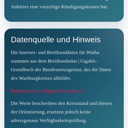
Anbieter eine vorzeitige Kündigungskosten hat.
Datenquelle und Hinweis
Die Internet- und Breitbanddaten für Wutha
stammen aus dem Breitbandatlas | Gigabit-
Grundbuch der Bundesnetzagentur, das die Daten
des Wartburgkreises abbildet.
Breitbandatlas | Gigabit-Grundbuch
Die Werte beschreiben den Kreisstand und dienen
der Orientierung, ersetzen jedoch keine
adressgenaue Verfügbarkeitsprüfung.