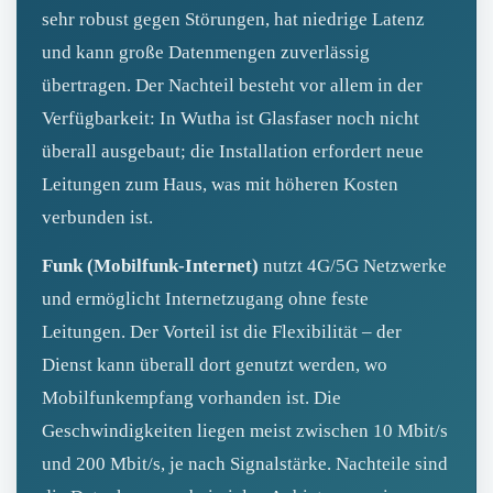
sehr robust gegen Störungen, hat niedrige Latenz
und kann große Datenmengen zuverlässig
übertragen. Der Nachteil besteht vor allem in der
Verfügbarkeit: In Wutha ist Glasfaser noch nicht
überall ausgebaut; die Installation erfordert neue
Leitungen zum Haus, was mit höheren Kosten
verbunden ist.
Funk (Mobilfunk‑Internet)
nutzt 4G/5G Netzwerke
und ermöglicht Internetzugang ohne feste
Leitungen. Der Vorteil ist die Flexibilität – der
Dienst kann überall dort genutzt werden, wo
Mobilfunkempfang vorhanden ist. Die
Geschwindigkeiten liegen meist zwischen 10 Mbit/s
und 200 Mbit/s, je nach Signalstärke. Nachteile sind