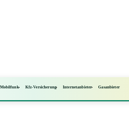
Mobilfunk
Kfz-Versicherung
Internetanbieter
Gasanbieter