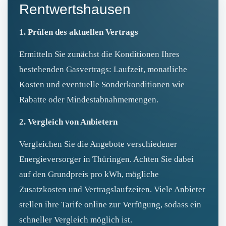
Rentwertshausen
1. Prüfen des aktuellen Vertrags
Ermitteln Sie zunächst die Konditionen Ihres
bestehenden Gasvertrags: Laufzeit, monatliche
Kosten und eventuelle Sonderkonditionen wie
Rabatte oder Mindestabnahmemengen.
2. Vergleich von Anbietern
Vergleichen Sie die Angebote verschiedener
Energieversorger in Thüringen. Achten Sie dabei
auf den Grundpreis pro kWh, mögliche
Zusatzkosten und Vertragslaufzeiten. Viele Anbieter
stellen ihre Tarife online zur Verfügung, sodass ein
schneller Vergleich möglich ist.