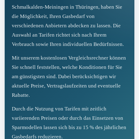
Schmalkalden-Meiningen in Thüringen, haben Sie
die Möglichkeit, Ihren Gasbedarf von
verschiedenen Anbietern abdecken zu lassen. Die
Auswahl an Tarifen richtet sich nach Ihrem
Verbrauch sowie Ihren individuellen Bedürfnissen.
Mit unserem kostenlosen Vergleichsrechner können
Sie schnell feststellen, welche Konditionen für Sie
am günstigsten sind. Dabei berücksichtigen wir
aktuelle Preise, Vertragslaufzeiten und eventuelle
Rabatte.
Durch die Nutzung von Tarifen mit zeitlich
variierenden Preisen oder durch das Einsetzen von
Sparmodellen lassen sich bis zu 15 % des jährlichen
Gasbedarfs reduzieren.