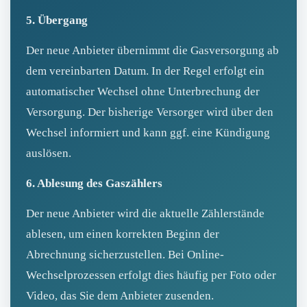
5. Übergang
Der neue Anbieter übernimmt die Gasversorgung ab
dem vereinbarten Datum. In der Regel erfolgt ein
automatischer Wechsel ohne Unterbrechung der
Versorgung. Der bisherige Versorger wird über den
Wechsel informiert und kann ggf. eine Kündigung
auslösen.
6. Ablesung des Gaszählers
Der neue Anbieter wird die aktuelle Zählerstände
ablesen, um einen korrekten Beginn der
Abrechnung sicherzustellen. Bei Online-
Wechselprozessen erfolgt dies häufig per Foto oder
Video, das Sie dem Anbieter zusenden.