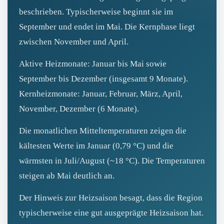
beschrieben. Typischerweise beginnt sie im
September und endet im Mai. Die Kernphase liegt
zwischen November und April.
Aktive Heizmonate: Januar bis Mai sowie
September bis Dezember (insgesamt 9 Monate).
Kernheizmonate: Januar, Februar, März, April,
November, Dezember (6 Monate).
Die monatlichen Mitteltemperaturen zeigen die
kältesten Werte im Januar (0,79 °C) und die
wärmsten in Juli/August (~18 °C). Die Temperaturen
steigen ab Mai deutlich an.
Der Hinweis zur Heizsaison besagt, dass die Region
typischerweise eine gut ausgeprägte Heizsaison hat.