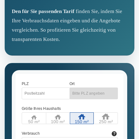
Den für Sie passenden Tarif
finden Sie, indem Sie
Ihre Verbrauchsdaten eingeben und die Angebote
vergleichen. So profitieren Sie gleichzeitig von
transparenten Kosten.