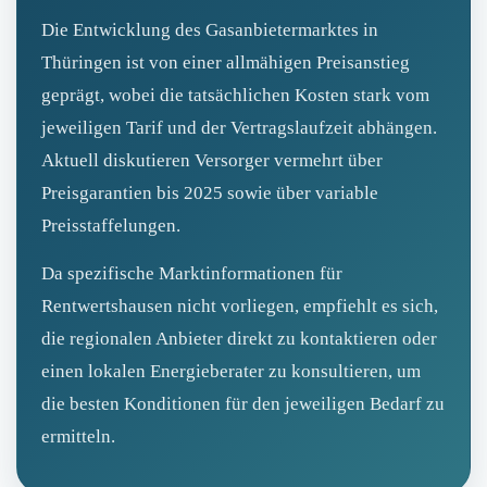
Die Entwicklung des Gasanbietermarktes in
Thüringen ist von einer allmähigen Preisanstieg
geprägt, wobei die tatsächlichen Kosten stark vom
jeweiligen Tarif und der Vertragslaufzeit abhängen.
Aktuell diskutieren Versorger vermehrt über
Preisgarantien bis 2025 sowie über variable
Preisstaffelungen.
Da spezifische Marktinformationen für
Rentwertshausen nicht vorliegen, empfiehlt es sich,
die regionalen Anbieter direkt zu kontaktieren oder
einen lokalen Energieberater zu konsultieren, um
die besten Konditionen für den jeweiligen Bedarf zu
ermitteln.