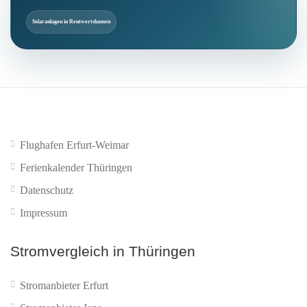
Solaranlagen in Rentwertshausen
Flughafen Erfurt-Weimar
Ferienkalender Thüringen
Datenschutz
Impressum
Stromvergleich in Thüringen
Stromanbieter Erfurt