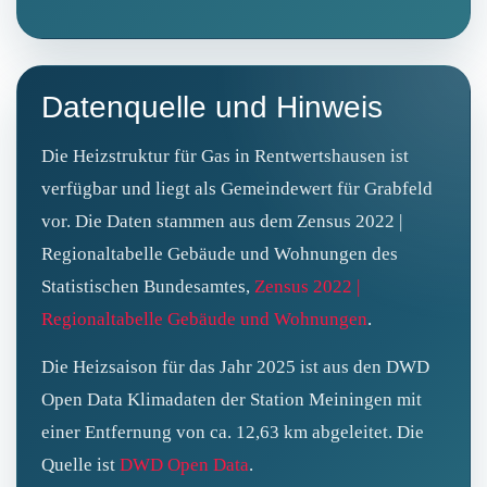
Datenquelle und Hinweis
Die Heizstruktur für Gas in Rentwertshausen ist
verfügbar und liegt als Gemeindewert für Grabfeld
vor. Die Daten stammen aus dem Zensus 2022 |
Regionaltabelle Gebäude und Wohnungen des
Statistischen Bundesamtes,
Zensus 2022 |
Regionaltabelle Gebäude und Wohnungen
.
Die Heizsaison für das Jahr 2025 ist aus den DWD
Open Data Klimadaten der Station Meiningen mit
einer Entfernung von ca. 12,63 km abgeleitet. Die
Quelle ist
DWD Open Data
.