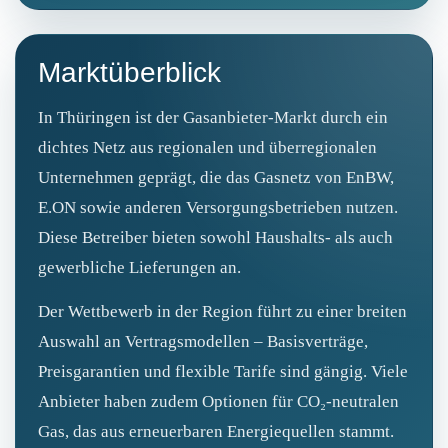
Marktüberblick
In Thüringen ist der Gasanbieter-Markt durch ein
dichtes Netz aus regionalen und überregionalen
Unternehmen geprägt, die das Gasnetz von EnBW,
E.ON sowie anderen Versorgungsbetrieben nutzen.
Diese Betreiber bieten sowohl Haushalts- als auch
gewerbliche Lieferungen an.
Der Wettbewerb in der Region führt zu einer breiten
Auswahl an Vertragsmodellen – Basisverträge,
Preisgarantien und flexible Tarife sind gängig. Viele
Anbieter haben zudem Optionen für CO₂-neutralen
Gas, das aus erneuerbaren Energiequellen stammt.