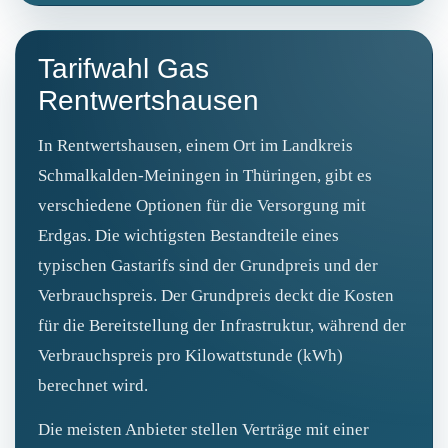
Tarifwahl Gas
Rentwertshausen
In Rentwertshausen, einem Ort im Landkreis
Schmalkalden-Meiningen in Thüringen, gibt es
verschiedene Optionen für die Versorgung mit
Erdgas. Die wichtigsten Bestandteile eines
typischen Gastarifs sind der Grundpreis und der
Verbrauchspreis. Der Grundpreis deckt die Kosten
für die Bereitstellung der Infrastruktur, während der
Verbrauchspreis pro Kilowattstunde (kWh)
berechnet wird.
Die meisten Anbieter stellen Verträge mit einer