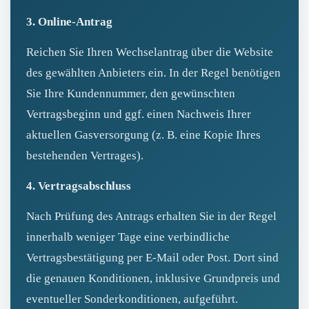
3. Online-Antrag
Reichen Sie Ihren Wechselantrag über die Website
des gewählten Anbieters ein. In der Regel benötigen
Sie Ihre Kundennummer, den gewünschten
Vertragsbeginn und ggf. einen Nachweis Ihrer
aktuellen Gasversorgung (z. B. eine Kopie Ihres
bestehenden Vertrages).
4. Vertragsabschluss
Nach Prüfung des Antrags erhalten Sie in der Regel
innerhalb weniger Tage eine verbindliche
Vertragsbestätigung per E‑Mail oder Post. Dort sind
die genauen Konditionen, inklusive Grundpreis und
eventueller Sonderkonditionen, aufgeführt.