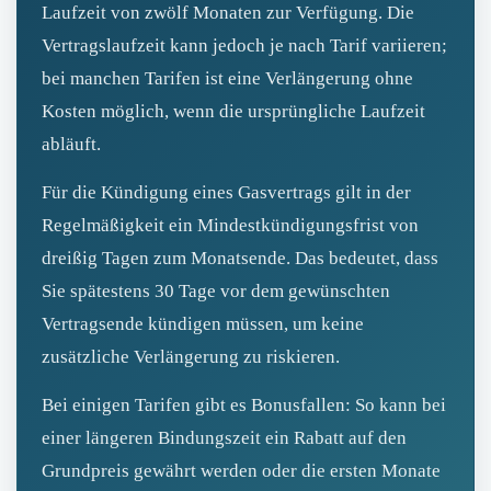
Laufzeit von zwölf Monaten zur Verfügung. Die
Vertragslaufzeit kann jedoch je nach Tarif variieren;
bei manchen Tarifen ist eine Verlängerung ohne
Kosten möglich, wenn die ursprüngliche Laufzeit
abläuft.
Für die Kündigung eines Gasvertrags gilt in der
Regelmäßigkeit ein Mindestkündigungsfrist von
dreißig Tagen zum Monatsende. Das bedeutet, dass
Sie spätestens 30 Tage vor dem gewünschten
Vertragsende kündigen müssen, um keine
zusätzliche Verlängerung zu riskieren.
Bei einigen Tarifen gibt es Bonusfallen: So kann bei
einer längeren Bindungszeit ein Rabatt auf den
Grundpreis gewährt werden oder die ersten Monate