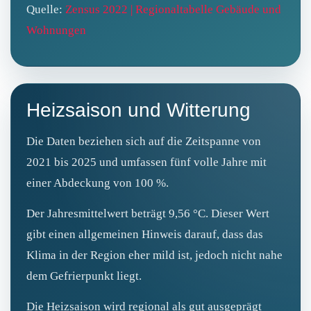
Quelle:
Zensus 2022 | Regionaltabelle Gebäude und
Wohnungen
Heizsaison und Witterung
Die Daten beziehen sich auf die Zeitspanne von
2021 bis 2025 und umfassen fünf volle Jahre mit
einer Abdeckung von 100 %.
Der Jahresmittelwert beträgt 9,56 °C. Dieser Wert
gibt einen allgemeinen Hinweis darauf, dass das
Klima in der Region eher mild ist, jedoch nicht nahe
dem Gefrierpunkt liegt.
Die Heizsaison wird regional als gut ausgeprägt