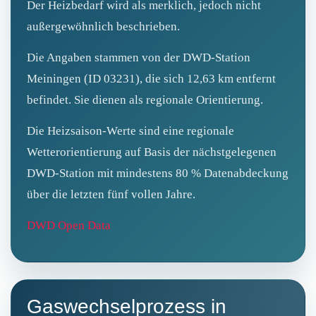
Der Heizbedarf wird als merklich, jedoch nicht
außergewöhnlich beschrieben.
Die Angaben stammen von der DWD-Station
Meiningen (ID 03231), die sich 12,63 km entfernt
befindet. Sie dienen als regionale Orientierung.
Die Heizsaison-Werte sind eine regionale
Wetterorientierung auf Basis der nächstgelegenen
DWD-Station mit mindestens 80 % Datenabdeckung
über die letzten fünf vollen Jahre.
DWD Open Data
Gaswechselprozess in