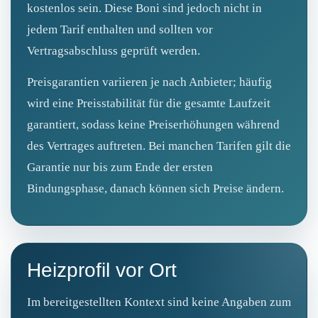
kostenlos sein. Diese Boni sind jedoch nicht in
jedem Tarif enthalten und sollten vor
Vertragsabschluss geprüft werden.
Preisgarantien variieren je nach Anbieter; häufig
wird eine Preisstabilität für die gesamte Laufzeit
garantiert, sodass keine Preiserhöhungen während
des Vertrages auftreten. Bei manchen Tarifen gilt die
Garantie nur bis zum Ende der ersten
Bindungsphase, danach können sich Preise ändern.
Heizprofil vor Ort
Im bereitgestellten Kontext sind keine Angaben zum