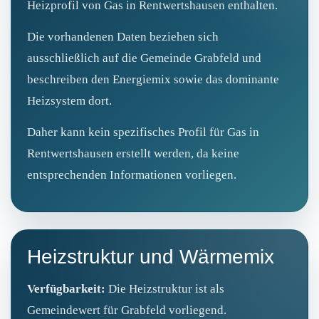
Heizprofil von Gas in Rentwertshausen enthalten.
Die vorhandenen Daten beziehen sich
ausschließlich auf die Gemeinde Grabfeld und
beschreiben den Energiemix sowie das dominante
Heizsystem dort.
Daher kann kein spezifisches Profil für Gas in
Rentwertshausen erstellt werden, da keine
entsprechenden Informationen vorliegen.
Heizstruktur und Wärmemix
Verfügbarkeit:
Die Heizstruktur ist als
Gemeindewert für Grabfeld vorliegend.