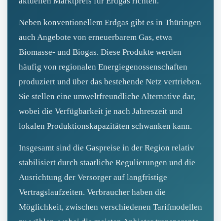
aktuellen Marktpreis für Erdgas richten.
Neben konventionellem Erdgas gibt es in Thüringen
auch Angebote von erneuerbarem Gas, etwa
Biomasse- und Biogas. Diese Produkte werden
häufig von regionalen Energiegenossenschaften
produziert und über das bestehende Netz vertrieben.
Sie stellen eine umweltfreundliche Alternative dar,
wobei die Verfügbarkeit je nach Jahreszeit und
lokalen Produktionskapazitäten schwanken kann.
Insgesamt sind die Gaspreise in der Region relativ
stabilisiert durch staatliche Regulierungen und die
Ausrichtung der Versorger auf langfristige
Vertragslaufzeiten. Verbraucher haben die
Möglichkeit, zwischen verschiedenen Tarifmodellen