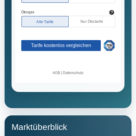
Marktüberblick