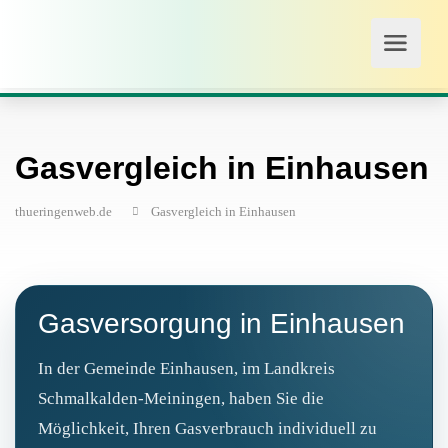
Gasvergleich in Einhausen
thueringenweb.de
Gasvergleich in Einhausen
Gasversorgung in Einhausen
In der Gemeinde Einhausen, im Landkreis
Schmalkalden-Meiningen, haben Sie die
Möglichkeit, Ihren Gasverbrauch individuell zu