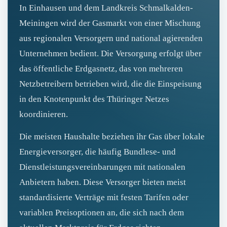
In Einhausen und dem Landkreis Schmalkalden-
Meiningen wird der Gasmarkt von einer Mischung
aus regionalen Versorgern und national agierenden
Unternehmen bedient. Die Versorgung erfolgt über
das öffentliche Erdgasnetz, das von mehreren
Netzbetreibern betrieben wird, die die Einspeisung
in den Knotenpunkt des Thüringer Netzes
koordinieren.
Die meisten Haushalte beziehen ihr Gas über lokale
Energieversorger, die häufig Bundlese- und
Dienstleistungsvereinbarungen mit nationalen
Anbietern haben. Diese Versorger bieten meist
standardisierte Verträge mit festen Tarifen oder
variablen Preisoptionen an, die sich nach dem