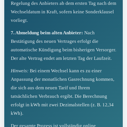
Regelung des Anbieters ab dem ersten Tag nach dem
Wechseldatum in Kraft, sofern keine Sonderklausel
vorliegt.
7. Abmeldung beim alten Anbieter:
Nach
Bestätigung des neuen Vertrages erfolgt die
automatische Kündigung beim bisherigen Versorger.
Der alte Vertrag endet am letzten Tag der Laufzeit.
Hinweis:
Bei einem Wechsel kann es zu einer
Anpassung der monatlichen Gasrechnung kommen,
die sich aus dem neuen Tarif und Ihrem
tatsächlichen Verbrauch ergibt. Die Berechnung
erfolgt in kWh mit zwei Dezimalstellen (z. B. 12,34
kWh).
Der gesamte Prozess ist vollständig online