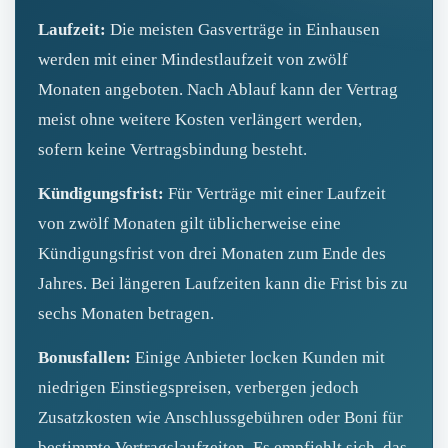
Laufzeit:
Die meisten Gasverträge in Einhausen
werden mit einer Mindestlaufzeit von zwölf
Monaten angeboten. Nach Ablauf kann der Vertrag
meist ohne weitere Kosten verlängert werden,
sofern keine Vertragsbindung besteht.
Kündigungsfrist:
Für Verträge mit einer Laufzeit
von zwölf Monaten gilt üblicherweise eine
Kündigungsfrist von drei Monaten zum Ende des
Jahres. Bei längeren Laufzeiten kann die Frist bis zu
sechs Monaten betragen.
Bonusfallen:
Einige Anbieter locken Kunden mit
niedrigen Einstiegspreisen, verbergen jedoch
Zusatzkosten wie Anschlussgebühren oder Boni für
bestimmte Vertragslaufzeiten. Es empfiehlt sich, das