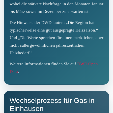
wobei die stärkste Nachfrage in den Monaten Januar
bis März sowie im Dezember zu erwarten ist.
Die Hinweise der DWD lauten: „Die Region hat
typischerweise eine gut ausgeprägte Heizsaison.“
Und „Die Werte sprechen für einen merklichen, aber
nicht außergewöhnlichen jahreszeitlichen
Heizbedarf.“
Weitere Informationen finden Sie auf
DWD Open
Data
.
Wechselprozess für Gas in
Einhausen