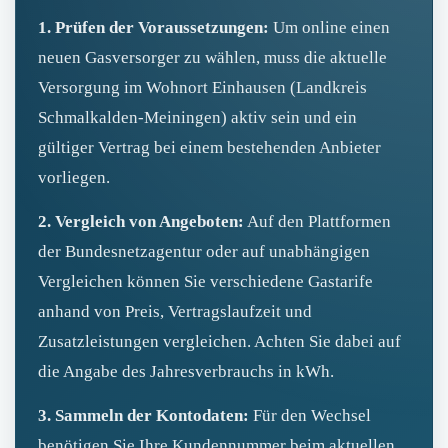
1. Prüfen der Voraussetzungen:
Um online einen
neuen Gasversorger zu wählen, muss die aktuelle
Versorgung im Wohnort Einhausen (Landkreis
Schmalkalden-Meiningen) aktiv sein und ein
gültiger Vertrag bei einem bestehenden Anbieter
vorliegen.
2. Vergleich von Angeboten:
Auf den Plattformen
der Bundesnetzagentur oder auf unabhängigen
Vergleichen können Sie verschiedene Gastarife
anhand von Preis, Vertragslaufzeit und
Zusatzleistungen vergleichen. Achten Sie dabei auf
die Angabe des Jahresverbrauchs in kWh.
3. Sammeln der Kontodaten:
Für den Wechsel
benötigen Sie Ihre Kundennummer beim aktuellen