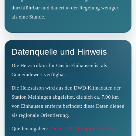
durchführbar und dauert in der Regelung weniger
als eine Stunde.
Datenquelle und Hinweis
Die Heizstruktur für Gas in Einhausen ist als
Gemeindewert verfügbar.
Die Heizsaison wird aus den DWD-Klimadaten der
Station Meiningen abgeleitet, die sich ca. 7,00 km
von Einhausen entfernt befindet; diese Daten dienen
als regionale Orientierung.
Quellenangaben:
Zensus 2022 | Regionaltabelle