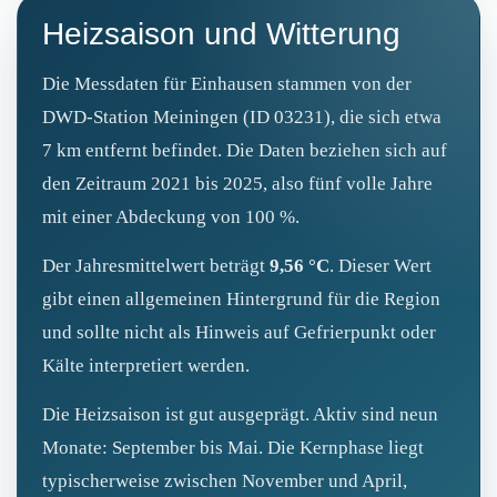
Heizsaison und Witterung
Die Messdaten für Einhausen stammen von der
DWD-Station Meiningen (ID 03231), die sich etwa
7 km entfernt befindet. Die Daten beziehen sich auf
den Zeitraum 2021 bis 2025, also fünf volle Jahre
mit einer Abdeckung von 100 %.
Der Jahresmittelwert beträgt
9,56 °C
. Dieser Wert
gibt einen allgemeinen Hintergrund für die Region
und sollte nicht als Hinweis auf Gefrierpunkt oder
Kälte interpretiert werden.
Die Heizsaison ist gut ausgeprägt. Aktiv sind neun
Monate: September bis Mai. Die Kernphase liegt
typischerweise zwischen November und April,