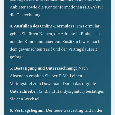
Anbieter sowie die Kontoinformationen (IBAN) für
die Gasrechnung.
4. Ausfüllen des Online-Formulars:
Im Formular
geben Sie Ihren Namen, die Adresse in Einhausen
und die Kundennummer ein. Zusätzlich wird nach
dem gewünschten Tarif und der Vertragslaufzeit
gefragt.
5. Bestätigung und Unterzeichnung:
Nach
Absenden erhalten Sie per E‑Mail einen
Vertragstitel zum Download. Durch das digitale
Unterschreiben (z. B. mit Handysignatur) bestätigen
Sie den Wechsel.
6. Vertragsbeginn:
Der neue Gasvertrag tritt in der