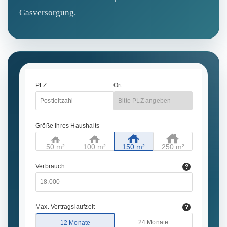
Gasversorgung.