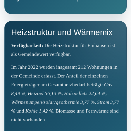
Heizstruktur und Wärmemix
Verfügbarkeit:
Die Heizstruktur für Einhausen ist
als Gemeindewert verfügbar.
Im Jahr 2022 wurden insgesamt 212 Wohnungen in
der Gemeinde erfasst. Der Anteil der einzelnen
Energieträger am Gesamtheizbedarf beträgt:
Gas
8,49 %
,
Heizoel 56,13 %
,
Holzpellets 22,64 %
,
Wärmepumpen/solar/geothermie 3,77 %
,
Strom 3,77
%
und
Kohle 1,42 %
. Biomasse und Fernwärme sind
nicht vorhanden.