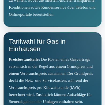
zu wählen, wobei die meisten Anbieter transparente
Konditionen sowie Kundenservice über Telefon und
Onlineportale bereitstellen.
Tarifwahl für Gas in
Einhausen
Preisbestandteile:
Die Kosten eines Gasvertrags
setzen sich in der Regel aus einem Grundpreis und
einem Verbrauchspreis zusammen. Der Grundpreis
deckt die Netz- und Servicekosten, während der
Verbrauchspreis pro Kilowattstunde (kWh)
berechnet wird. Zusätzlich können Aufschläge für
Steuerabgaben oder Umlagen enthalten sein.