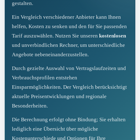
gestalten.
Ein Vergleich verschiedener Anbieter kann Ihnen
helfen, Kosten zu senken und den für Sie passenden
Tarif auszuwählen. Nutzen Sie unseren
kostenlosen
und unverbindlichen Rechner, um unterschiedliche
Angebote nebeneinanderzustellen.
Durch gezielte Auswahl von Vertragslaufzeiten und
Verbrauchsprofilen entstehen
Einsparmöglichkeiten. Der Vergleich berücksichtigt
aktuelle Preisentwicklungen und regionale
Besonderheiten.
Die Berechnung erfolgt ohne Bindung; Sie erhalten
lediglich eine Übersicht über mögliche
Kostenunterschiede und Optionen für Ihre