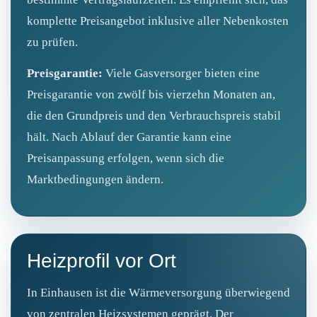
komplette Preisangebot inklusive aller Nebenkosten
zu prüfen.
Preisgarantie:
Viele Gasversorger bieten eine
Preisgarantie von zwölf bis vierzehn Monaten an,
die den Grundpreis und den Verbrauchspreis stabil
hält. Nach Ablauf der Garantie kann eine
Preisanpassung erfolgen, wenn sich die
Marktbedingungen ändern.
Heizprofil vor Ort
In Einhausen ist die Wärmeversorgung überwiegend
von zentralen Heizsystemen geprägt. Der