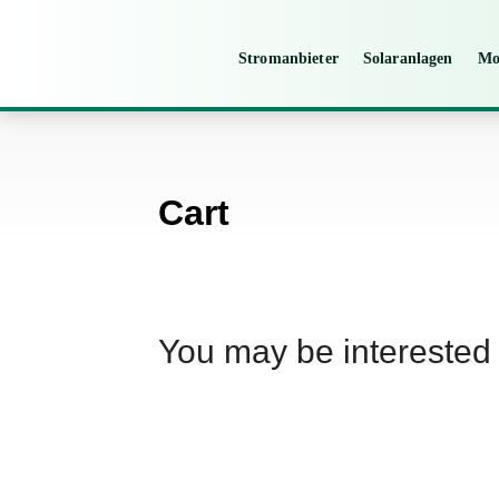
Stromanbieter
Solaranlagen
Mo
Cart
You may be interested