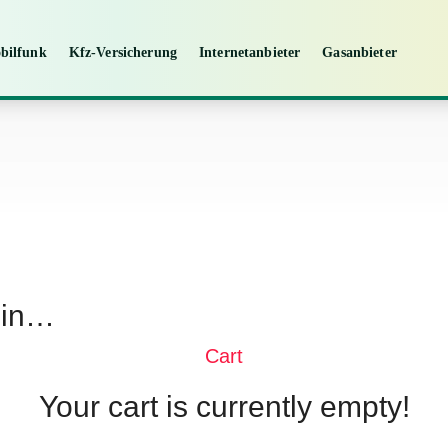
bilfunk
Kfz-Versicherung
Internetanbieter
Gasanbieter
 in…
Cart
Your cart is currently empty!