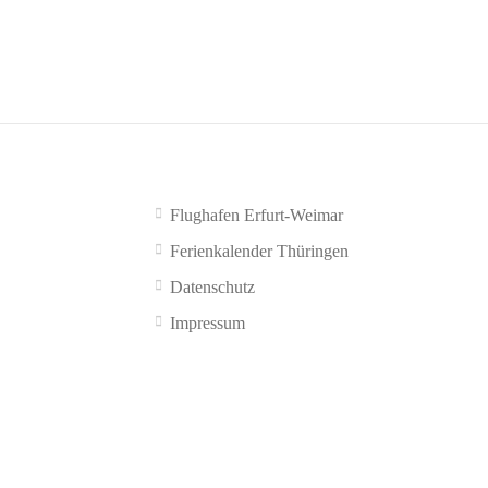
Flughafen Erfurt-Weimar
Ferienkalender Thüringen
Datenschutz
Impressum