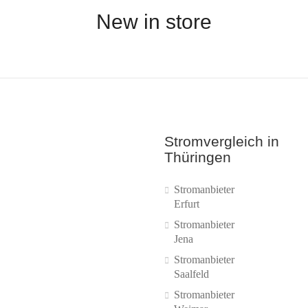
New in store
Stromvergleich in
Thüringen
Stromanbieter
Erfurt
Stromanbieter
Jena
Stromanbieter
Saalfeld
Stromanbieter