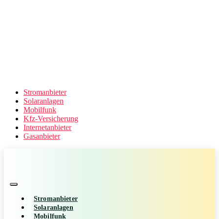
Stromanbieter
Solaranlagen
Mobilfunk
Kfz-Versicherung
Internetanbieter
Gasanbieter
Stromanbieter
Solaranlagen
Mobilfunk