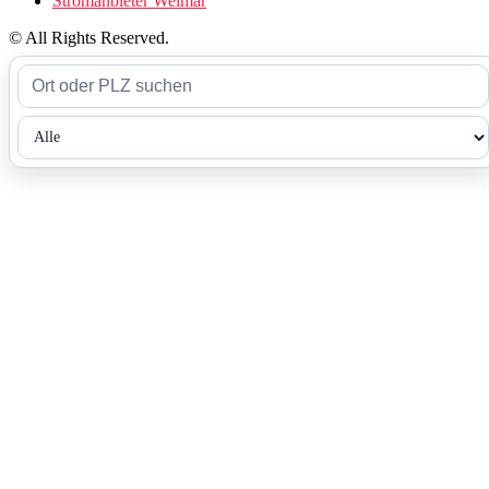
Stromanbieter Weimar
© All Rights Reserved.