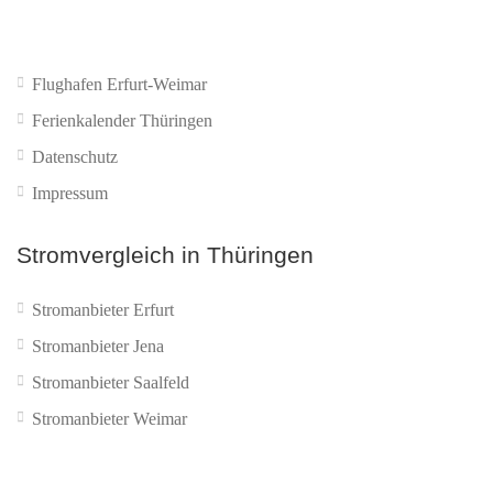
Flughafen Erfurt-Weimar
Ferienkalender Thüringen
Datenschutz
Impressum
Stromvergleich in Thüringen
Stromanbieter Erfurt
Stromanbieter Jena
Stromanbieter Saalfeld
Stromanbieter Weimar