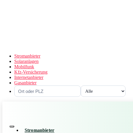
Stromanbieter
Solaranlagen
Mobilfunk
Kfz-Versicherung
Internetanbieter
Gasanbieter
Stromanbieter