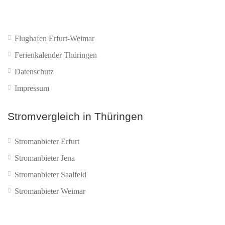
Flughafen Erfurt-Weimar
Ferienkalender Thüringen
Datenschutz
Impressum
Stromvergleich in Thüringen
Stromanbieter Erfurt
Stromanbieter Jena
Stromanbieter Saalfeld
Stromanbieter Weimar