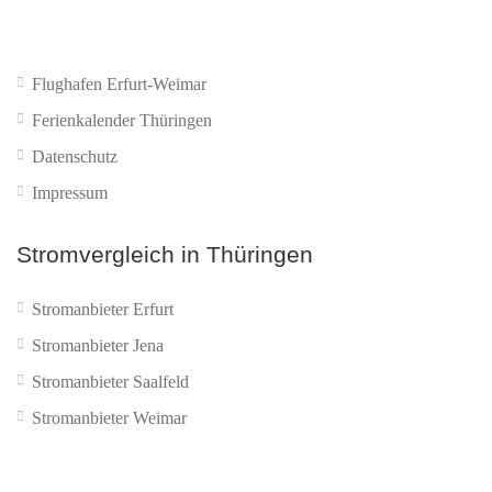
Flughafen Erfurt-Weimar
Ferienkalender Thüringen
Datenschutz
Impressum
Stromvergleich in Thüringen
Stromanbieter Erfurt
Stromanbieter Jena
Stromanbieter Saalfeld
Stromanbieter Weimar