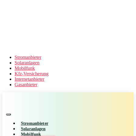
Stromanbieter
Solaranlagen
Mobilfunk
Kfz-Versicherung
Internetanbieter
Gasanbieter
Stromanbieter
Solaranlagen
Mobilfunk