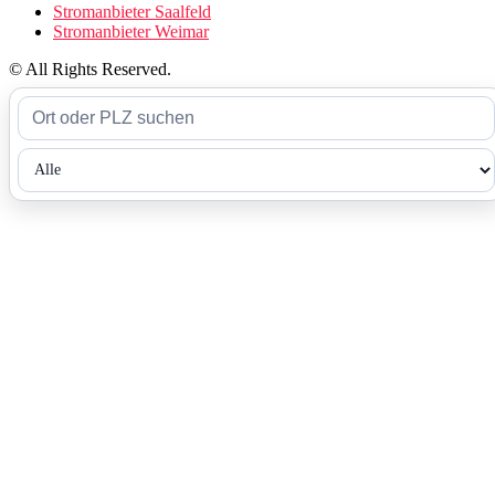
Stromanbieter Saalfeld
Stromanbieter Weimar
© All Rights Reserved.