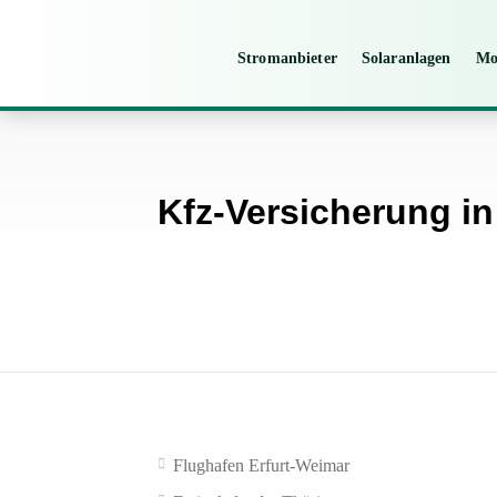
Stromanbieter
Solaranlagen
Mo
Kfz-Versicherung i
Flughafen Erfurt-Weimar