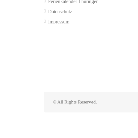
Ferienkalender Thüringen
Datenschutz
Impressum
© All Rights Reserved.