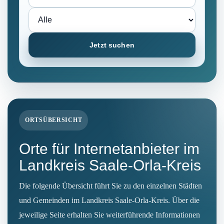
Jetzt suchen
ORTSÜBERSICHT
Orte für Internetanbieter im
Landkreis Saale-Orla-Kreis
Die folgende Übersicht führt Sie zu den einzelnen Städten
und Gemeinden im Landkreis Saale-Orla-Kreis. Über die
jeweilige Seite erhalten Sie weiterführende Informationen