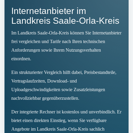
Internetanbieter im
Landkreis Saale-Orla-Kreis
Im Landkreis Saale-Orla-Kreis können Sie Internetanbieter
frei vergleichen und Tarife nach Ihren technischen
Anforderungen sowie Ihrem Nutzungsverhalten
einordnen.
Ein strukturierter Vergleich hilft dabei, Preisbestandteile,
Vertragslaufzeiten, Download- und
Uploadgeschwindigkeiten sowie Zusatzleistungen
nachvollziehbar gegenüberzustellen.
Der integrierte Rechner ist kostenlos und unverbindlich. Er
bietet einen direkten Einstieg, wenn Sie verfügbare
Angebote im Landkreis Saale-Orla-Kreis sachlich