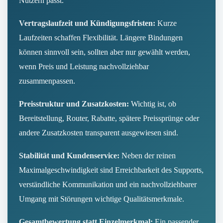
Nutzern passt.
Vertragslaufzeit und Kündigungsfristen:
Kurze
Laufzeiten schaffen Flexibilität. Längere Bindungen
können sinnvoll sein, sollten aber nur gewählt werden,
wenn Preis und Leistung nachvollziehbar
zusammenpassen.
Preisstruktur und Zusatzkosten:
Wichtig ist, ob
Bereitstellung, Router, Rabatte, spätere Preissprünge oder
andere Zusatzkosten transparent ausgewiesen sind.
Stabilität und Kundenservice:
Neben der reinen
Maximalgeschwindigkeit sind Erreichbarkeit des Supports,
verständliche Kommunikation und ein nachvollziehbarer
Umgang mit Störungen wichtige Qualitätsmerkmale.
Gesamtbewertung statt Einzelmerkmal:
Ein passender