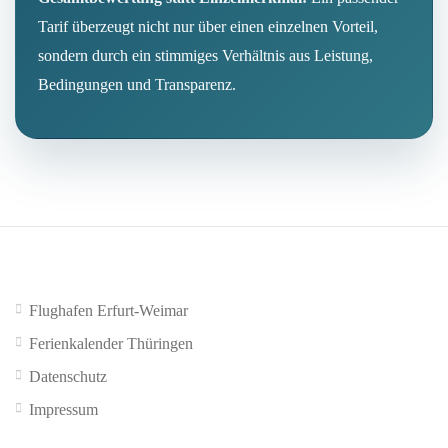
Tarif überzeugt nicht nur über einen einzelnen Vorteil,
sondern durch ein stimmiges Verhältnis aus Leistung,
Bedingungen und Transparenz.
Flughafen Erfurt-Weimar
Ferienkalender Thüringen
Datenschutz
Impressum