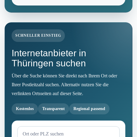
SCHNELLER EINSTIEG
Internetanbieter in
Thüringen suchen
Über die Suche können Sie direkt nach Ihrem Ort oder
Ihrer Postleitzahl suchen. Alternativ nutzen Sie die
verlinkten Ortsseiten auf dieser Seite.
Kostenlos
Transparent
Regional passend