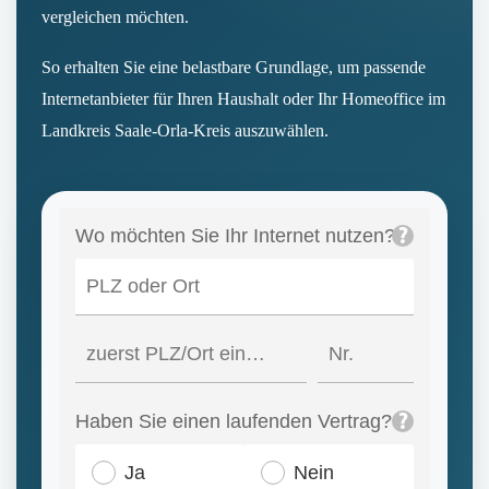
vergleichen möchten.
So erhalten Sie eine belastbare Grundlage, um passende
Internetanbieter für Ihren Haushalt oder Ihr Homeoffice im
Landkreis Saale-Orla-Kreis auszuwählen.