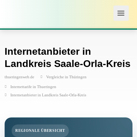
Internetanbieter in
Landkreis Saale-Orla-Kreis
thueringenweb.de
Vergleiche in Thüringen
Internettarife in Thueringen
Internetanbieter in Landkreis Saale-Orla-Kreis
REGIONALE ÜBERSICHT