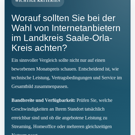
WICHTIGE KRITERIEN
Worauf sollten Sie bei der
Wahl von Internetanbietern
im Landkreis Saale-Orla-
Kreis achten?
Ein sinnvoller Vergleich sollte nicht nur auf einen
beworbenen Monatspreis schauen. Entscheidend ist, wie
technische Leistung, Vertragsbedingungen und Service im
Gesamtbild zusammenpassen.
Bandbreite und Verfügbarkeit:
Prüfen Sie, welche
Geschwindigkeiten an Ihrem Standort tatsächlich
erreichbar sind und ob die angebotene Leistung zu
Streaming, Homeoffice oder mehreren gleichzeitigen