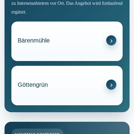
zu Internetanbietern vor Ort. Das Angebot wird fortlaufend
ergänzt.
Bärenmühle
Göttengrün